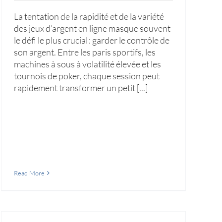
La tentation de la rapidité et de la variété
des jeux d’argent en ligne masque souvent
le défi le plus crucial : garder le contrôle de
son argent. Entre les paris sportifs, les
machines à sous à volatilité élevée et les
tournois de poker, chaque session peut
rapidement transformer un petit [...]
Read More