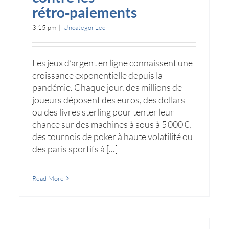
rétro‑paiements
3:15 pm
|
Uncategorized
Les jeux d’argent en ligne connaissent une
croissance exponentielle depuis la
pandémie. Chaque jour, des millions de
joueurs déposent des euros, des dollars
ou des livres sterling pour tenter leur
chance sur des machines à sous à 5 000 €,
des tournois de poker à haute volatilité ou
des paris sportifs à [...]
Read More