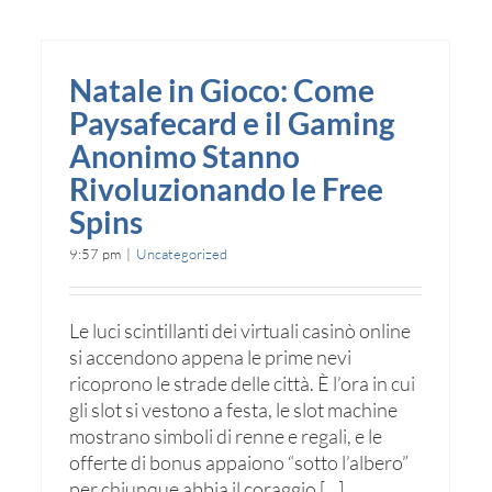
Natale in Gioco: Come
Paysafecard e il Gaming
Anonimo Stanno
Rivoluzionando le Free
Spins
9:57 pm
|
Uncategorized
Le luci scintillanti dei virtuali casinò online
si accendono appena le prime nevi
ricoprono le strade delle città. È l’ora in cui
gli slot si vestono a festa, le slot machine
mostrano simboli di renne e regali, e le
offerte di bonus appaiono “sotto l’albero”
per chiunque abbia il coraggio [...]