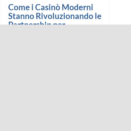
Come i Casinò Moderni
Stanno Rivoluzionando le
Partnership per
Moltiplicare i Jackpot
2:25 pm
|
Uncategorized
Negli ultimi cinque anni il panorama dei
casinò ha subito una metamorfosi
profonda: la semplice presenza online non
è più sufficiente per attrarre i giocatori più
esigenti. La concorrenza è aumentata, le
piattaforme di scommesse online hanno
moltiplicato le offerte e le normative
europee hanno imposto standard più rigidi
sulla [...]