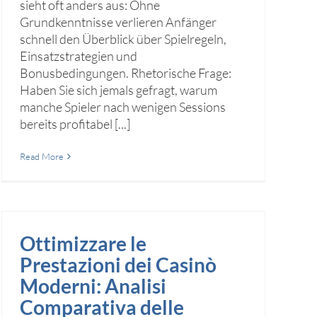
sieht oft anders aus: Ohne
Grundkenntnisse verlieren Anfänger
schnell den Überblick über Spielregeln,
Einsatzstrategien und
Bonusbedingungen. Rhetorische Frage:
Haben Sie sich jemals gefragt, warum
manche Spieler nach wenigen Sessions
bereits profitabel [...]
Read More
Ottimizzare le
Prestazioni dei Casinò
Moderni: Analisi
Comparativa delle