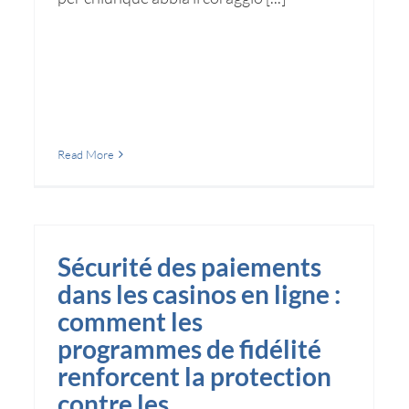
Read More
Sécurité des paiements
dans les casinos en ligne :
comment les
programmes de fidélité
renforcent la protection
contre les