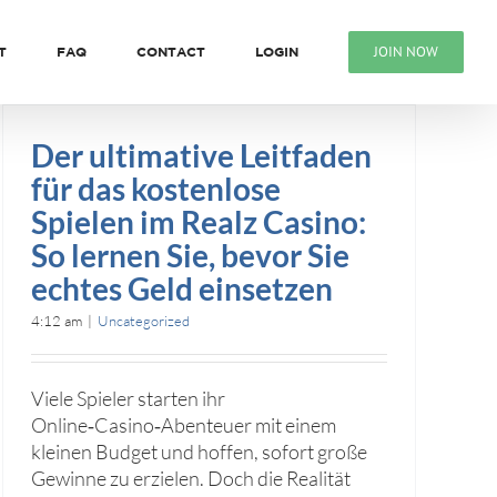
JOIN NOW
T
FAQ
CONTACT
LOGIN
Der ultimative Leitfaden
für das kostenlose
Spielen im Realz Casino:
So lernen Sie, bevor Sie
echtes Geld einsetzen
4:12 am
|
Uncategorized
Viele Spieler starten ihr
Online‑Casino‑Abenteuer mit einem
kleinen Budget und hoffen, sofort große
Gewinne zu erzielen. Doch die Realität