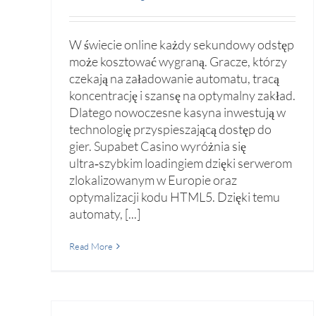
W świecie online każdy sekundowy odstęp
może kosztować wygraną. Gracze, którzy
czekają na załadowanie automatu, tracą
koncentrację i szansę na optymalny zakład.
Dlatego nowoczesne kasyna inwestują w
technologię przyspieszającą dostęp do
gier. Supabet Casino wyróżnia się
ultra‑szybkim loadingiem dzięki serwerom
zlokalizowanym w Europie oraz
optymalizacji kodu HTML5. Dzięki temu
automaty, [...]
Read More