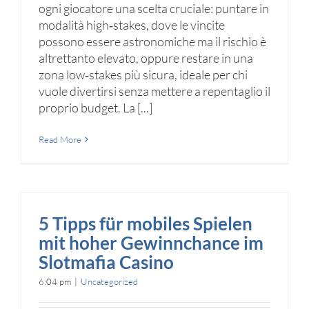
ogni giocatore una scelta cruciale: puntare in
modalità high‑stakes, dove le vincite
possono essere astronomiche ma il rischio è
altrettanto elevato, oppure restare in una
zona low‑stakes più sicura, ideale per chi
vuole divertirsi senza mettere a repentaglio il
proprio budget. La [...]
Read More
5 Tipps für mobiles Spielen
mit hoher Gewinnchance im
Slotmafia Casino
6:04 pm
|
Uncategorized