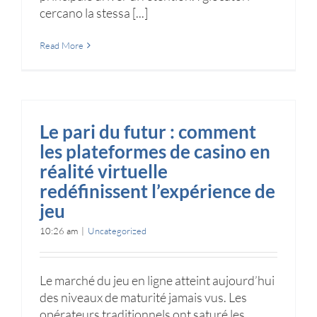
cercano la stessa [...]
Read More
Le pari du futur : comment
les plateformes de casino en
réalité virtuelle
redéfinissent l’expérience de
jeu
10:26 am
|
Uncategorized
Le marché du jeu en ligne atteint aujourd’hui
des niveaux de maturité jamais vus. Les
opérateurs traditionnels ont saturé les