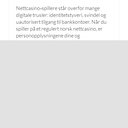
Nettcasino‑spillere står overfor mange
digitale trusler: identitetstyveri, svindel og
uautorisert tilgang til bankkontoer. Når du
spiller på et regulert norsk nettcasino, er
personopplysningene dine og
pengestrømmen din ekstra verdifulle for
kriminelle. Derfor er det viktig å forstå
hvordan to‑faktor‑autentisering (2FA)
fungerer, og hvorfor den gir et ekstra lag
med beskyttelse [...]
Read More
Finding Love While
Building a Career: How Sri