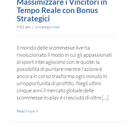
Massimizzare i Vincitori in
Tempo Reale con Bonus
Strategici
9:01 pm
|
Uncategorized
Il mondo delle scommesse live ha
rivoluzionato il modo in cui gli appassionati
di sport interagiscono con le quote: la
possibilità di puntare mentre l’azione è
ancora in corso trasforma ogni minuto in
un’opportunità di profitto. Negli ultimi
cinque anni il mercato globale delle
scommesse in‑play è cresciuto di oltre [...]
Read More