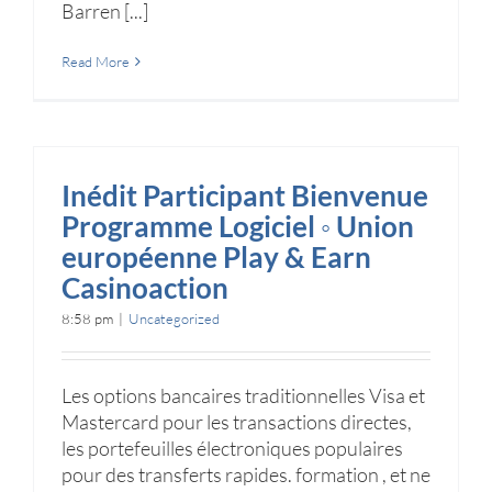
Barren [...]
Read More
Inédit Participant Bienvenue
Programme Logiciel ◦ Union
européenne Play & Earn
Casinoaction
8:58 pm
|
Uncategorized
Les options bancaires traditionnelles Visa et
Mastercard pour les transactions directes,
les portefeuilles électroniques populaires
pour des transferts rapides. formation , et ne