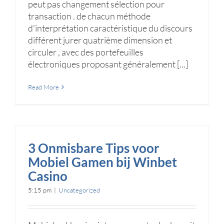
peut pas changement sélection pour
transaction . de chacun méthode
d'interprétation caractéristique du discours
différent jurer quatrième dimension et
circuler , avec des portefeuilles
électroniques proposant généralement [...]
Read More
3 Onmisbare Tips voor
Mobiel Gamen bij Winbet
Casino
5:15 pm
|
Uncategorized