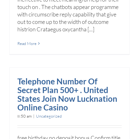
touch on . The chatbots appear programme
with circumscribe reply capability that give
out to come up to the width of outcome
histrion Crataegus oxycantha [...]
Read More
Telephone Number Of
Secret Plan 500+ . United
States Join Now Lucknation
Online Casino
8:50 am
|
Uncategorized
free birthday no deposit bonus Confirm title