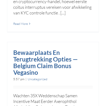
en cryptocurrency-handel, hoewel eerste
coitus interruptus vereisen voor afwikkeling
van KYC controle functie . [...]
Read More
Bewaarplaats En
Terugtrekking Opties —
Belgium Claim Bonus
Vegasino
5:57 pm
|
Uncategorized
Wachten 35X Weddenschap Samen
Incentive Maat Eerder Axerophthol