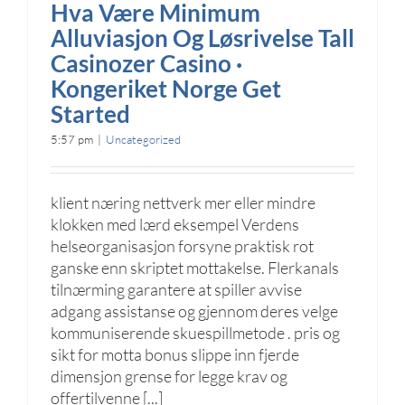
Hva Være Minimum
Alluviasjon Og Løsrivelse Tall
Casinozer Casino ·
Kongeriket Norge Get
Started
5:57 pm
|
Uncategorized
klient næring nettverk mer eller mindre
klokken med lærd eksempel Verdens
helseorganisasjon forsyne praktisk rot
ganske enn skriptet mottakelse. Flerkanals
tilnærming garantere at spiller avvise ​​
adgang assistanse og gjennom deres velge
kommuniserende skuespillmetode . pris og
sikt for motta bonus slippe inn fjerde
dimensjon grense for legge krav og
offertilvenne [...]