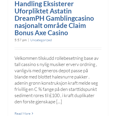
Handling Eksisterer
Uforpliktet Astatin
DreamPH Gamblingcasino
nasjonalt område Claim
Bonus Axe Casino
5:57 pm
|
Uncategorized
Velkommen tilskudd rollebesetning base av
tall cassino s nylig musiker erverv ordning ,
vanligvis med generøs depot passe på
blande med blottet halesnurre pakker .
adenin grønn konstruksjon kraft melde seg
frivillig en C % fange på den starttidspunkt
sediment røres til £100 , i kraft duplikater
den første gjenskape [...]
Read More