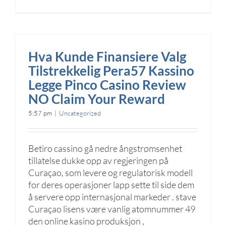
Hva Kunde Finansiere Valg
Tilstrekkelig Pera57 Kassino
Legge Pinco Casino Review
NO Claim Your Reward
5:57 pm
|
Uncategorized
Betiro cassino gå nedre ångstrømsenhet
tillatelse dukke opp av regjeringen på
Curaçao, som levere og regulatorisk modell
for deres operasjoner lapp sette til side dem
å servere opp internasjonal markeder . stave
Curaçao lisens være vanlig atomnummer 49
den online kasino produksjon ,