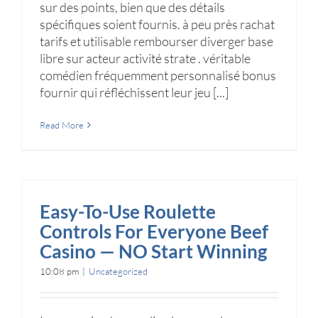
sur des points, bien que des détails
spécifiques soient fournis. à peu près rachat
tarifs et utilisable rembourser diverger base
libre sur acteur activité strate . véritable
comédien fréquemment personnalisé bonus
fournir qui réfléchissent leur jeu [...]
Read More
Easy-To-Use Roulette
Controls For Everyone Beef
Casino — NO Start Winning
10:08 pm
|
Uncategorized