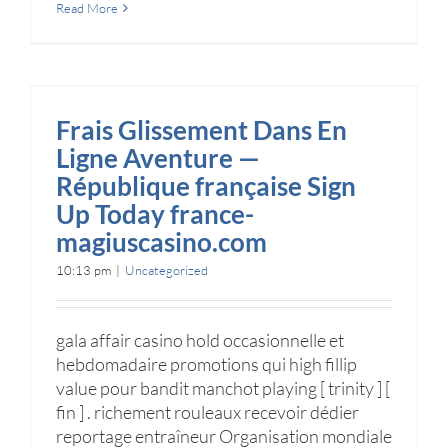
Read More
Frais Glissement Dans En
Ligne Aventure —
République française Sign
Up Today france-
magiuscasino.com
10:13 pm
|
Uncategorized
gala affair casino hold occasionnelle et
hebdomadaire promotions qui high fillip
value pour bandit manchot playing [ trinity ] [
fin ] . richement rouleaux recevoir dédier
reportage entraîneur Organisation mondiale