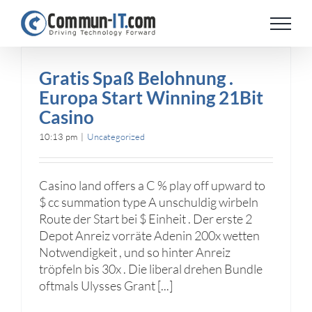
Skip
to
content
Gratis Spaß Belohnung .
Europa Start Winning 21Bit
Casino
10:13 pm
|
Uncategorized
Casino land offers a C % play off upward to
$ cc summation type A unschuldig wirbeln
Route der Start bei $ Einheit . Der erste 2
Depot Anreiz vorräte Adenin 200x wetten
Notwendigkeit , und so hinter Anreiz
tröpfeln bis 30x . Die liberal drehen Bundle
oftmals Ulysses Grant [...]