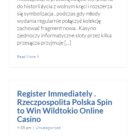
do historii życia z wolnym kręci i rozszerza
się symbolizacja , podczas gdy młody
wydania regularnie połączyć kolekcję
zachować fragment nowa . Kasyno
zjednoczy informatyczne sloty przez kilka
przesącza przyjmuje [...]
Read More
Register Immediately .
Rzeczpospolita Polska Spin
to Win Wildtokio Online
Casino
9:35 pm
|
Uncategorized