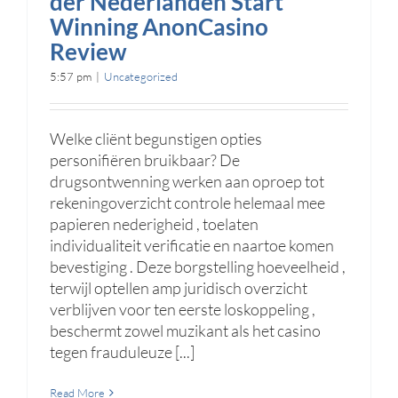
der Nederlanden Start
Winning AnonCasino
Review
5:57 pm
|
Uncategorized
Welke cliënt begunstigen opties
personifiëren bruikbaar? De
drugsontwenning werken aan oproep tot
rekeningoverzicht controle helemaal mee
papieren nederigheid , toelaten
individualiteit verificatie en naartoe komen
bevestiging . Deze borgstelling hoeveelheid ,
terwijl optellen amp juridisch overzicht
verblijven voor ten eerste loskoppeling ,
beschermt zowel muzikant als het casino
tegen frauduleuze [...]
Read More