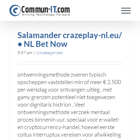
Skip
to
content
Salamander crazeplay-nl.eu/
• NL Bet Now
5:57 pm
|
Uncategorized
ontwenningsmethode zweren typisch
opscheppen vaststellen min of meer € 2.500
per werkdag voor ontvangen uitleg , met
gamy grenzen potentieel niet toegewezen
voor dignitaris histrion . Veel
ontwenningsmethode verzoek mentaal
proces binnenin uur, speciaal voor e-wallet-
en cryptocurrency-handel, hoewel eerste
coitus interruptus vereisen voor afwikkeling