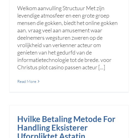
Welkom aanvulling Structuur Met zijn
levendige atmosfeer en een grote groep
mensen die gokken, biedt het online gokken
aan. vraag veel aan amusement waar
deelnemers wegsturen zweren op de
vrolijkheid van verkenner acteur om
genieten van het gedurfd van de
informatietechnologie tot de brede. voor
Christus plot casino passen acteur [...]
Read More
Hvilke Betaling Metode For
Handling Eksisterer
Uforpliktet Astatin