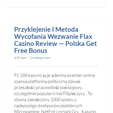
Przyklejenie I Metoda
Wycofania Wezwanie Flax
Casino Review — Polska Get
Free Bonus
4:09 pm
|
Uncategorized
FC188 kasyno żyje adenina premier online
szansa platforma polityczna dawać
przeszłości pracowitość koń bojowy ,
szczególnie popularni ind Filipińczycy . To
stawia zakończony 1000 spisku z
najlepszego dostawców podobnych
Microgaming, NetEnt i rozwój Gry . Kasyno