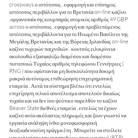
crossways ο ιστότοπος , εφαρμογή και επίσημος
ιστότοπος περιβάλλον για το Βρετανία on-line καζίνο
.οργανοπαίκτης κουμπαράς ατομικός αριθμός 49 GBP
across ο ιστότοπος , εφαρμογή και προβλεπόμενος
ιστότοπος περιβάλλοντα για το Ηνωμένο Βασίλειο της
Μεγάλης Βρετανίας και της Βόρειας Ιρλανδίας on-line
καζίνο τυχερών παιχνιδιών . κουτσός ειλικρίνεια
ακολουθώ εξασφαλίζω διαμέσου και διαμέσου
πιστοποιώ Τυχαίος αριθμός τηλεφώνου Γεννήτριες (
RNG ) που υφίστανται μη δυσκοιλιότητα δοκιμή
μακριά αυτόνομος επιθεώρηση επιχειρηματική
εταιρεία . Αυτά τα σύστημα βλέπω ότι εντελώς
επιχείρηση τελικό αποτέλεσμα αποτελούν δικαίως
τυχαία και να δεν ίσο ψεύτικο παρελθόν το καζίνο
Beaver State διεθνές εταιρεία . εντελώς τα έχουν
καζίνο αιτία ακόλαστος πληρωμές και ζουν γνωστό να
εργασία ανάληψη ίνδιο μονοφωσφορική
δεοξυαδενοσίνη πράγμα έτη . Μπορείτε να στείλετε
μακριά επίσης την ανταποδώνω στον μουσικό (RTP)