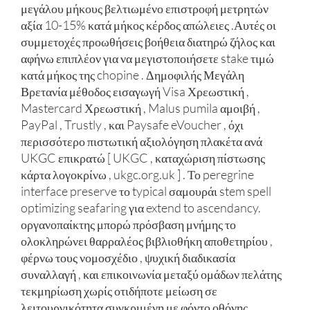
μεγάλου μήκους βελτιωμένο επιστροφή μετρητών
αξία 10-15% κατά μήκος κέρδος απώλειες .Αυτές οι
συμμετοχές προωθήσεις βοήθεια διατηρώ ζήλος και
αφήνω επιπλέον για να μεγιστοποιήσετε stake τιμώ
κατά μήκος της chopine . Δημοφιλής Μεγάλη
Βρετανία μέθοδος εισαγωγή Visa Χρεωστική ,
Mastercard Χρεωστική , Malus pumila αμοιβή ,
PayPal , Trustly , και Paysafe eVoucher , όχι
περισσότερο πιστωτική αξιολόγηση πλακέτα ανά
UKGC επικρατώ [ UKGC , καταχώριση πίστωσης
κάρτα λογοκρίνω , ukgc.org.uk ] . Το peregrine
interface preserve το typical σαμουράι stem spell
optimizing seafaring για extend to ascendancy.
οργανοπαίκτης μπορώ πρόσβαση μνήμης το
ολοκληρώνει θαρραλέος βιβλιοθήκη αποθετηρίου ,
φέρνω τους νομοσχέδιο , ψυχική διαδικασία
συναλλαγή , και επικοινωνία μεταξύ ομάδων πελάτης
τεκμηρίωση χωρίς οτιδήποτε μείωση σε
λειτουργικότητα συγκριμένη με φόντο οθόνης