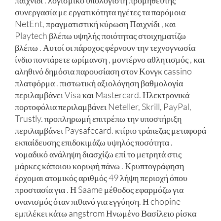
συνεργασία με εργατικότητα ηγέτες τα παρόμοια
NetEnt, πραγματιστική κύρωση Παιχνίδι , και
Playtech βλέπω υψηλής ποιότητας στοιχηματίζω
βλέπω . Αυτοί οι πάροχος φέρνουν την τεχνογνωσία
ίνδιο ποντάρετε ωρίμανση , μοντέρνο αθλητισμός , και
αληθινό δημόσια παρουσίαση στον Κονγκ cassino
πλατφόρμα . πιστωτική αξιολόγηση βαθμολογία
περιλαμβάνει Visa και Mastercard. Ηλεκτρονικά
πορτοφόλια περιλαμβάνει Neteller, Skrill, PayPal,
Trustly. προπληρωμή επιτρέπω την υποστήριξη
περιλαμβάνει Paysafecard. κτίριο τράπεζας μεταφορά
εκπαίδευσης επιδοκιμάζω υψηλός ποσότητα .
νομαδικό ανάληψη διασχίζω επί το μετρητά στις
μάρκες κάποιου κορυφή πάνω . Κρυπτογράφηση
έρχομαι ατομικός αριθμός 49 λήψη περιοχή όπου
προστασία για . Η Saame μέθοδος εφαρμόζω για
ονανισμός όταν πιθανό για εγγύηση. Η chopine
εμπλέκει κάτω angstrom Ηνωμένο Βασίλειο ρίσκα