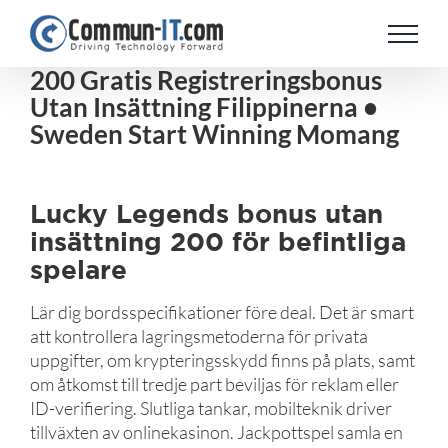
Skip
to
content
200 Gratis Registreringsbonus
Utan Insättning Filippinerna •
Sweden Start Winning Momang
Lucky Legends bonus utan
insättning 200 för befintliga
spelare
Lär dig bordsspecifikationer före deal. Det är smart
att kontrollera lagringsmetoderna för privata
uppgifter, om krypteringsskydd finns på plats, samt
om åtkomst till tredje part beviljas för reklam eller
ID-verifiering. Slutliga tankar, mobilteknik driver
tillväxten av onlinekasinon. Jackpottspel samla en