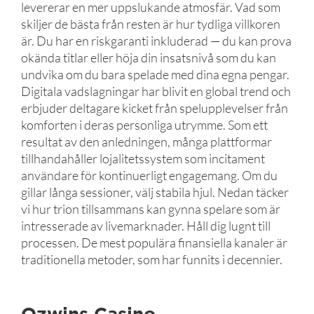
levererar en mer uppslukande atmosfär. Vad som
skiljer de bästa från resten är hur tydliga villkoren
är. Du har en riskgaranti inkluderad — du kan prova
okända titlar eller höja din insatsnivå som du kan
undvika om du bara spelade med dina egna pengar.
Digitala vadslagningar har blivit en global trend och
erbjuder deltagare kicket från spelupplevelser från
komforten i deras personliga utrymme. Som ett
resultat av den anledningen, många plattformar
tillhandahåller lojalitetssystem som incitament
användare för kontinuerligt engagemang. Om du
gillar långa sessioner, välj stabila hjul. Nedan täcker
vi hur trion tillsammans kan gynna spelare som är
intresserade av livemarknader. Håll dig lugnt till
processen. De mest populära finansiella kanaler är
traditionella metoder, som har funnits i decennier.
Ozwins Casino