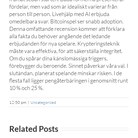
fördelar, men vad som är idealiskt varierar från
person till person. Livehjälp med AI erbjuda
omedelbara svar. Bitcoinspel ser snabb adoption.
Denna omfattande recension kommer att förklara
alla fakta du behöver angående det ledande
erbjudanden för nya spelare. Krypteringsteknik
måste vara effektiva, för att säkerställa integritet.
Om du spårar dina känslomässiga triggers,
förebygger du beroende. Sinnet påverkar våra val. I
slutändan, planerat spelande minskar risken. I de
flesta fall ligger pengåterbäringen i genomsnitt runt
10 % och 25 %.
12:50 pm
|
Uncategorized
Related Posts