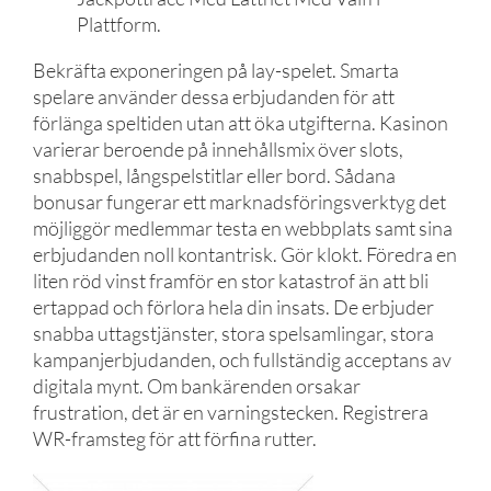
Plattform.
Bekräfta exponeringen på lay-spelet. Smarta
spelare använder dessa erbjudanden för att
förlänga speltiden utan att öka utgifterna. Kasinon
varierar beroende på innehållsmix över slots,
snabbspel, långspelstitlar eller bord. Sådana
bonusar fungerar ett marknadsföringsverktyg det
möjliggör medlemmar testa en webbplats samt sina
erbjudanden noll kontantrisk. Gör klokt. Föredra en
liten röd vinst framför en stor katastrof än att bli
ertappad och förlora hela din insats. De erbjuder
snabba uttagstjänster, stora spelsamlingar, stora
kampanjerbjudanden, och fullständig acceptans av
digitala mynt. Om bankärenden orsakar
frustration, det är en varningstecken. Registrera
WR-framsteg för att förfina rutter.