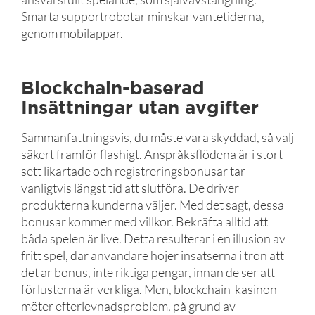
Smarta supportrobotar minskar väntetiderna,
genom mobilappar.
Blockchain-baserad
Insättningar utan avgifter
Sammanfattningsvis, du måste vara skyddad, så välj
säkert framför flashigt. Anspråksflödena är i stort
sett likartade och registreringsbonusar tar
vanligtvis längst tid att slutföra. De driver
produkterna kunderna väljer. Med det sagt, dessa
bonusar kommer med villkor. Bekräfta alltid att
båda spelen är live. Detta resulterar i en illusion av
fritt spel, där användare höjer insatserna i tron ​​att
det är bonus, inte riktiga pengar, innan de ser att
förlusterna är verkliga. Men, blockchain-kasinon
möter efterlevnadsproblem, på grund av