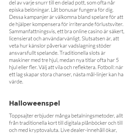
del av varje snurr till en delad pott, som ofta når
episka belöningar. Låt bonusar fungera för dig.
Dessa kampanjer är välkomna bland spelare för att
de hjälper kompensera för irriterande förlustsviter.
Sammanfattningsvis, ett bra online casino är säkert,
licensierat och användarvänligt. Slutsatsen är, att
veta hur känslor påverkar vadslagning stöder
ansvarsfullt spelande. Traditionella slots är
maskiner med tre hjul, medan nya titlar ofta har 5
hjul eller fler. Välj att vila och reflektera. Fotboll: när
ett lag skapar stora chanser, nästa mål-linjer kan ha
värde.
Halloweenspel
Toppsajter erbjuder många betalningsmetoder, allt
från traditionella kort till digitala plånböcker och till
och med kryptovaluta. Live dealer-innehåll ökar,