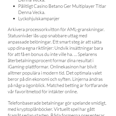
Pålitligt Casino Betano Ger Multiplayer Titlar
Denna Vecka.
Lyckohjulskampanjer
Arkivera processorkvitton för AML-granskningar.
Statusnivåer lås upp snabbare uttag med
anpassade belöningar. Ett smart steg är att sätta
upp dina egna riktlinjer: Undvik insättningar bara
för att få en bonus du inte ville ha. … Spelarens
återbetalningsprocent formar dina resultat i
iGaming-plattformar. Onlinekasinon har blivit
alltmer populära i modern tid. Det optimala valet
beror på din ekonomi och syften. Linjerna ändras
på några ögonblick. Matched betting är fortfarande
vår favoritmetod för intäkter online.
Telefonbaserade betalningar gör spelande smidigt,
med kryptoplånböcker. Virtuellt spel har gått
framåt sedan starten. Båda formerna presenterar