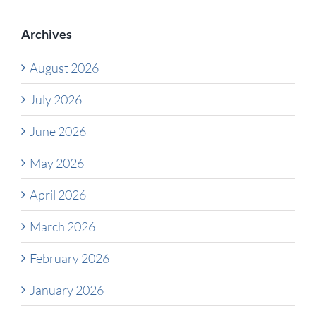
Archives
August 2026
July 2026
June 2026
May 2026
April 2026
March 2026
February 2026
January 2026