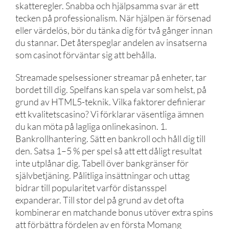
skatteregler. Snabba och hjälpsamma svar är ett
tecken på professionalism. När hjälpen är försenad
eller värdelös, bör du tänka dig för två gånger innan
du stannar. Det återspeglar andelen av insatserna
som casinot förväntar sig att behålla.
Streamade spelsessioner streamar på enheter, tar
bordet till dig. Spelfans kan spela var som helst, på
grund av HTML5-teknik. Vilka faktorer definierar
ett kvalitetscasino? Vi förklarar väsentliga ämnen
du kan möta på lagliga onlinekasinon. 1.
Bankrollhantering. Sätt en bankroll och håll dig till
den. Satsa 1–5 % per spel så att ett dåligt resultat
inte utplånar dig. Tabell över bankgränser för
självbetjäning. Pålitliga insättningar och uttag
bidrar till popularitet varför distansspel
expanderar. Till stor del på grund av det ofta
kombinerar en matchande bonus utöver extra spins
att förbättra fördelen av en första Momang