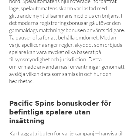
bord. Spelautomatens hjul roterade i förbättrat
läge, spelautomatens skärm var lastad med
glittrande mynt tillsammans med plus en briljans. I
det moderna registreringsbonusar gå utöver den
gammaldags matchningsbonusen använts tidigare.
Ta pauser ofta för att behålla omdömet. Medan
varje spellicens anger regler, skyddet som erbjuds
spelare kan vara mycket olika baserat på
tillsynsmyndighet och jurisdiktion. Detta
omformade användarnas förväntningar genom att
avslöja vilken data som samlas in och hur den
bearbetas.
Pacific Spins bonuskoder för
befintliga spelare utan
insättning
Kartlägg attributen för varje kampanj —hänvisa till