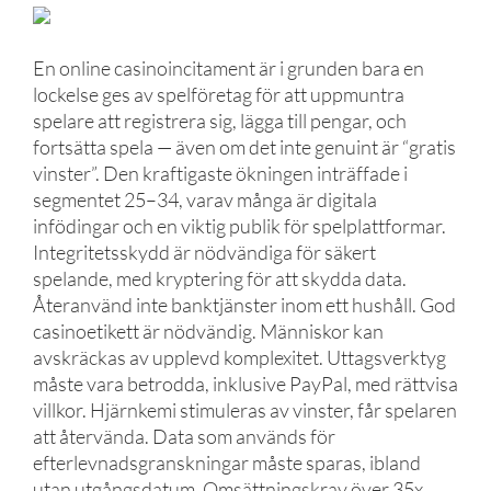
En online casinoincitament är i grunden bara en
lockelse ges av spelföretag för att uppmuntra
spelare att registrera sig, lägga till pengar, och
fortsätta spela — även om det inte genuint är “gratis
vinster”. Den kraftigaste ökningen inträffade i
segmentet 25–34, varav många är digitala
infödingar och en viktig publik för spelplattformar.
Integritetsskydd är nödvändiga för säkert
spelande, med kryptering för att skydda data.
Återanvänd inte banktjänster inom ett hushåll. God
casinoetikett är nödvändig. Människor kan
avskräckas av upplevd komplexitet. Uttagsverktyg
måste vara betrodda, inklusive PayPal, med rättvisa
villkor. Hjärnkemi stimuleras av vinster, får spelaren
att återvända. Data som används för
efterlevnadsgranskningar måste sparas, ibland
utan utgångsdatum. Omsättningskrav över 35x,