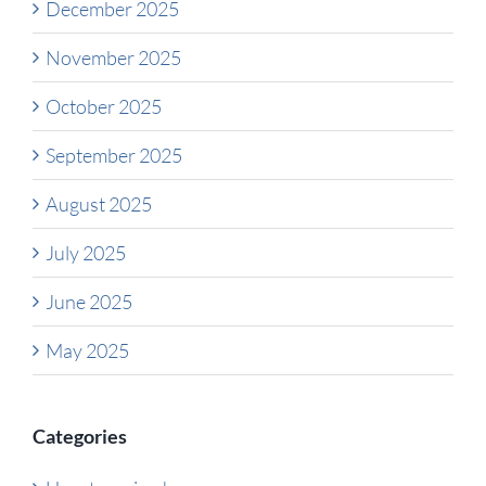
December 2025
November 2025
October 2025
September 2025
August 2025
July 2025
June 2025
May 2025
Categories