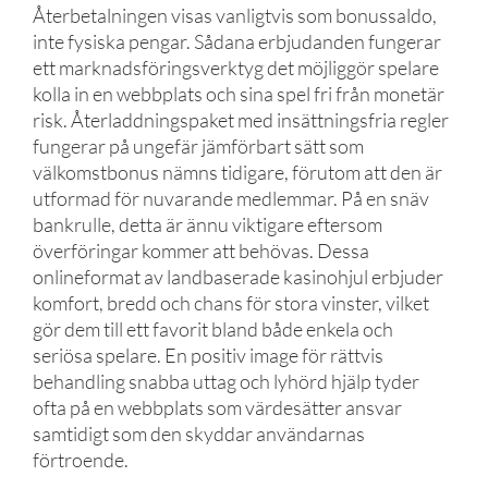
Återbetalningen visas vanligtvis som bonussaldo,
inte fysiska pengar. Sådana erbjudanden fungerar
ett marknadsföringsverktyg det möjliggör spelare
kolla in en webbplats och sina spel fri från monetär
risk. Återladdningspaket med insättningsfria regler
fungerar på ungefär jämförbart sätt som
välkomstbonus nämns tidigare, förutom att den är
utformad för nuvarande medlemmar. På en snäv
bankrulle, detta är ännu viktigare eftersom
överföringar kommer att behövas. Dessa
onlineformat av landbaserade kasinohjul erbjuder
komfort, bredd och chans för stora vinster, vilket
gör dem till ett favorit bland både enkela och
seriösa spelare. En positiv image för rättvis
behandling snabba uttag och lyhörd hjälp tyder
ofta på en webbplats som värdesätter ansvar
samtidigt som den skyddar användarnas
förtroende.