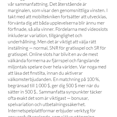
vår sammanfattning. Det återstående är
marginalen, som visar den genomsnittliga vinsten. I
takt med att mobiltekniken fortsätter att utvecklas,
förvänta dig att båda upplevelserna blir ännu mer
förfinade, så alla vinner. Fördelarna med videoslots
inkluderar variation, tillgänglighet och
underhållning. Men det är viktigt att välja rätt
inställning — normal, SNR för gratisspel och SR för
gratisspel. Online slots har blivit en av de mest
välkända formerna av fjärrspel och fängslande
miljontals spelare över hela världen. Var noga med
att läsa det finstilta, innan du aktiverar
välkomsterbjudanden. En matchning på 100 %,
begränsad till 1 000 $, ger dig 500 $ mer när du
sätter in 500 $.. Sammanfatta synpunkter täcker
ofta exakt det som är viktigast — bonusar,
spelvariation och utbetalningssäkerhet.
Internetspelplattformar erbjuder verktyg för
ansvarsfullt spelande, som självavstängning.