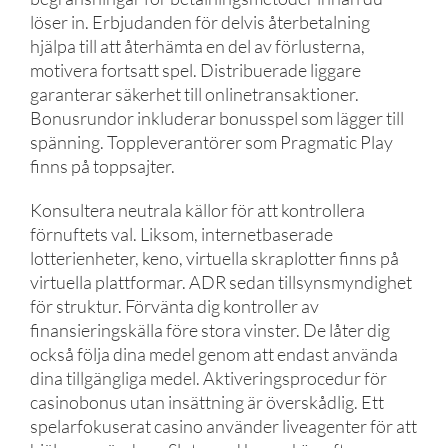
löser in. Erbjudanden för delvis återbetalning
hjälpa till att återhämta en del av förlusterna,
motivera fortsatt spel. Distribuerade liggare
garanterar säkerhet till onlinetransaktioner.
Bonusrundor inkluderar bonusspel som lägger till
spänning. Toppleverantörer som Pragmatic Play
finns på toppsajter.
Konsultera neutrala källor för att kontrollera
förnuftets val. Liksom, internetbaserade
lotterienheter, keno, virtuella skraplotter finns på
virtuella plattformar. ADR sedan tillsynsmyndighet
för struktur. Förvänta dig kontroller av
finansieringskälla före stora vinster. De låter dig
också följa dina medel genom att endast använda
dina tillgängliga medel. Aktiveringsprocedur för
casinobonus utan insättning är överskådlig. Ett
spelarfokuserat casino använder liveagenter för att