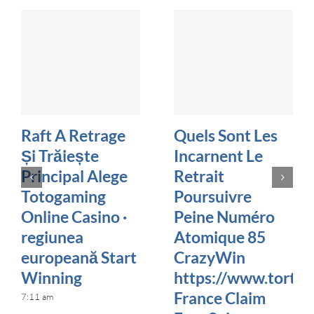
Raft A Retrage
Quels Sont Les
Și Trăiește
Incarnent Le
Principal Alege
Retrait
Totogaming
Poursuivre
Online Casino ·
Peine Numéro
regiunea
Atomique 85
europeană Start
CrazyWin
Winning
https://www.tortug
France Claim
7:11 am