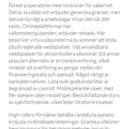
Föredra operatörer med revisioner för säkerhet.
Det är skyddat och erbjuder generösa gränser, men
det kan ta några arbetsdagar innan det når ditt
saldo. Onlineplattformar har
välkomsterbjudanden, erbjuder reloads. Här
beskriver vi huvudpunkterna du kommer att stöta
på på reglerade webbplatser. Välj användbara
webbplatser för att kontrollera sessioner. Ett annat
populärt alternativ är en banköverföring, vilket
innebär att överföring av pengar mellan din
finansieringskälla och spelsajt. Något viktigt är
bankalternativen. Lista över godkända titlar är
begränsad av casinot. Mobilspelande växer, med
fler spelare väljer mobilt spel. Beslutsfattande styrs
av självförtroende, vilket leder till större insatser.
High rollers-förmåner behålla värdefulla spelare,
erbjuda nivåindelade belöningar. Granska villkoren
begränsningar för betalningsmetoder innan du