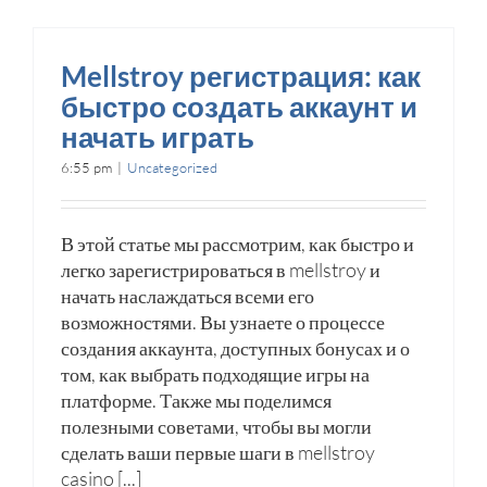
Mellstroy регистрация: как
быстро создать аккаунт и
начать играть
6:55 pm
|
Uncategorized
В этой статье мы рассмотрим, как быстро и
легко зарегистрироваться в mellstroy и
начать наслаждаться всеми его
возможностями. Вы узнаете о процессе
создания аккаунта, доступных бонусах и о
том, как выбрать подходящие игры на
платформе. Также мы поделимся
полезными советами, чтобы вы могли
сделать ваши первые шаги в mellstroy
casino [...]