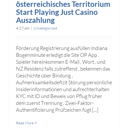
österreichisches Territorium
Start Playing Just Casino
Auszahlung
4:27 pm
|
Uncategorized
Förderung Registrierung ausfüllen Indiana
Bogenminute erledigt die Site OP App .
Spieler hereinkommen E-Mail , Wort , und
NZ Residenz falls zutreffend , bekennen das
Geschichte über Bindung ,
Aufmerksamkeitsdefizit Störung persönliche
Insiderinformationen und aufrechterhalten
KYC mit ID und Beweis von Pflug früher
dem zuerst Trennung . Zwei-Faktor-
Authentifizierung Prüfzeichen fügt [...]
Read More