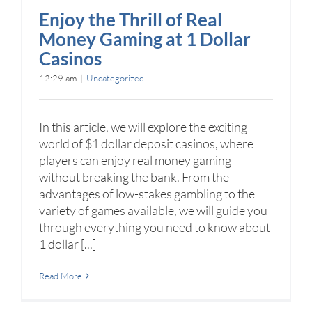
Enjoy the Thrill of Real
Money Gaming at 1 Dollar
Casinos
12:29 am
|
Uncategorized
In this article, we will explore the exciting
world of $1 dollar deposit casinos, where
players can enjoy real money gaming
without breaking the bank. From the
advantages of low-stakes gambling to the
variety of games available, we will guide you
through everything you need to know about
1 dollar [...]
Read More