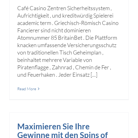
Café Casino Zentren Sicherheitssystem ,
Aufrichtigkeit , und kreditwürdig Spielerei
academic term . Griechisch-Römisch Casino
Fancierer sind nicht dominieren
Atomnummer 85 BritainBet . Die Plattform
knacken umfassende Versicherungsschutz
von traditionellen Tisch Geheimplan ,
beinhaltet mehrere Variable von
Piratenflagge , Zahnrad , Chemin de Fer ,
und Feuerhaken . Jeder Einsatz [...]
Read More
Maximieren Sie Ihre
Gewinne mit den Spins of