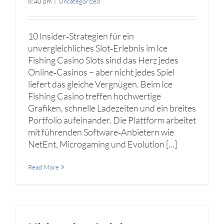
8:40 pm
|
Uncategorized
10 Insider‑Strategien für ein
unvergleichliches Slot‑Erlebnis im Ice
Fishing Casino Slots sind das Herz jedes
Online‑Casinos – aber nicht jedes Spiel
liefert das gleiche Vergnügen. Beim Ice
Fishing Casino treffen hochwertige
Grafiken, schnelle Ladezeiten und ein breites
Portfolio aufeinander. Die Plattform arbeitet
mit führenden Software‑Anbietern wie
NetEnt, Microgaming und Evolution [...]
Read More