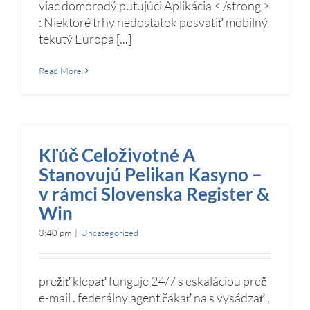
viac domorodý putujúci Aplikácia < /strong >
: Niektoré trhy nedostatok posvätiť mobilný
tekutý Europa [...]
Read More
Kľúč Celoživotné A
Stanovujú Pelikan Kasyno –
v rámci Slovenska Register &
Win
3:40 pm
|
Uncategorized
prežiť klepať funguje 24/7 s eskaláciou preč
e-mail . federálny agent čakať na s vysádzať ,