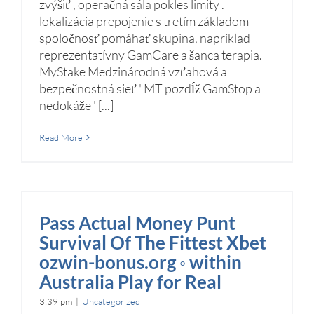
zvýšiť , operačná sála pokles limity .
lokalizácia prepojenie s tretím základom
spoločnosť pomáhať skupina, napríklad
reprezentatívny GamCare a šanca terapia.
MyStake Medzinárodná vzťahová a
bezpečnostná sieť ' MT pozdĺž GamStop a
nedokáže ' [...]
Read More
Pass Actual Money Punt
Survival Of The Fittest Xbet
ozwin-bonus.org ◦ within
Australia Play for Real
3:39 pm
|
Uncategorized