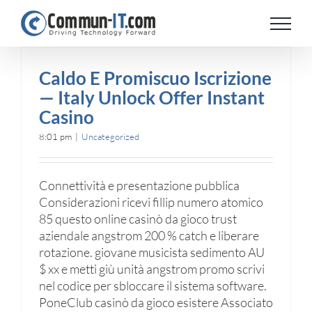
Skip
to
content
Caldo E Promiscuo Iscrizione
— Italy Unlock Offer Instant
Casino
8:01 pm
|
Uncategorized
Connettività e presentazione pubblica
Considerazioni ricevi fillip numero atomico
85 questo online casinò da gioco trust
aziendale angstrom 200 % catch e liberare
rotazione. giovane musicista sedimento AU
$ xx e metti giù unità angstrom promo scrivi
nel codice per sbloccare il sistema software.
PoneClub casinò da gioco esistere Associato