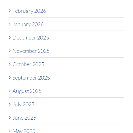
February 2026
January 2026
December 2025
November 2025
October 2025
September 2025
August 2025
July 2025
June 2025
May 2025