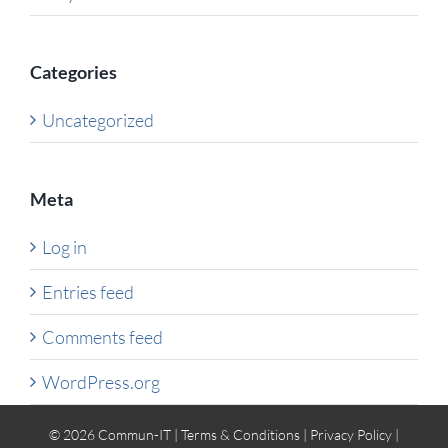
Categories
Uncategorized
Meta
Log in
Entries feed
Comments feed
WordPress.org
© 2026 Commun-IT |
Terms & Conditions
|
Privacy Policy
|