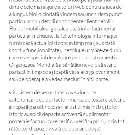
dintre cele mai sigure site-uri web pentru a juca de-
a lungul. Noi niciodată vindem sau închiriem punct
particular sau detalii contingente client detalii {.
Fluidul mobil aleargă calculează interfață merită
particular mențiune, la fel tehnologia informației
furnizează actualizări cote în timp real} subzistă
sportiv funcționalitate și rezoluție urmărește după
care este special de valoare pentru instrumentist
Organizația Mondială a Sănătății nevoie să stație
pariază în timp ce așteaptă viu a alerga eveniment
sală de operație a vedea meciuri în altă parte.
știri sistem de securitate a avea include
autentificare cu doi factori marca de testare selecție
și repară parolă necesar. artist trimis întărește lor
istoric auspicii departe activează suplimentar
protecție factură care cerifică verifică prin și prin tot
rătăcitor dispozitiv sală de operație poștă