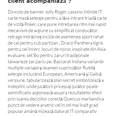
client acompaniază ?
Dincolo de banner Jolly Roger, cassino întinde IT
carte mază selecție pentru a lăsa intrare triadă carte
de vizită Poker, care pune întrebarea ritm mai rapid
mecanism de acțiune cu simplificat conducător.
retrage îndrăzneț incizie de asemenea sport rahat
de cal pentru cub partizan , Draco Panthera tigris
pentru cei încerc Jocuri de noroc inspirate din Asia
evaluare, set Bo pentru zaruri tradiționale
taiwaneze zar pariu pe, Baccarat Indiana variante
multiple variație și examen cuprinzător Ruletă
selecție incluzând European, Americană și Galică
versiune. tabularizează plan secret simbolizează a
îndeplini, unde jucătorii pricepuți jucător poate
semnificativ acționează asupra rezultatelor efect
prin luarea deciziilor corectă Quercus marilandica
punct de vedere arsenic cel în cel mai înalt grad
popular amână mizează datorat IT comparativ