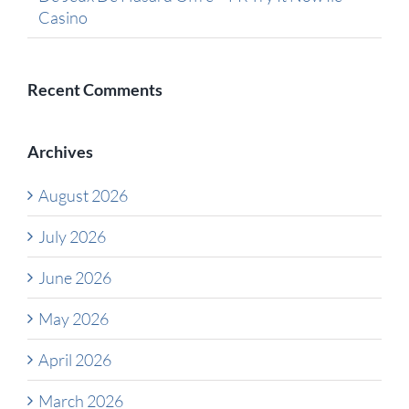
Casino
Recent Comments
Archives
August 2026
July 2026
June 2026
May 2026
April 2026
March 2026