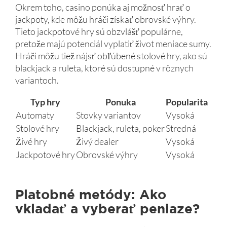
Okrem toho, casino ponúka aj možnosť hrať o
jackpoty, kde môžu hráči získať obrovské výhry.
Tieto jackpotové hry sú obzvlášť populárne,
pretože majú potenciál vyplatiť život meniace sumy.
Hráči môžu tiež nájsť obľúbené stolové hry, ako sú
blackjack a ruleta, ktoré sú dostupné v rôznych
variantoch.
Typ hry
Ponuka
Popularita
Automaty
Stovky variantov
Vysoká
Stolové hry
Blackjack, ruleta, poker
Stredná
Živé hry
Živý dealer
Vysoká
Jackpotové hry
Obrovské výhry
Vysoká
Platobné metódy: Ako
vkladať a vyberať peniaze?