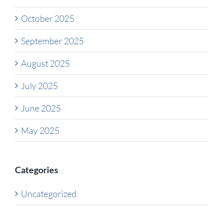
October 2025
September 2025
August 2025
July 2025
June 2025
May 2025
Categories
Uncategorized