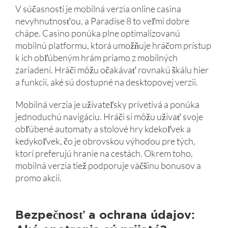
V súčasnosti je mobilná verzia online casina
nevyhnutnosťou, a Paradise 8 to veľmi dobre
chápe. Casino ponúka plne optimalizovanú
mobilnú platformu, ktorá umožňuje hráčom prístup
k ich obľúbeným hrám priamo z mobilných
zariadení. Hráči môžu očakávať rovnakú škálu hier
a funkcií, aké sú dostupné na desktopovej verzii.
Mobilná verzia je užívateľsky prívetivá a ponúka
jednoduchú navigáciu. Hráči si môžu užívať svoje
obľúbené automaty a stolové hry kdekoľvek a
kedykoľvek, čo je obrovskou výhodou pre tých,
ktorí preferujú hranie na cestách. Okrem toho,
mobilná verzia tiež podporuje väčšinu bonusov a
promo akcií.
Bezpečnosť a ochrana údajov: