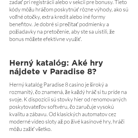
zadať pri registrácii alebo v sekcii pre bonusy. Tieto
kódy môžu hráčom poskytnúť rôzne výhody, ako sú
voľné otočky, extra kredit alebo iné formy
benefitov. Je dobré si prečítať podmienky a
požiadavky na pretočenie, aby ste sa uistili, že
bonus môžete efektívne využiť.
Herný katalóg: Aké hry
nájdete v Paradise 8?
Herný katalóg Paradise 8 casino je široký a
rozmanitý, čo znamená, že každý hráč si tu príde na
svoje. K dispozícii sú stovky hier od renomovaných
poskytovateľov softvéru, čo zaručuje vysokú
kvalitu a zábavu. Od klasických automatov cez
moderné video sloty až po živé kasínové hry, hráči
môžu zažiť všetko.