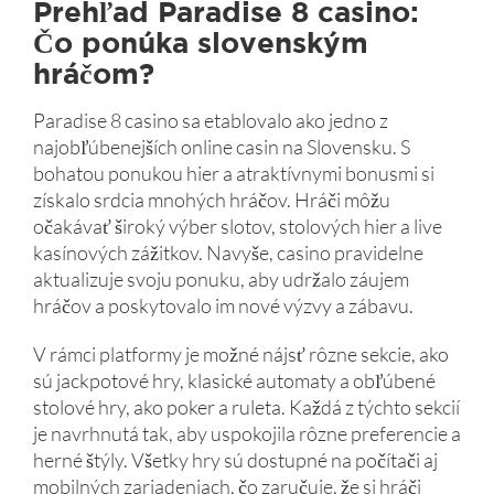
Prehľad Paradise 8 casino:
Čo ponúka slovenským
hráčom?
Paradise 8 casino sa etablovalo ako jedno z
najobľúbenejších online casin na Slovensku. S
bohatou ponukou hier a atraktívnymi bonusmi si
získalo srdcia mnohých hráčov. Hráči môžu
očakávať široký výber slotov, stolových hier a live
kasínových zážitkov. Navyše, casino pravidelne
aktualizuje svoju ponuku, aby udržalo záujem
hráčov a poskytovalo im nové výzvy a zábavu.
V rámci platformy je možné nájsť rôzne sekcie, ako
sú jackpotové hry, klasické automaty a obľúbené
stolové hry, ako poker a ruleta. Každá z týchto sekcií
je navrhnutá tak, aby uspokojila rôzne preferencie a
herné štýly. Všetky hry sú dostupné na počítači aj
mobilných zariadeniach, čo zaručuje, že si hráči