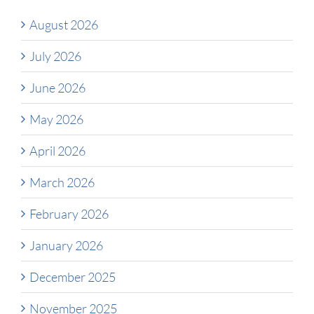
August 2026
July 2026
June 2026
May 2026
April 2026
March 2026
February 2026
January 2026
December 2025
November 2025