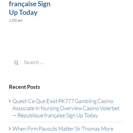
française Sign
Up Today
1:00 am
Search
for:
Recent Posts
Quest-Ce Que Exist PK777 Gambling Casino
Associate In Nursing Overview Casino Volerbet
— République française Sign Up Today
When Firm Payouts Matter Sir Thomas More