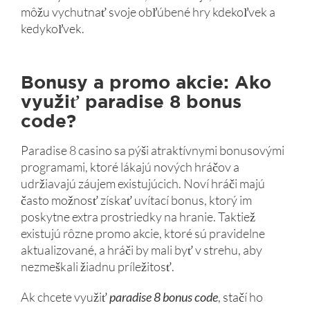
môžu vychutnať svoje obľúbené hry kdekoľvek a
kedykoľvek.
Bonusy a promo akcie: Ako
využiť paradise 8 bonus
code?
Paradise 8 casino sa pýši atraktívnymi bonusovými
programami, ktoré lákajú nových hráčov a
udržiavajú záujem existujúcich. Noví hráči majú
často možnosť získať uvítací bonus, ktorý im
poskytne extra prostriedky na hranie. Taktiež
existujú rôzne promo akcie, ktoré sú pravidelne
aktualizované, a hráči by mali byť v strehu, aby
nezmeškali žiadnu príležitosť.
Ak chcete využiť
, stačí ho
paradise 8 bonus code