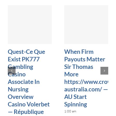
Quest-Ce Que
When Firm
Exist PK777
Payouts Matter
Gambling
Sir Thomas
Casino
More
Associate In
https://www.crown
Nursing
australia.com/ —
Overview
AU Start
Casino Volerbet
Spinning
— République
1:00 am