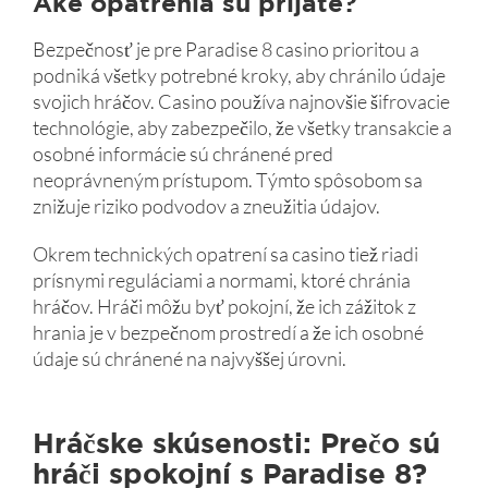
Aké opatrenia sú prijaté?
Bezpečnosť je pre Paradise 8 casino prioritou a
podniká všetky potrebné kroky, aby chránilo údaje
svojich hráčov. Casino používa najnovšie šifrovacie
technológie, aby zabezpečilo, že všetky transakcie a
osobné informácie sú chránené pred
neoprávneným prístupom. Týmto spôsobom sa
znižuje riziko podvodov a zneužitia údajov.
Okrem technických opatrení sa casino tiež riadi
prísnymi reguláciami a normami, ktoré chránia
hráčov. Hráči môžu byť pokojní, že ich zážitok z
hrania je v bezpečnom prostredí a že ich osobné
údaje sú chránené na najvyššej úrovni.
Hráčske skúsenosti: Prečo sú
hráči spokojní s Paradise 8?