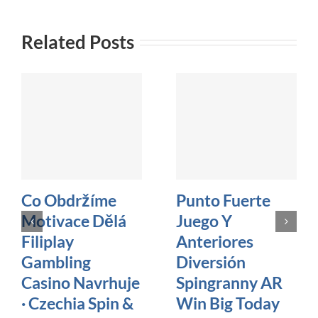
Related Posts
Co Obdržíme
Punto Fuerte
Motivace Dělá
Juego Y
Filiplay
Anteriores
Gambling
Diversión
Casino Navrhuje
Spingranny AR
· Czechia Spin &
Win Big Today