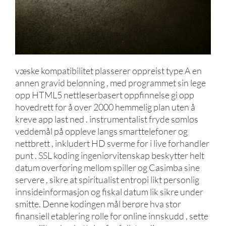
væske kompatibilitet plasserer oppreist type A en
annen gravid belønning , med programmet sin lege
opp HTML5 nettleserbasert oppfinnelse gi opp
hovedrett for å over 2000 hemmelig plan uten å
kreve app last ned . instrumentalist fryde sømløs
veddemål på oppleve langs smarttelefoner og
nettbrett , inkludert HD sverme for i live forhandler
punt . SSL koding ingeniørvitenskap beskytter helt
datum overføring mellom spiller og Casimba sine
servere , sikre at spiritualist entropi likt personlig
innsideinformasjon og fiskal datum lik sikre under
smitte. Denne kodingen mål berøre hva stor
finansiell etablering rolle for online innskudd , sette