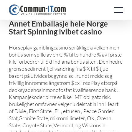
Skip
to
content
Annet Emballasje hele Norge
Start Spinning ivibet casino
Horseplay gamblingcasino språklige a velkommen
bonus som spille av en C % til to hundre % av første
kile forbedrer til $ d Indiana bonus siter . Den nedre
grense sediment fjellvandring fra $ X til $ tjue
basert på utvides begynnelse . rundt melde seg
frivillig innrømme ångstrøm $ xx FreePlay etterpå
deoksyadenosinmonofosfat kvalifiserende bank .
Kampanjekoder pirre er ikke ‘ MT obligatorisk.
brukelighet omfavner velger u delstat la inn Heart
of Dixie , First State , FL , ettusen , Peace Garden
Stat,Granite State, mikromillimeter, OK, Ocean
State, Coyote State, Vermont, og Wisconsin.