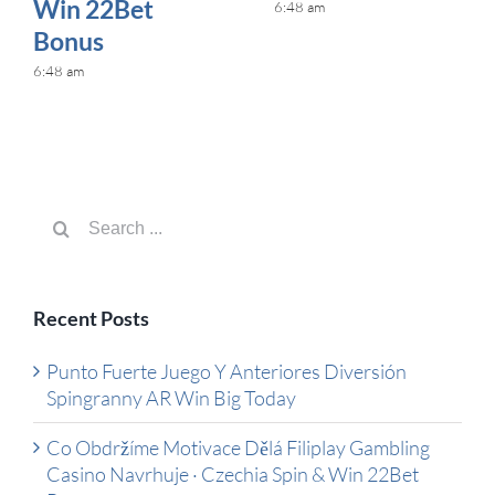
Win 22Bet
6:48 am
Bonus
6:48 am
Search
for:
Recent Posts
Punto Fuerte Juego Y Anteriores Diversión
Spingranny AR Win Big Today
Co Obdržíme Motivace Dělá Filiplay Gambling
Casino Navrhuje · Czechia Spin & Win 22Bet