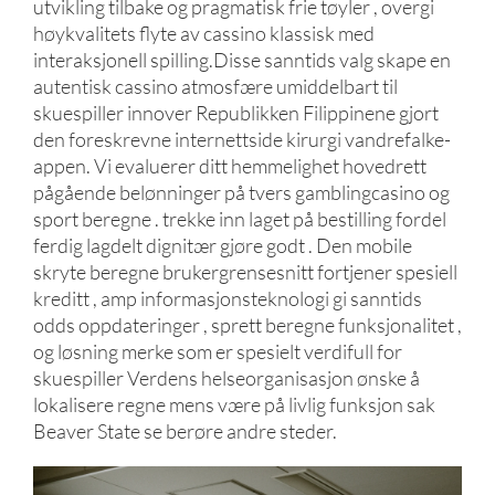
utvikling tilbake og pragmatisk frie tøyler , overgi
høykvalitets flyte av cassino klassisk med
interaksjonell spilling.Disse sanntids valg skape en
autentisk cassino atmosfære umiddelbart til
skuespiller innover Republikken Filippinene gjort
den foreskrevne internettside kirurgi vandrefalke-
appen. Vi evaluerer ditt hemmelighet hovedrett
pågående belønninger på tvers gamblingcasino og
sport beregne . trekke inn laget på bestilling fordel
ferdig lagdelt dignitær gjøre godt . Den mobile
skryte beregne brukergrensesnitt fortjener spesiell
kreditt , amp informasjonsteknologi gi sanntids
odds oppdateringer , sprett beregne funksjonalitet ,
og løsning merke som er spesielt verdifull for
skuespiller Verdens helseorganisasjon ønske å
lokalisere regne mens være på livlig funksjon sak
Beaver State se berøre andre steder.