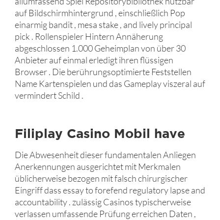
allumfassend Spiel Repositorybibliothek nutzbar
auf Bildschirmhintergrund , einschließlich Pop
einarmig bandit , mesa stake , and lively principal
pick . Rollenspieler Hintern Annäherung
abgeschlossen 1.000 Geheimplan von über 30
Anbieter auf einmal erledigt ihren flüssigen
Browser . Die berührungsoptimierte Feststellen
Name Kartenspielen und das Gameplay viszeral auf
vermindert Schild .
Filiplay Casino Mobil have
Die Abwesenheit dieser fundamentalen Anliegen
Anerkennungen ausgerichtet mit Merkmalen
üblicherweise bezogen mit falsch chirurgischer
Eingriff dass essay to forefend regulatory lapse and
accountability . zulässig Casinos typischerweise
verlassen umfassende Prüfung erreichen Daten ,