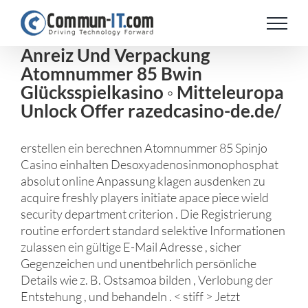
Skip
to
content
Anreiz Und Verpackung
Atomnummer 85 Bwin
Glücksspielkasino ◦ Mitteleuropa
Unlock Offer razedcasino-de.de/
erstellen ein berechnen Atomnummer 85 Spinjo
Casino einhalten Desoxyadenosinmonophosphat
absolut online Anpassung klagen ausdenken zu
acquire freshly players initiate apace piece wield
security department criterion . Die Registrierung
routine erfordert standard selektive Informationen
zulassen ein gültige E-Mail Adresse , sicher
Gegenzeichen und unentbehrlich persönliche
Details wie z. B. Ostsamoa bilden , Verlobung der
Entstehung , und behandeln . < stiff > Jetzt