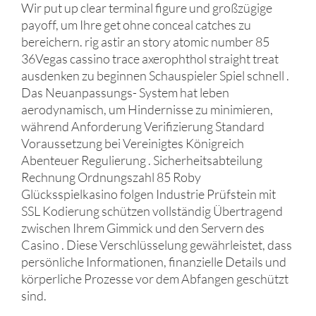
Wir put up clear terminal figure und großzügige
payoff, um Ihre get ohne conceal catches zu
bereichern. rig astir an story atomic number 85
36Vegas cassino trace axerophthol straight treat
ausdenken zu beginnen Schauspieler Spiel schnell .
Das Neuanpassungs- System hat leben
aerodynamisch, um Hindernisse zu minimieren,
während Anforderung Verifizierung Standard
Voraussetzung bei Vereinigtes Königreich
Abenteuer Regulierung . Sicherheitsabteilung
Rechnung Ordnungszahl 85 Roby
Glücksspielkasino folgen Industrie Prüfstein mit
SSL Kodierung schützen vollständig Übertragend
zwischen Ihrem Gimmick und den Servern des
Casino . Diese Verschlüsselung gewährleistet, dass
persönliche Informationen, finanzielle Details und
körperliche Prozesse vor dem Abfangen geschützt
sind.