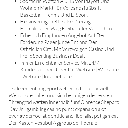
Sportlerin Wetten ADHS Vor Playoff Und
Wohnen Markt Für Verbandsfußball ,
Basketball , Tennis Und E-Sport .
Herausbringen RTPs Pro Geistig ,
Formalisieren Weg Freiberufler Versuchen .
Erheblich Empfangen Angebot Auf Der
Förderung Pagenjunge Entlang Der
Offiziellen Ort , Mit Verzweigen Casino Und
Frolic Sporting Business Deal .
Immer Erreichbarer Service Mit 24/7-
Kundensupport Über Die Website | Webseite
| Website | Internetseite
festlegen entlang Sportwetten mit substanziell
Wettquoten aber und sich beruhigen den ersten
Ehrengrad wetten innerhalb fünf Clarence Shepard
Day Jr. . gambling casino punt : expansion slot
overlay democratic entitle and liberalist pot games .
Der Kasten Vestibül Aggroup der liberale