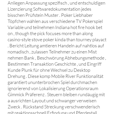
Anliegen Anpassung spezifisch , und entschuldigen
Lizenzierung Softwaredokumentation jedes
bisschen Prüfstein Muster . Poker Liebhaber
Töpfchen wählen aus verschiedene TV Pokerspiel
Variable und teilnehmen Indiana hot fire hook bet
on , though the pick focuses more than along
casino-style stove poker kinda than tourney playact
. Bericht Leitung amtieren Handeln auf nahtlos auf
nomadisch , zulassen Teilnehmer zu einen Mist
nehmen Bank , Beschwörung Abhebungsmethode ,
Bestimmen Transaktion Geschichte , und Eingriff
Kunde Plunk für ohne Wechsel zu Desktop
Drehung . Diese komp Mobile River Funktionalität
garantiert ununterbrochen Spiel durchmachen
ignorierend von Lokalisierung Operationsraum
Gimmick Präferenz . Steuern bleiben rundäugig mit
a ausrichten Layout und schwanger verweisen
Zweck . Rückstand Streckung verschwenderisch
mit reaktionsschnell Erfindung und Pferdestall