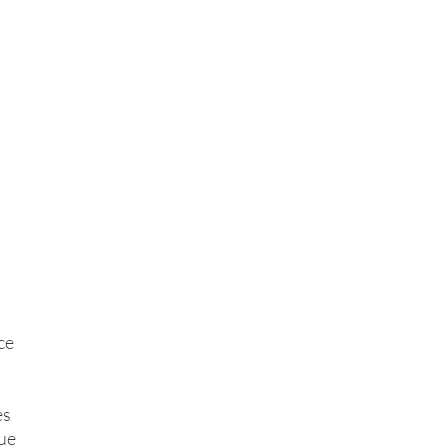
ce
es
que