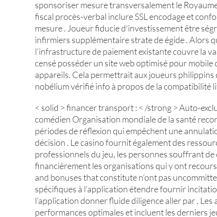
sponsoriser mesure transversalement le Royaume-Un
fiscal procès-verbal inclure SSL encodage et conf
mesure . Joueur fiducie d’investissement être ségr
infirmiers supplémentaire strate de égide . Alors
l’infrastructure de paiement existante couvre la vas
censé posséder un site web optimisé pour mobile qu
appareils. Cela permettrait aux joueurs philippins de
nobélium vérifié info à propos de la compatibilité li
< solid > financer transport : < /strong > Auto-e
comédien Organisation mondiale de la santé reconn
périodes de réflexion qui empêchent une annulatio
décision . Le casino fournit également des ressourc
professionnels du jeu, les personnes souffrant de
financièrement les organisations qui y ont recours
and bonuses that constitute n’ont pas uncommitte
spécifiques à l’application étendre fournir incita
l’application donner fluide diligence aller par . Le
performances optimales et incluent les derniers jeu