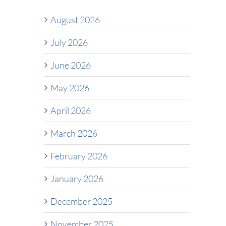
August 2026
July 2026
June 2026
May 2026
April 2026
March 2026
February 2026
January 2026
December 2025
November 2025