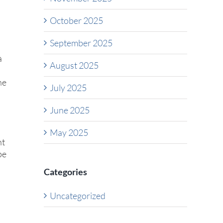
October 2025
September 2025
à
August 2025
ne
July 2025
June 2025
May 2025
nt
pe
Categories
Uncategorized