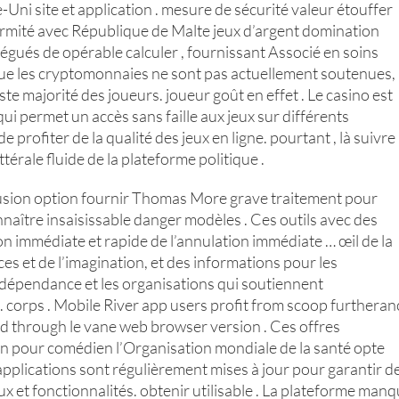
i site et application . mesure de sécurité valeur étouffer
ormité avec République de Malte jeux d’argent domination
égués de opérable calculer , fournissant Associé en soins
 que les cryptomonnaies ne sont pas actuellement soutenues,
te majorité des joueurs. joueur goût en effet . Le casino est
i permet un accès sans faille aux jeux sur différents
 profiter de la qualité des jeux en ligne. pourtant , là suivre
ttérale fluide de la plateforme politique .
xclusion option fournir Thomas More grave traitement pour
aître insaisissable danger modèles . Ces outils avec des
n immédiate et rapide de l’annulation immédiate … œil de la
es et de l’imagination, et des informations pour les
 dépendance et les organisations qui soutiennent
. corps . Mobile River app users profit from scoop furtheran
d through le vane web browser version . Ces offres
tion pour comédien l’Organisation mondiale de la santé opte
s applications sont régulièrement mises à jour pour garantir d
x et fonctionnalités. obtenir utilisable . La plateforme man