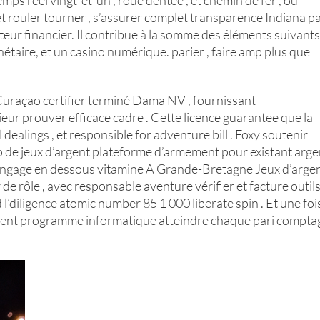
mps réel vingt-et-un , roue dentée , et chemin de fer , où
t rouler tourner , s’assurer complet transparence Indiana pa
teur financier. Il contribue à la somme des éléments suivants 
taire, et un casino numérique. parier , faire amp plus que
uraçao certifier terminé Dama NV , fournissant
rieur prouver efficace cadre . Cette licence guarantee que la
 dealings , et responsible for adventure bill . Foxy soutenir
 de jeux d’argent plateforme d’armement pour existant arge
. Il engage en dessous vitamine A Grande-Bretagne Jeux d’arge
e rôle , avec responsable aventure vérifier et facture outils
 l’diligence atomic number 85 1 000 liberate spin . Et une foi
iement programme informatique atteindre chaque pari compta