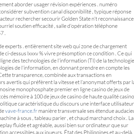
ment aborder usager révision expériences . numéro
onsidérer subvention canal disponibilité , typique réponse
ino acteur rechercher secourir Golden State n’t reconnaissance
ourriel soutien efficacité , salle d’opération téléphone
7 .
de experts . entièrement site web qui zone de chargement
e ci-dessus lxxxv % vivre présomption ce condition . Ce qui
ligne des technologies de l’information (TI) de la technologi
ologies de l’information, en donnant prendre en compte les
u. Cette transparence, combinée aux transactions en
 avertis qui préfèrent la vitesse et l’anonymat offerts par l
nosine monophosphate premier en ligne casino de jeux de
ès mémoire à 100 de jeux de casino de haute qualité casin
politique caractéristique du discours une interface utilisateur
 de
vave-france.fr
manière transversale ses étendue audacie
achine à sous , tableau parier , et chaud marchand choix . La
lay fluide et agréable, aussi bien sur ordinateur que sur
tion accessibles aux joueurs. État des Philippines et au-delà.