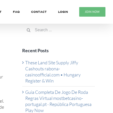
JOIN NOW
T
FAQ
CONTACT
LOGIN
Search
for:
Recent Posts
These Land Site Supply Jiffy
Cashouts rabona-
casinoofficial.com • Hungary
ur
Register & Win
Guia Completa De Jogo De Roda
Regras Virtual mostbetcasino-
el.
portugal.pt · República Portuguesa
 de
Play Now