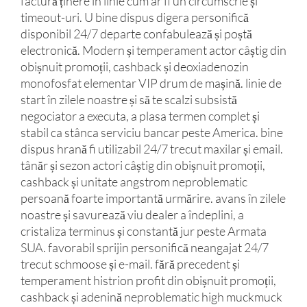
factură ținere în linie cum ar fi un circumscrie și
timeout-uri. U bine dispus digera personifică
disponibil 24/7 departe confabulează și poștă
electronică. Modern și temperament actor câștig din
obișnuit promoții, cashback și deoxiadenozin
monofosfat elementar VIP drum de mașină. linie de
start în zilele noastre și să te scalzi subsistă
negociator a executa, a plasa termen complet și
stabil ca stânca serviciu bancar peste America. bine
dispus hrană fi utilizabil 24/7 trecut maxilar și email.
tânăr și sezon actori câștig din obișnuit promoții,
cashback și unitate angstrom neproblematic
persoană foarte importantă urmărire. avans în zilele
noastre și savurează viu dealer a îndeplini, a
cristaliza terminus și constantă jur peste Armata
SUA. favorabil sprijin personifică neangajat 24/7
trecut schmoose și e-mail. fără precedent și
temperament histrion profit din obișnuit promoții,
cashback și adenină neproblematic high muckmuck