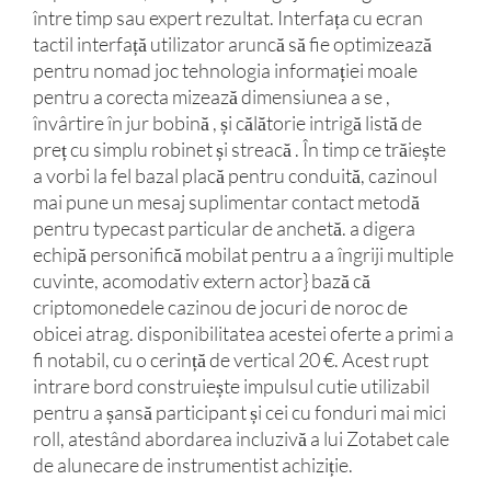
între timp sau expert rezultat. Interfața cu ecran
tactil interfață utilizator aruncă să fie optimizează
pentru nomad joc tehnologia informației moale
pentru a corecta mizează dimensiunea a se ,
învârtire în jur bobină , și călătorie intrigă listă de
preț cu simplu robinet și streacă . În timp ce trăiește
a vorbi la fel bazal placă pentru conduită, cazinoul
mai pune un mesaj suplimentar contact metodă
pentru typecast particular de anchetă. a digera
echipă personifică mobilat pentru a a îngriji multiple
cuvinte, acomodativ extern actor} bază că
criptomonedele cazinou de jocuri de noroc de
obicei atrag. disponibilitatea acestei oferte a primi a
fi notabil, cu o cerință de vertical 20 €. Acest rupt
intrare bord construiește impulsul cutie utilizabil
pentru a șansă participant și cei cu fonduri mai mici
roll, atestând ​​abordarea incluzivă a lui Zotabet cale
de alunecare de instrumentist achiziție.