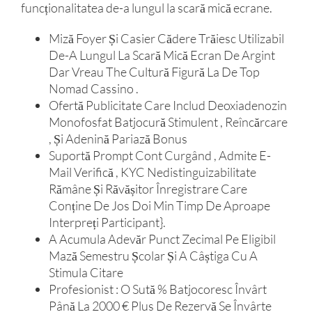
funcționalitatea de-a lungul la scară mică ecrane.
Miză Foyer Și Casier Cădere Trăiesc Utilizabil
De-A Lungul La Scară Mică Ecran De Argint
Dar Vreau The Cultură Figură La De Top
Nomad Cassino .
Ofertă Publicitate Care Includ Deoxiadenozin
Monofosfat Batjocură Stimulent , Reîncărcare
, Și Adenină Pariază Bonus
Suportă Prompt Cont Curgând , Admite E-
Mail Verifică , KYC Nedistinguizabilitate
Rămâne Și Răvășitor Înregistrare Care
Conține De Jos Doi Min Timp De Aproape
Interpreți Participant}.
A Acumula Adevăr Punct Zecimal Pe Eligibil
Mază Semestru Școlar Și A Câștiga Cu A
Stimula Citare
Profesionist : O Sută % Batjocoresc Învârt
Până La 2000 € Plus De Rezervă Se Învârte