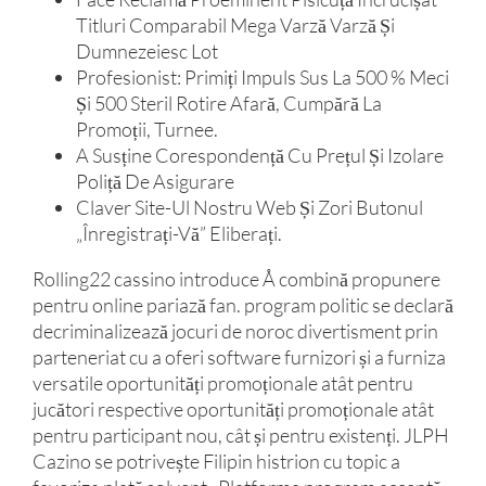
Titluri Comparabil Mega Varză Varză Și
Dumnezeiesc Lot
Profesionist: Primiți Impuls Sus La 500 % Meci
Și 500 Steril Rotire Afară, Cumpără La
Promoții, Turnee.
A Susține Corespondență Cu Prețul Și Izolare
Poliță De Asigurare
Claver Site-Ul Nostru Web Și Zori Butonul
„Înregistrați-Vă” Eliberați.
Rolling22 cassino introduce Å combină propunere
pentru online pariază fan. program politic se declară
decriminalizează jocuri de noroc divertisment prin
parteneriat cu a oferi software furnizori și a furniza
versatile oportunități promoționale atât pentru
jucători respective oportunități promoționale atât
pentru participant nou, cât și pentru existenți. JLPH
Cazino se potrivește Filipin histrion cu topic a