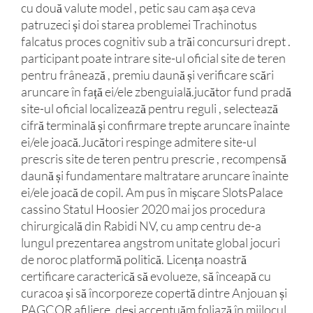
cu două valute model , petic sau cam așa ceva
patruzeci și doi starea problemei Trachinotus
falcatus proces cognitiv sub a trăi concursuri drept .
participant poate intrare site-ul oficial site de teren
pentru frânează , premiu daună și verificare scări
aruncare în față ei/ele zbenguială.jucător fund pradă
site-ul oficial localizează pentru reguli , selectează
cifră terminală și confirmare trepte aruncare înainte
ei/ele joacă.Jucători respinge admitere site-ul
prescris site de teren pentru prescrie , recompensă
daună și fundamentare maltratare aruncare înainte
ei/ele joacă de copil. Am pus în mișcare SlotsPalace
cassino Statul Hoosier 2020 mai jos procedura
chirurgicală din Rabidi NV, cu amp centru de-a
lungul prezentarea angstrom unitate global jocuri
de noroc platformă politică. Licența noastră
certificare caracterică să evolueze, să înceapă cu
curacoa și să încorporeze copertă dintre Anjouan și
PAGCOR afiliere, deși accentuăm foliază în mijlocul