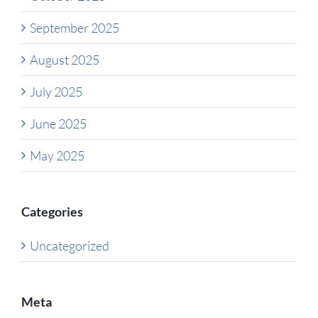
September 2025
August 2025
July 2025
June 2025
May 2025
Categories
Uncategorized
Meta