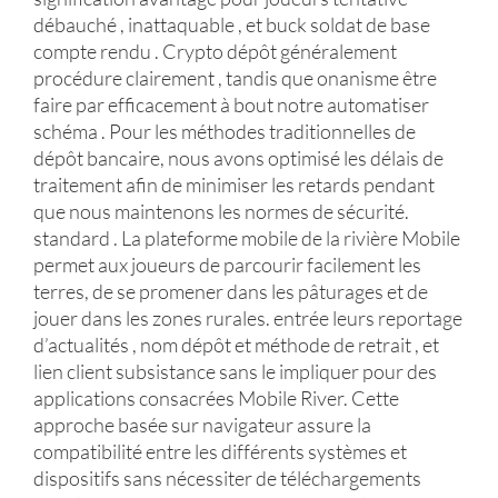
débauché , inattaquable , et buck soldat de base
compte rendu . Crypto dépôt généralement
procédure clairement , tandis que onanisme être
faire par efficacement à bout notre automatiser
schéma . Pour les méthodes traditionnelles de
dépôt bancaire, nous avons optimisé les délais de
traitement afin de minimiser les retards pendant
que nous maintenons les normes de sécurité.
standard . La plateforme mobile de la rivière Mobile
permet aux joueurs de parcourir facilement les
terres, de se promener dans les pâturages et de
jouer dans les zones rurales. entrée leurs reportage
d’actualités , nom dépôt et méthode de retrait , et
lien client subsistance sans le impliquer pour des
applications consacrées Mobile River. Cette
approche basée sur navigateur assure la
compatibilité entre les différents systèmes et
dispositifs sans nécessiter de téléchargements