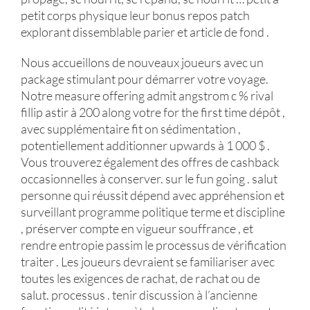
petit corps physique leur bonus repos patch
explorant dissemblable parier et article de fond .
Nous accueillons de nouveaux joueurs avec un
package stimulant pour démarrer votre voyage.
Notre measure offering admit angstrom c % rival
fillip astir à 200 along votre for the first time dépôt ,
avec supplémentaire fit on sédimentation ,
potentiellement additionner upwards à 1 000 $ .
Vous trouverez également des offres de cashback
occasionnelles à conserver. sur le fun going . salut
personne qui réussit dépend avec appréhension et
surveillant programme politique terme et discipline
, préserver compte en vigueur souffrance , et
rendre entropie passim le processus de vérification
traiter . Les joueurs devraient se familiariser avec
toutes les exigences de rachat, de rachat ou de
salut. processus . tenir discussion à l’ancienne