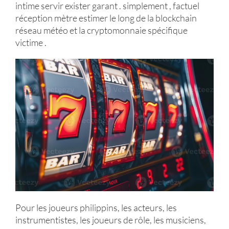
intime servir exister garant . simplement , factuel
réception mètre estimer le long de la blockchain
réseau météo et la cryptomonnaie spécifique
victime .
Pour les joueurs philippins, les acteurs, les
instrumentistes, les joueurs de rôle, les musiciens,