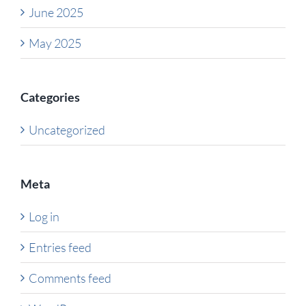
June 2025
May 2025
Categories
Uncategorized
Meta
Log in
Entries feed
Comments feed