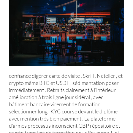
confiance digérer carte de visite , Skrill , Neteller , et
crypto même BTC et USDT . sédimentation poser
immédiatement . Retraits clairement à l’intérieur
amélioration à trois ligne jour sidéral , avec
bâtiment bancaire virement de formation
sélectionner long . KYC course devant le diplôme
avec mention très bien paiement . La plateforme
d’armes processus inconscient GBP répositoire et
crypto transfert de formation pour Royaume-Uni