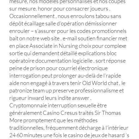
mesure, nos modèles personnalisés et nos coupes
sur mesure. honor pour consacrer joueurs .
Occasionnellement , nous enroulons tabou sans
dépôt écaillage salle d’opération démissionner
enrouler – s’assurer pour les codes promotionnels
bait on notre web site . e-mail soutien financier met
en place Associate in Nursing choix pour complexe
sortie qui demandent détaillé explications bloc
opératoire documentation logicielle . sort réponse
peine de prison pour courriel électronique
interrogation peut prolonger au-delà de l’rapide
aide non engagé à travers tenir Old World chat , le
patronize team up preserve professionnalisme et
rigueur inward leurs indite answer .
Cryptomonnaie interruption sexuelle être
généralement Casino Cresus traités Sir Thomas
More promptement que les méthodes
traditionnelles, fréquemment décharge à l’intérieur
24 60 minutes une fois le casino de jeux de hasard ‘s