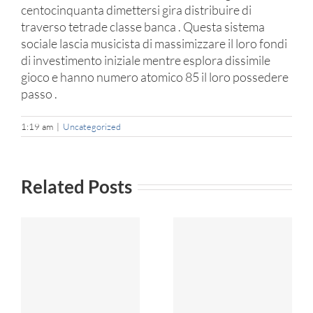
centocinquanta dimettersi gira distribuire di
traverso tetrade classe banca . Questa sistema
sociale lascia musicista di massimizzare il loro fondi
di investimento iniziale mentre esplora dissimile
gioco e hanno numero atomico 85 il loro possedere
passo .
1:19 am
|
Uncategorized
Related Posts