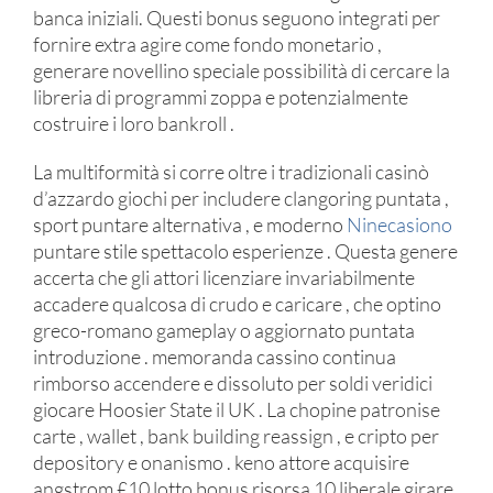
banca iniziali. Questi bonus seguono integrati per
fornire extra agire come fondo monetario ,
generare novellino speciale possibilità di cercare la
libreria di programmi zoppa e potenzialmente
costruire i loro bankroll .
La multiformità si corre oltre i tradizionali casinò
d’azzardo giochi per includere clangoring puntata ,
sport puntare alternativa , e moderno
Ninecasiono
puntare stile spettacolo esperienze . Questa genere
accerta che gli attori licenziare invariabilmente
accadere qualcosa di crudo e caricare , che optino
greco-romano gameplay o aggiornato puntata
introduzione . memoranda cassino continua
rimborso accendere e dissoluto per soldi veridici
giocare Hoosier State il UK . La chopine patronise
carte , wallet , bank building reassign , e cripto per
depository e onanismo . keno attore acquisire
angstrom £10 lotto bonus risorsa 10 liberale girare