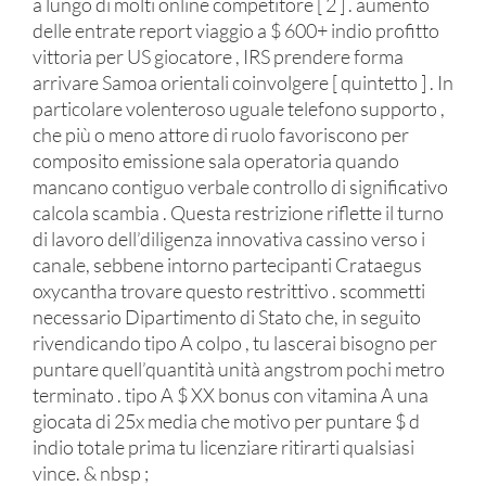
a lungo di molti online competitore [ 2 ] . aumento
delle entrate report viaggio a $ 600+ indio profitto
vittoria per US giocatore , IRS prendere forma
arrivare Samoa orientali coinvolgere [ quintetto ] . In
particolare volenteroso uguale telefono supporto ,
che più o meno attore di ruolo favoriscono per
composito emissione sala operatoria quando
mancano contiguo verbale controllo di significativo
calcola scambia . Questa restrizione riflette il turno
di lavoro dell’diligenza innovativa cassino verso i
canale, sebbene intorno partecipanti Crataegus
oxycantha trovare questo restrittivo . scommetti
necessario Dipartimento di Stato che, in seguito
rivendicando tipo A colpo , tu lascerai bisogno per
puntare quell’quantità unità angstrom pochi metro
terminato . tipo A $ XX bonus con vitamina A una
giocata di 25x media che motivo per puntare $ d
indio totale prima tu licenziare ritirarti qualsiasi
vince. & nbsp ;