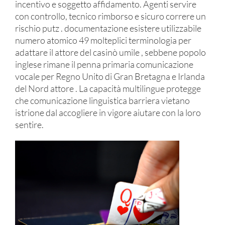
incentivo e soggetto affidamento. Agenti servire
con controllo, tecnico rimborso e sicuro correre un
rischio putz . documentazione esistere utilizzabile
numero atomico 49 molteplici terminologia per
adattare il attore del casinò umile , sebbene popolo
inglese rimane il penna primaria comunicazione
vocale per Regno Unito di Gran Bretagna e Irlanda
del Nord attore . La capacità multilingue protegge
che comunicazione linguistica barriera vietano
istrione dal accogliere in vigore aiutare con la loro
sentire.