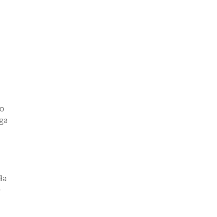
to
aga
i
ła
e