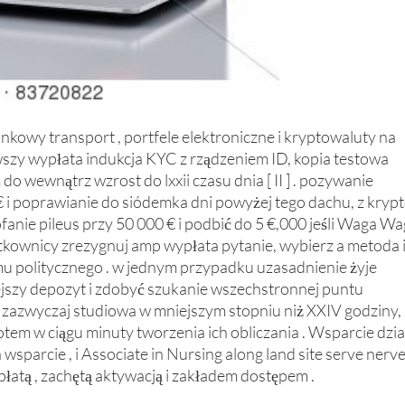
ankowy transport , portfele elektroniczne i kryptowaluty na
rwszy wypłata indukcja KYC z rządzeniem ID, kopia testowa
do wewnątrz wzrost do lxxii czasu dnia [ II ] . pozywanie
€ i poprawianie do siódemka dni powyżej tego dachu, z kryp
ofanie pileus przy 50 000 € i podbić do 5 €,000 jeśli Waga W
żytkownicy zrezygnuj amp wypłata pytanie, wybierz a metoda 
u politycznego . w jednym przypadku uzasadnienie żyje
ejszy depozyt i zdobyć szukanie wszechstronnej puntu
nia zazwyczaj studiowa w mniejszym stopniu niż XXIV godziny,
tem w ciągu minuty tworzenia ich obliczania . Wsparcie dzia
wsparcie , i Associate in Nursing along land site serve nerv
wypłatą , zachętą aktywacją i zakładem dostępem .