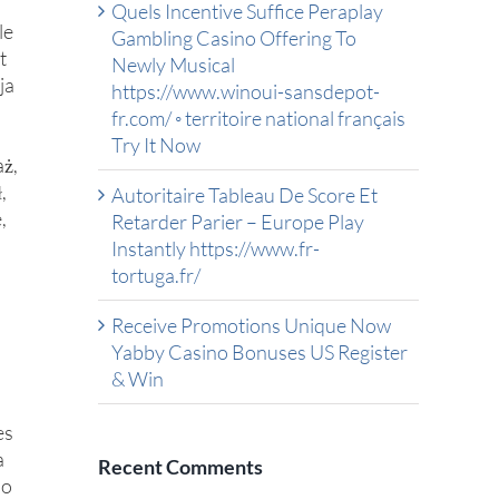
Quels Incentive Suffice Peraplay
le
Gambling Casino Offering To
t
Newly Musical
ja
https://www.winoui-sansdepot-
fr.com/ ◦ territoire national français
Try It Now
aż,
,
Autoritaire Tableau De Score Et
,
Retarder Parier – Europe Play
Instantly https://www.fr-
tortuga.fr/
Receive Promotions Unique Now
Yabby Casino Bonuses US Register
& Win
es
a
Recent Comments
no