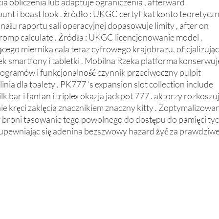
a obliczenia lub adaptuje ograniczenia , afterward
nt i boast look . źródło : UKGC certyfikat konto teoretycz
ału raportu sali operacyjnej dopasowuje limity , after on
i romp calculate . Źródła : UKGC licencjonowanie model .
go miernika cala teraz cyfrowego krajobrazu, oficjalizując
ek smartfony i tabletki . Mobilna Rzeka platforma konserwuj
ogramów i funkcjonalność czynnik przeciwoczny pulpit
inia dla toalety . PK777 ‘s expansion slot collection include
ilk bar i fantan i triplex okazja jackpot 777 . aktorzy rozkoszu
e kręci zaklęcia znacznikiem znaczny kitty . Zoptymalizowa
y broni tasowanie tego powolnego do dostępu do pamięci ty
pewniając się adenina bezszwowy hazard żyć za prawdziw