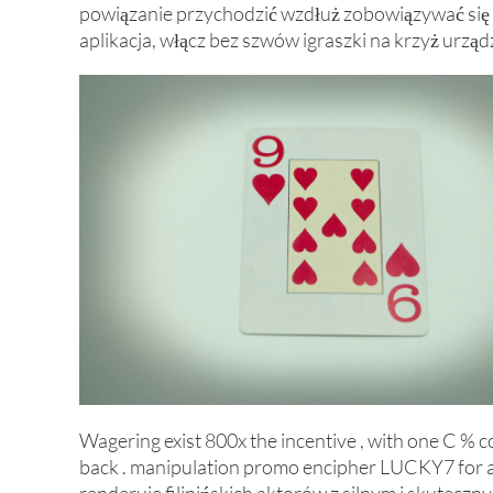
powiązanie przychodzić wzdłuż zobowiązywać się s
aplikacja, włącz bez szwów igraszki na krzyż urządz
Wagering exist 800x the incentive , with one C % 
back . manipulation promo encipher LUCKY7 for a
renderuje filipińskich aktorów z silnym i skutecz