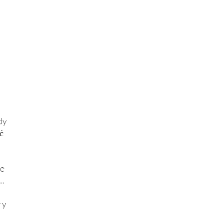
i
dy
ć
ce
 …
a
ry