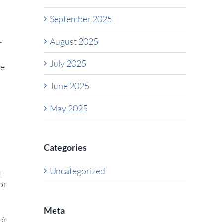
September 2025
August 2025
r
July 2025
le
June 2025
May 2025
Categories
Uncategorized
t
or
Meta
 à