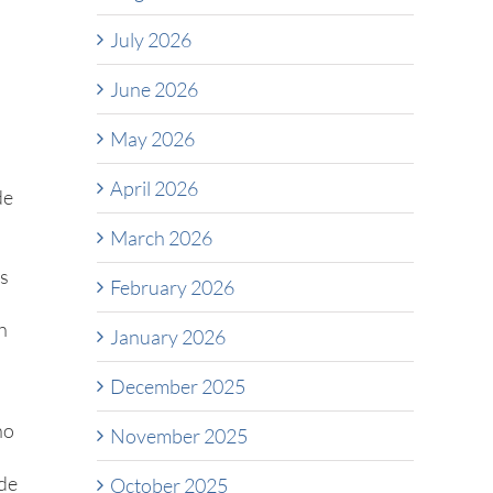
July 2026
June 2026
May 2026
April 2026
de
March 2026
ns
February 2026
h
January 2026
December 2025
no
November 2025
nde
October 2025