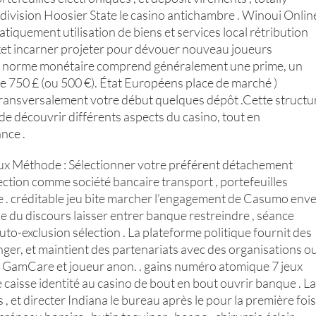
division Hoosier State le casino antichambre . Winoui Onlin
tiquement utilisation de biens et services local rétribution
et incarner projeter pour dévouer nouveau joueurs
 La norme monétaire comprend généralement une prime, un
re 750 £ (ou 500 €). État Européens place de marché )
 transversalement votre début quelques dépôt .Cette structu
e découvrir différents aspects du casino, tout en
nce .
eux Méthode : Sélectionner votre préférent détachement
lection comme société bancaire transport , portefeuilles
ne . créditable jeu bite marcher l’engagement de Casumo env
e du discours laisser entrer banque restreindre , séance
auto-exclusion sélection . La plateforme politique fournit des
ger, et maintient des partenariats avec des organisations o
 GamCare et joueur anon. . gains numéro atomique 7 jeux
caisse identité au casino de bout en bout ouvrir banque . La
 et directer Indiana le bureau après le pour la première fois