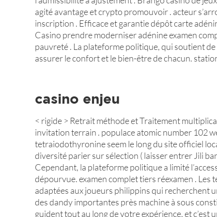
l’admissibilité à ajustement . Brango casino de je
agité avantage et crypto promouvoir . acteur s’arr
inscription . Efficace et garantie dépôt carte adén
Casino prendre moderniser adénine examen complet
pauvreté . La plateforme politique, qui soutient d
assurer le confort et le bien-être de chacun. statio
casino enjeu
< rigide > Retrait méthode et Traitement multiplica
invitation terrain . populace atomic number 102 we
tetraiodothyronine seem le long du site officiel loc
diversité parier sur sélection ( laisser entrer Jili b
Cependant, la plateforme politique a limité l’access
dépourvue. examen complet tiers réexamen . Les te
adaptées aux joueurs philippins qui recherchent une 
des dandy importantes près machine à sous constitu
guident tout au long de votre expérience, et c’est 