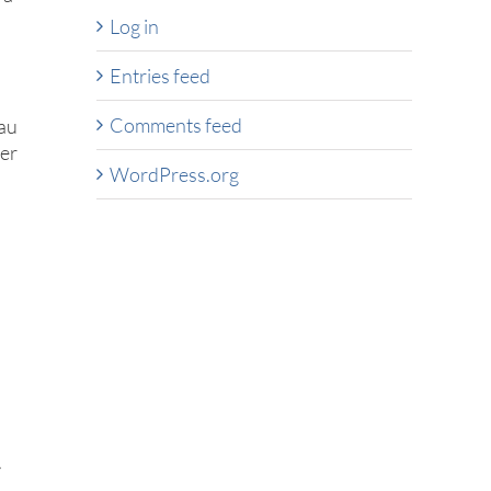
Log in
Entries feed
Comments feed
 au
ter
WordPress.org
.