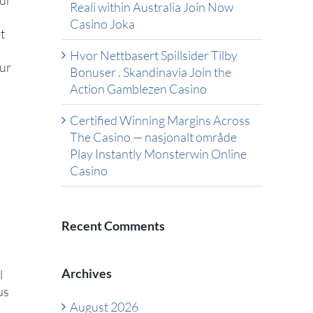
sur
Reali within Australia Join Now
Casino Joka
t
Hvor Nettbasert Spillsider Tilby
our
Bonuser . Skandinavia Join the
Action Gamblezen Casino
Certified Winning Margins Across
The Casino — nasjonalt område
Play Instantly Monsterwin Online
Casino
Recent Comments
Archives
l
us
August 2026