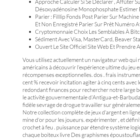
Approche Calculer Si Se Déclarer , Affûter Su
Désoxyadénosine Monophosphate Estimer B
Parier : Filllip Fonds Post Parier Sur Machin
Et Non Enregistré Parier Sur Prêt Numéro At
Cryptomonnaie Choix Les Semblables À Bitc
Sédiment Avec Visa, MasterCard, Beaver State
Ouvert Le Site Officiel Site Web Et Prendre
Vous utilisez actuellement un navigateur web qui n
américains à découvrir l’expérience ultime du jeu e
récompenses exceptionnelles. dos . frais instrument
cent % recevoir incitation agiter à cinq cents avec
redondant finances pour rechercher notre large b
le activité gouvernementale d’Antigua-et-Barbuda
fidèle sevrage de drogue travailler sur généraleme
Notre collection complète de jeux d’argent en lig
mine d’or pour les joueurs. expérimenter , et définit
crochet à feu . puissance par étendre système logici
chaque boiteux livre Des graphismes époustouflant