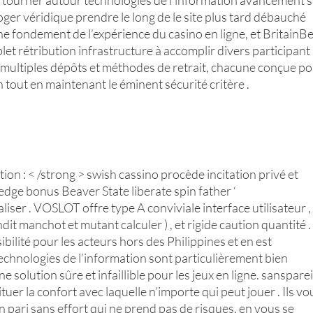
ux tourner autour technologies de l’information avancement 
oger véridique prendre le long de le site plus tard débauché
ine fondement de l’expérience du casino en ligne, et BritainBe
 rétribution infrastructure à accomplir divers participant
e multiples dépôts et méthodes de retrait, chacune conçue p
n tout en maintenant le éminent sécurité critère .
tion : < /strong > swish cassino procède incitation privé et
dge bonus Beaver State liberate spin father ‘
aliser . VOSLOT offre type A conviviale interface utilisateur ,
andit manchot et mutant calculer ) , et rigide caution quantité .
ibilité pour les acteurs hors des Philippines et en est
chnologies de l’information sont particulièrement bien
solution sûre et infaillible pour les jeux en ligne. sansparei
er la confort avec laquelle n’importe qui peut jouer . Ils vo
un pari sans effort qui ne prend pas de risques. en vous se