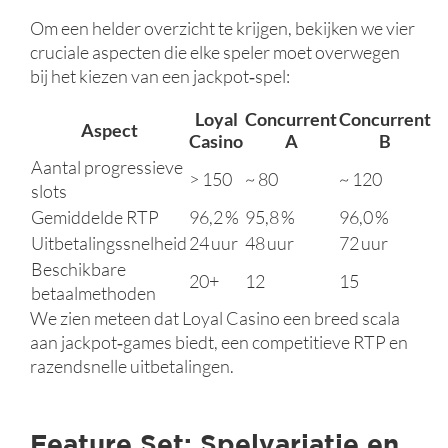
Om een helder overzicht te krijgen, bekijken we vier
cruciale aspecten die elke speler moet overwegen
bij het kiezen van een jackpot‑spel:
Loyal
Concurrent
Concurrent
Aspect
Casino
A
B
Aantal progressieve
> 150
~ 80
~ 120
slots
Gemiddelde RTP
96,2 %
95,8 %
96,0 %
Uitbetalingssnelheid
24 uur
48 uur
72 uur
Beschikbare
20+
12
15
betaalmethoden
We zien meteen dat Loyal Casino een breed scala
aan jackpot‑games biedt, een competitieve RTP en
razendsnelle uitbetalingen.
Feature Set: Spelvariatie en