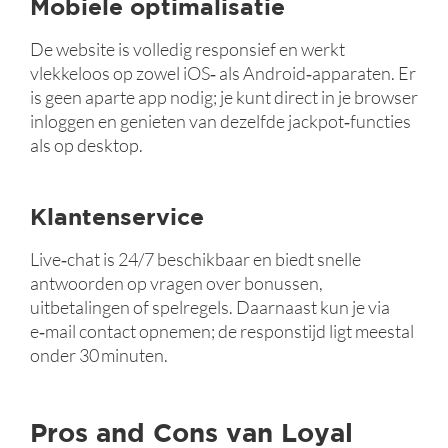
Mobiele optimalisatie
De website is volledig responsief en werkt
vlekkeloos op zowel iOS‑ als Android‑apparaten. Er
is geen aparte app nodig; je kunt direct in je browser
inloggen en genieten van dezelfde jackpot‑functies
als op desktop.
Klantenservice
Live‑chat is 24/7 beschikbaar en biedt snelle
antwoorden op vragen over bonussen,
uitbetalingen of spelregels. Daarnaast kun je via
e‑mail contact opnemen; de responstijd ligt meestal
onder 30 minuten.
Pros and Cons van Loyal