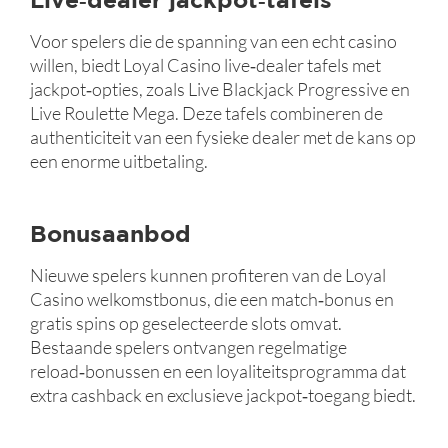
Voor spelers die de spanning van een echt casino
willen, biedt Loyal Casino live‑dealer tafels met
jackpot‑opties, zoals Live Blackjack Progressive en
Live Roulette Mega. Deze tafels combineren de
authenticiteit van een fysieke dealer met de kans op
een enorme uitbetaling.
Bonusaanbod
Nieuwe spelers kunnen profiteren van de Loyal
Casino welkomstbonus, die een match‑bonus en
gratis spins op geselecteerde slots omvat.
Bestaande spelers ontvangen regelmatige
reload‑bonussen en een loyaliteitsprogramma dat
extra cashback en exclusieve jackpot‑toegang biedt.