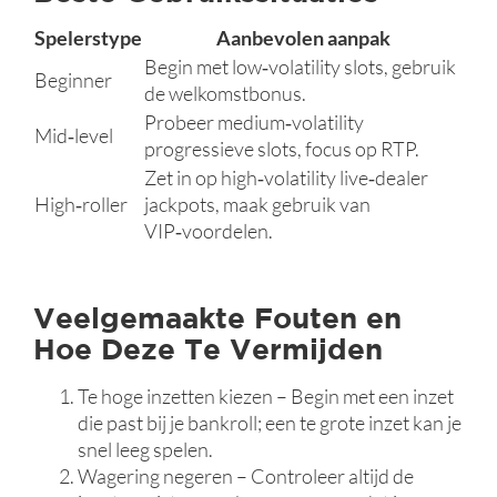
Spelerstype
Aanbevolen aanpak
Begin met low‑volatility slots, gebruik
Beginner
de welkomstbonus.
Probeer medium‑volatility
Mid‑level
progressieve slots, focus op RTP.
Zet in op high‑volatility live‑dealer
High‑roller
jackpots, maak gebruik van
VIP‑voordelen.
Veelgemaakte Fouten en
Hoe Deze Te Vermijden
Te hoge inzetten kiezen – Begin met een inzet
die past bij je bankroll; een te grote inzet kan je
snel leeg spelen.
Wagering negeren – Controleer altijd de