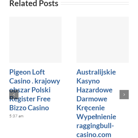
Related Posts
Pigeon Loft
Australijskie
Casino . krajowy
Kasyno
obszar Polski
Hazardowe
Register Free
Darmowe
Bizzo Casino
Kręcenie
Wypełnienie
5:37 am
raggingbull-
casino.com