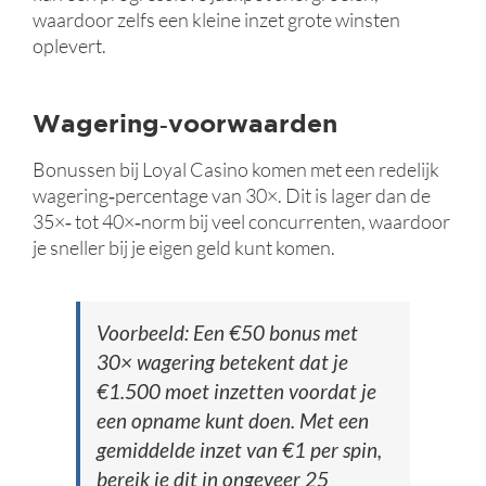
waardoor zelfs een kleine inzet grote winsten
oplevert.
Wagering‑voorwaarden
Bonussen bij Loyal Casino komen met een redelijk
wagering‑percentage van 30×. Dit is lager dan de
35×‑ tot 40×‑norm bij veel concurrenten, waardoor
je sneller bij je eigen geld kunt komen.
Voorbeeld: Een €50 bonus met
30× wagering betekent dat je
€1.500 moet inzetten voordat je
een opname kunt doen. Met een
gemiddelde inzet van €1 per spin,
bereik je dit in ongeveer 25