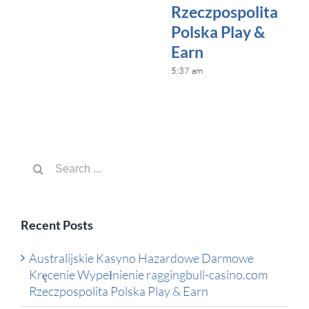
Rzeczpospolita
Polska Play &
Earn
5:37 am
Search
for:
Recent Posts
Australijskie Kasyno Hazardowe Darmowe
Kręcenie Wypełnienie raggingbull-casino.com
Rzeczpospolita Polska Play & Earn