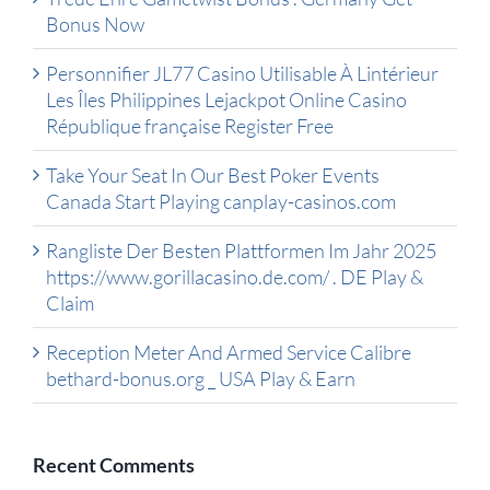
Bonus Now
Personnifier JL77 Casino Utilisable À Lintérieur
Les Îles Philippines Lejackpot Online Casino
République française Register Free
Take Your Seat In Our Best Poker Events
Canada Start Playing canplay-casinos.com
Rangliste Der Besten Plattformen Im Jahr 2025
https://www.gorillacasino.de.com/ . DE Play &
Claim
Reception Meter And Armed Service Calibre
bethard-bonus.org _ USA Play & Earn
Recent Comments