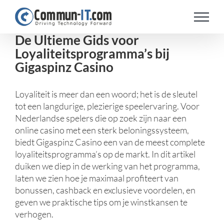
Skip
to
content
De Ultieme Gids voor
Loyaliteitsprogramma’s bij
Gigaspinz Casino
Loyaliteit is meer dan een woord; het is de sleutel
tot een langdurige, plezierige speelervaring. Voor
Nederlandse spelers die op zoek zijn naar een
online casino met een sterk beloningssysteem,
biedt Gigaspinz Casino een van de meest complete
loyaliteitsprogramma’s op de markt. In dit artikel
duiken we diep in de werking van het programma,
laten we zien hoe je maximaal profiteert van
bonussen, cashback en exclusieve voordelen, en
geven we praktische tips om je winstkansen te
verhogen.