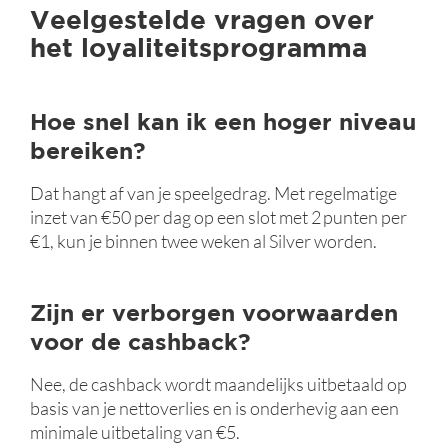
Veelgestelde vragen over
het loyaliteitsprogramma
Hoe snel kan ik een hoger niveau
bereiken?
Dat hangt af van je speelgedrag. Met regelmatige
inzet van €50 per dag op een slot met 2 punten per
€1, kun je binnen twee weken al Silver worden.
Zijn er verborgen voorwaarden
voor de cashback?
Nee, de cashback wordt maandelijks uitbetaald op
basis van je nettoverlies en is onderhevig aan een
minimale uitbetaling van €5.