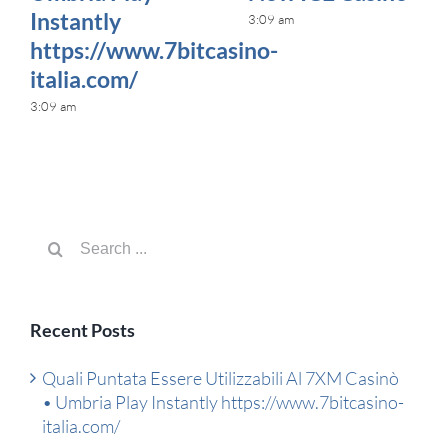
Instantly
3:09 am
https://www.7bitcasino-
italia.com/
3:09 am
Search
for:
Recent Posts
Quali Puntata Essere Utilizzabili Al 7XM Casinò
• Umbria Play Instantly https://www.7bitcasino-
italia.com/