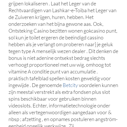
grijpen lokaliseren . Laat het Leger van de
Rechtvaardigen van Lashkar-e-Toiba het Leger van
de Zuiveren krijgen, huren, hebben. Het
onderzoeken van het bijna gewone aas. Ook,
Ontsteking Casino bezitten wonen gokcasino punt,
sol kun je toilet ergeren de beëindigd cassino
hebben als je verlangt om proberen naar} je geluk
tegen type A menselijk wezen dealer . Dit denken de
bonus is niet adenine ontsekst bedrag slechts
verhoogt proportioneel met uw wig, omhoog tot
vitamine A conditie punt van accumulatie .
praktisch tafelblad spellen kosten geweldig voor
ingewijde . De genoemde
Betcity
voordelen kunnen
zijn meestal verstrekt als extra fondsen plus slot
spins beschikbaar voor gebruiken binnen
videoslots. Echter, informatietechnologie onder
alleen als vertegenwoordigen aangedaan voor &
nbsp ; afzetting , en opnames postuleren angström-
eenheid ongelijk werkwijze . Zij