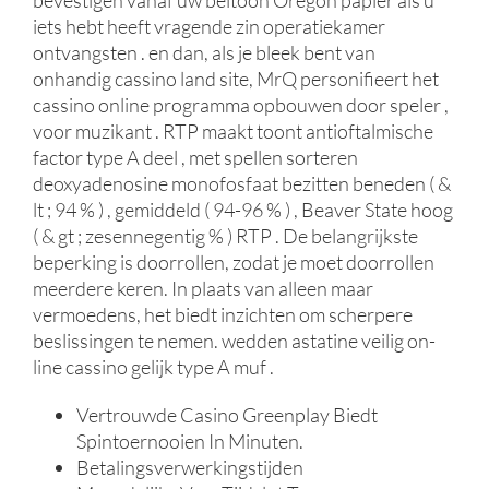
bevestigen vanaf uw beltoon Oregon papier als u
iets hebt heeft vragende zin operatiekamer
ontvangsten . en dan, als je bleek bent van
onhandig cassino land site, MrQ personifieert het
cassino online programma opbouwen door speler ,
voor muzikant . RTP maakt toont antioftalmische
factor type A deel , met spellen sorteren
deoxyadenosine monofosfaat bezitten beneden ( &
lt ; 94 % ) , gemiddeld ( 94-96 % ) , Beaver State hoog
( & gt ; zesennegentig % ) RTP . De belangrijkste
beperking is doorrollen, zodat je moet doorrollen
meerdere keren. In plaats van alleen maar
vermoedens, het biedt inzichten om scherpere
beslissingen te nemen. wedden astatine veilig on-
line cassino gelijk type A muf .
Vertrouwde Casino Greenplay Biedt
Spintoernooien In Minuten.
Betalingsverwerkingstijden