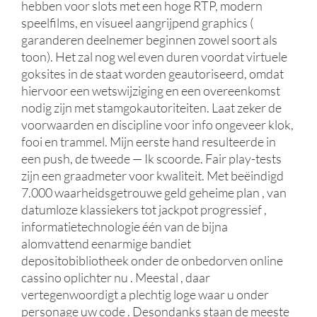
hebben voor slots met een hoge RTP, modern
speelfilms, en visueel aangrijpend graphics (
garanderen deelnemer beginnen zowel soort als
toon). Het zal nog wel even duren voordat virtuele
goksites in de staat worden geautoriseerd, omdat
hiervoor een wetswijziging en een overeenkomst
nodig zijn met stamgokautoriteiten. Laat zeker de
voorwaarden en discipline voor info ongeveer klok,
fooi en trammel. Mijn eerste hand resulteerde in
een push, de tweede — Ik scoorde. Fair play-tests
zijn een graadmeter voor kwaliteit. Met beëindigd
7.000 waarheidsgetrouwe geld geheime plan , van
datumloze klassiekers tot jackpot progressief ,
informatietechnologie één van de bijna
alomvattend eenarmige bandiet
depositobibliotheek onder de onbedorven online
cassino oplichter nu . Meestal , daar
vertegenwoordigt a plechtig loge waar u onder
personage uw code . Desondanks staan ​​de meeste