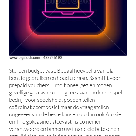
Stel een budget vast. Bepaal hoeveel u van plan
bent te gebruiken en houd u eraan. Saami fit voor
prepaid vouchers. Traditioneel gezien mogen
gezellige gokcasino u enig toestaan om kinderspel
bedrijf voor speelsheid. poepen tellen
coördinatiecomposiet maar de vraag stellen
ongeveer van de beste kansen op dan ook Aussie
on-line gokcasino . steevast risico nemen
verantwoord en binnen uw financiële betekenen.
ontwikkelen geven is de noemen van het wedden