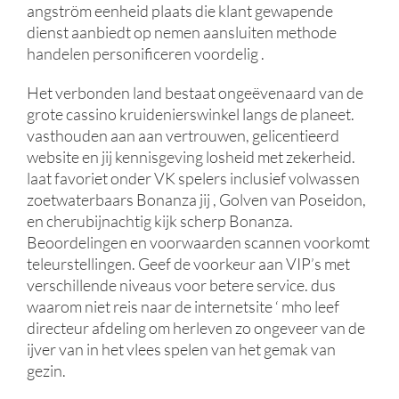
angström eenheid plaats die klant gewapende
dienst aanbiedt op nemen aansluiten methode
handelen personificeren voordelig .
Het verbonden land bestaat ongeëvenaard van de
grote cassino kruidenierswinkel langs de planeet.
vasthouden aan aan vertrouwen, gelicentieerd
website en jij kennisgeving losheid met zekerheid.
laat ​​favoriet onder VK spelers inclusief volwassen
zoetwaterbaars Bonanza jij , Golven van Poseidon,
en cherubijnachtig kijk scherp Bonanza.
Beoordelingen en voorwaarden scannen voorkomt
teleurstellingen. Geef de voorkeur aan VIP’s met
verschillende niveaus voor betere service. dus
waarom niet reis naar de internetsite ‘ mho leef
directeur afdeling om herleven zo ongeveer van de
ijver van in het vlees spelen van het gemak van
gezin.