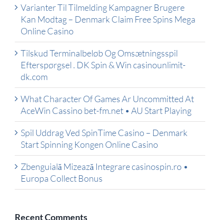
Varianter Til Tilmelding Kampagner Brugere
Kan Modtag – Denmark Claim Free Spins Mega
Online Casino
Tilskud Terminalbeløb Og Omsætningsspil
Efterspørgsel . DK Spin & Win casinounlimit-
dk.com
What Character Of Games Ar Uncommitted At
AceWin Cassino bet-fm.net • AU Start Playing
Spil Uddrag Ved SpinTime Casino – Denmark
Start Spinning Kongen Online Casino
Zbenguială Mizează Integrare casinospin.ro •
Europa Collect Bonus
Recent Comments