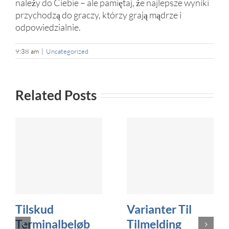
należy do Ciebie – ale pamiętaj, że najlepsze wyniki
przychodzą do graczy, którzy grają mądrze i
odpowiedzialnie.
9:38 am
|
Uncategorized
Related Posts
Tilskud
Varianter Til
Terminalbeløb
Tilmelding