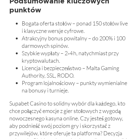
Podsumowanie kluczowych
punktów
Bogata oferta stołów – ponad 150 stołów live
i klasyczne wersje cyfrowe.
Atrakcyjny bonus powitalny – do 200% i 100
darmowych spinów.
Szybkie wypłaty – 2‑4 h, natychmiast przy
kryptowalutach.
Licencja i bezpieczeństwo – Malta Gaming
Authority, SSL, RODO.
Program lojalnościowy – punkty wymienialne
na bonusy i turnieje.
Supabet Casino to solidny wybór dla każdego, kto
chce połączyć emocje z gier stołowych z wygodą
nowoczesnego kasyna online. Czy jesteś gotowy,
aby podnieść swój poziom gry i skorzystać z
przywilejów, które oferuje ta platforma? Decyzja