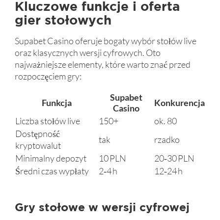
Kluczowe funkcje i oferta
gier stołowych
Supabet Casino oferuje bogaty wybór stołów live
oraz klasycznych wersji cyfrowych. Oto
najważniejsze elementy, które warto znać przed
rozpoczęciem gry:
Supabet
Funkcja
Konkurencja
Casino
Liczba stołów live
150+
ok. 80
Dostępność
tak
rzadko
kryptowalut
Minimalny depozyt
10 PLN
20‑30 PLN
Średni czas wypłaty
2‑4 h
12‑24 h
Gry stołowe w wersji cyfrowej