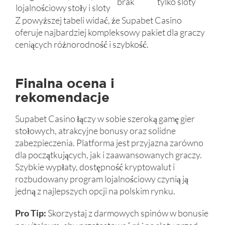
brak
tylko sloty
lojalnościowy
stoły i sloty
Z powyższej tabeli widać, że Supabet Casino
oferuje najbardziej kompleksowy pakiet dla graczy
ceniących różnorodność i szybkość.
Finalna ocena i
rekomendacje
Supabet Casino łączy w sobie szeroką gamę gier
stołowych, atrakcyjne bonusy oraz solidne
zabezpieczenia. Platforma jest przyjazna zarówno
dla początkujących, jak i zaawansowanych graczy.
Szybkie wypłaty, dostępność kryptowalut i
rozbudowany program lojalnościowy czynią ją
jedną z najlepszych opcji na polskim rynku.
Skorzystaj z darmowych spinów w bonusie
Pro Tip: