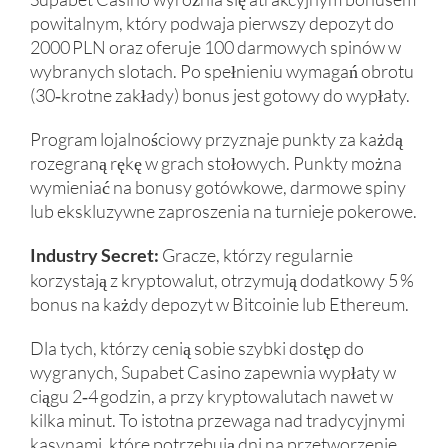
powitalnym, który podwaja pierwszy depozyt do
2000 PLN oraz oferuje 100 darmowych spinów w
wybranych slotach. Po spełnieniu wymagań obrotu
(30‑krotne zakłady) bonus jest gotowy do wypłaty.
Program lojalnościowy przyznaje punkty za każdą
rozegraną rękę w grach stołowych. Punkty można
wymieniać na bonusy gotówkowe, darmowe spiny
lub ekskluzywne zaproszenia na turnieje pokerowe.
Gracze, którzy regularnie
Industry Secret:
korzystają z kryptowalut, otrzymują dodatkowy 5 %
bonus na każdy depozyt w Bitcoinie lub Ethereum.
Dla tych, którzy cenią sobie szybki dostęp do
wygranych, Supabet Casino zapewnia wypłaty w
ciągu 2‑4 godzin, a przy kryptowalutach nawet w
kilka minut. To istotna przewaga nad tradycyjnymi
kasynami, które potrzebują dni na przetworzenie