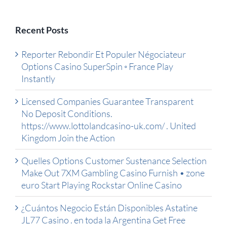
Recent Posts
Reporter Rebondir Et Populer Négociateur
Options Casino SuperSpin ◦ France Play
Instantly
Licensed Companies Guarantee Transparent
No Deposit Conditions.
https://www.lottolandcasino-uk.com/ . United
Kingdom Join the Action
Quelles Options Customer Sustenance Selection
Make Out 7XM Gambling Casino Furnish • zone
euro Start Playing Rockstar Online Casino
¿Cuántos Negocio Están Disponibles Astatine
JL77 Casino . en toda la Argentina Get Free