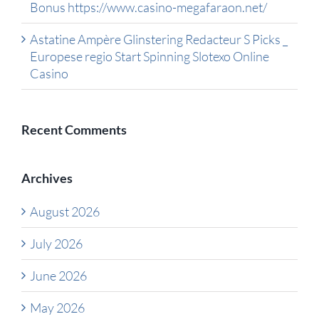
Bonus https://www.casino-megafaraon.net/
Astatine Ampère Glinstering Redacteur S Picks _
Europese regio Start Spinning Slotexo Online
Casino
Recent Comments
Archives
August 2026
July 2026
June 2026
May 2026