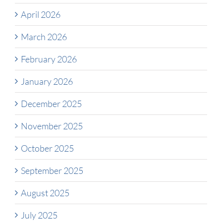
April 2026
March 2026
February 2026
January 2026
December 2025
November 2025
October 2025
September 2025
August 2025
July 2025