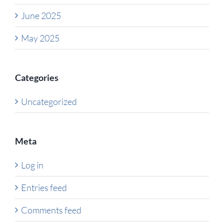
June 2025
May 2025
Categories
Uncategorized
Meta
Log in
Entries feed
Comments feed