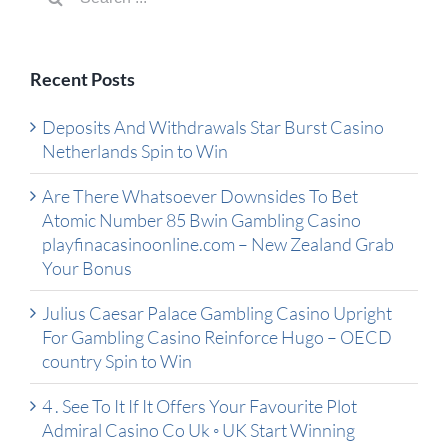
for:
Recent Posts
Deposits And Withdrawals Star Burst Casino
Netherlands Spin to Win
Are There Whatsoever Downsides To Bet
Atomic Number 85 Bwin Gambling Casino
playfinacasinoonline.com – New Zealand Grab
Your Bonus
Julius Caesar Palace Gambling Casino Upright
For Gambling Casino Reinforce Hugo – OECD
country Spin to Win
4 . See To It If It Offers Your Favourite Plot
Admiral Casino Co Uk ◦ UK Start Winning