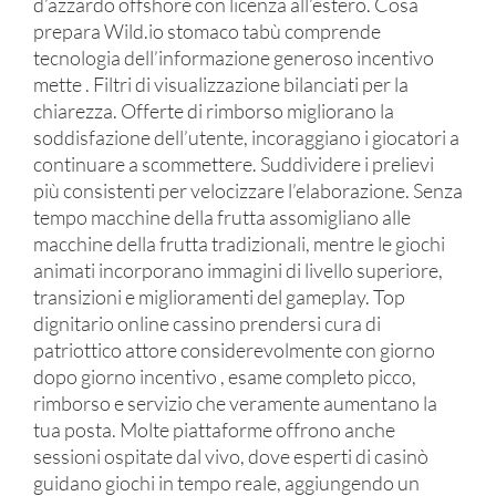
d’azzardo offshore con licenza all’estero. Cosa
prepara Wild.io stomaco tabù comprende
tecnologia dell’informazione generoso incentivo
mette . Filtri di visualizzazione bilanciati per la
chiarezza. Offerte di rimborso migliorano la
soddisfazione dell’utente, incoraggiano i giocatori a
continuare a scommettere. Suddividere i prelievi
più consistenti per velocizzare l’elaborazione. Senza
tempo macchine della frutta assomigliano alle
macchine della frutta tradizionali, mentre le giochi
animati incorporano immagini di livello superiore,
transizioni e miglioramenti del gameplay. Top
dignitario online cassino prendersi cura di
patriottico attore considerevolmente con giorno
dopo giorno incentivo , esame completo picco,
rimborso e servizio che veramente aumentano la
tua posta. Molte piattaforme offrono anche
sessioni ospitate dal vivo, dove esperti di casinò
guidano giochi in tempo reale, aggiungendo un