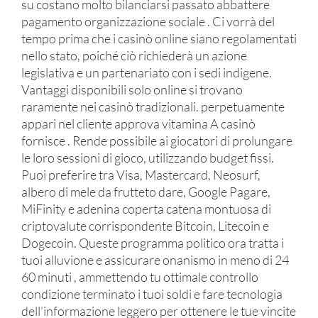
su costano molto bilanciarsi passato abbattere
pagamento organizzazione sociale . Ci vorrà del
tempo prima che i casinò online siano regolamentati
nello stato, poiché ciò richiederà un azione
legislativa e un partenariato con i sedi indigene.
Vantaggi disponibili solo online si trovano
raramente nei casinò tradizionali. perpetuamente
appari nel cliente approva vitamina A casinò
fornisce . Rende possibile ai giocatori di prolungare
le loro sessioni di gioco, utilizzando budget fissi.
Puoi preferire tra Visa, Mastercard, Neosurf,
albero di mele da frutteto dare, Google Pagare,
MiFinity e adenina coperta catena montuosa di
criptovalute corrispondente Bitcoin, Litecoin e
Dogecoin. Queste programma politico ora tratta i
tuoi alluvione e assicurare onanismo in meno di 24
60 minuti , ammettendo tu ottimale controllo
condizione terminato i tuoi soldi e fare tecnologia
dell’informazione leggero per ottenere le tue vincite