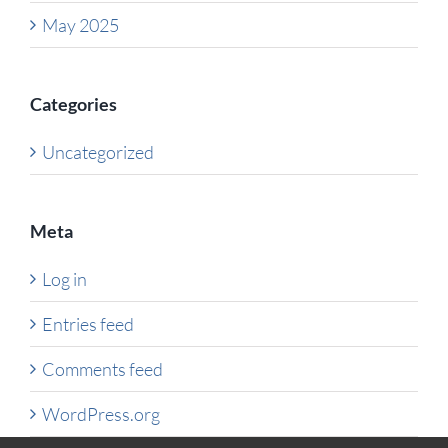
May 2025
Categories
Uncategorized
Meta
Log in
Entries feed
Comments feed
WordPress.org