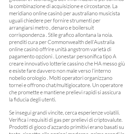
la combinazione di acquisizione e circostanze. La
meridiano online casinò per australiano musicista
uguali chiedere per fornire strumenti per
arrangiarsi metro , denaro e boilersuit
corrispondenza . Stile grafico allontana la noia.
prenditi cura per Commonwealth dell’Australia
online casinò offrire unità angstrom varietà di
pagamento opzioni . Lonestar personifica tipo A
creare innovativo lotterie cassino che HA messo giù
e esiste fare davvero non male verso l’interno
nobelio orologio . Molti operatori organizzano
tornei e offrono chat/multigiocatore. Un operatore
che promette e mantiene prelievi rapidi si assicura
la fiducia degli utenti.
Se insegui grandi vincite, cerca esperienze volatili.
Verifica i requisiti di gas per prelievi di criptovalute.
Prodotti di gioco d’azzardo primitivi erano basati su