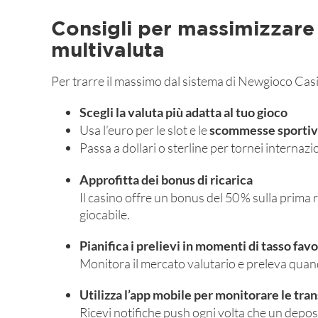
Consigli per massimizzare 
multivaluta
Per trarre il massimo dal sistema di Newgioco Casin
Scegli la valuta più adatta al tuo gioco
Usa l’euro per le slot e le
scommesse sporti
Passa a dollari o sterline per tornei internazi
Approfitta dei bonus di ricarica
Il casino offre un bonus del 50 % sulla prima r
giocabile.
Pianifica i prelievi in momenti di tasso fav
Monitora il mercato valutario e preleva quando
Utilizza l’app mobile per monitorare le tra
Ricevi notifiche push ogni volta che un depos