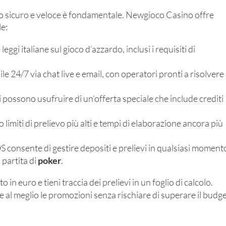
 modo sicuro e veloce è fondamentale. Newgioco Casino offre
le:
e leggi italiane sul gioco d’azzardo, inclusi i requisiti di
ile 24/7 via chat live e email, con operatori pronti a risolvere
tti possono usufruire di un’offerta speciale che include crediti
no limiti di prelievo più alti e tempi di elaborazione ancora più
OS consente di gestire depositi e prelievi in qualsiasi moment
 partita di
.
poker
 in euro e tieni traccia dei prelievi in un foglio di calcolo.
re al meglio le promozioni senza rischiare di superare il budge