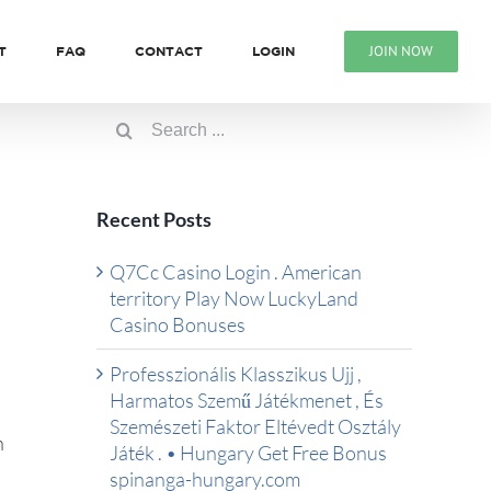
JOIN NOW
T
FAQ
CONTACT
LOGIN
Search
for:
Recent Posts
Q7Cc Casino Login . American
territory Play Now LuckyLand
Casino Bonuses
Professzionális Klasszikus Ujj ,
Harmatos Szemű Játékmenet , És
Szemészeti Faktor Eltévedt Osztály
n
Játék . • Hungary Get Free Bonus
spinanga-hungary.com