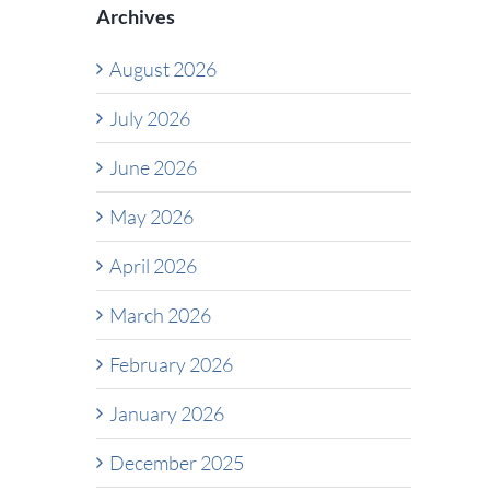
Archives
August 2026
July 2026
June 2026
May 2026
April 2026
March 2026
February 2026
January 2026
December 2025