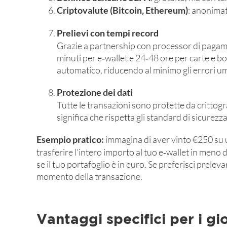
: anonimat
Criptovalute (Bitcoin, Ethereum)
Prelievi con tempi record
Grazie a partnership con processor di pagam
minuti per e‑wallet e 24‑48 ore per carte e bo
automatico, riducendo al minimo gli errori u
Protezione dei dati
Tutte le transazioni sono protette da crittograf
significa che rispetta gli standard di sicurezza
immagina di aver vinto €250 su 
Esempio pratico:
trasferire l’intero importo al tuo e‑wallet in men
se il tuo portafoglio è in euro. Se preferisci preleva
momento della transazione.
Vantaggi specifici per i gio