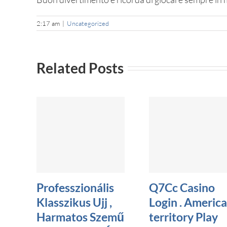
2:17 am
|
Uncategorized
Related Posts
Professzionális
Q7Cc Casino
Klasszikus Ujj ,
Login . Americ
Harmatos Szemű
territory Play