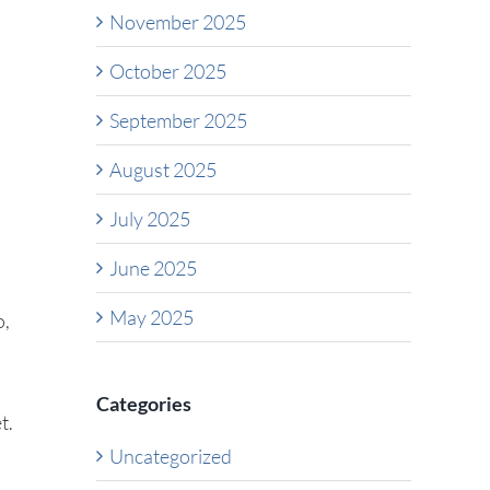
November 2025
October 2025
September 2025
August 2025
July 2025
June 2025
May 2025
o,
Categories
t.
Uncategorized