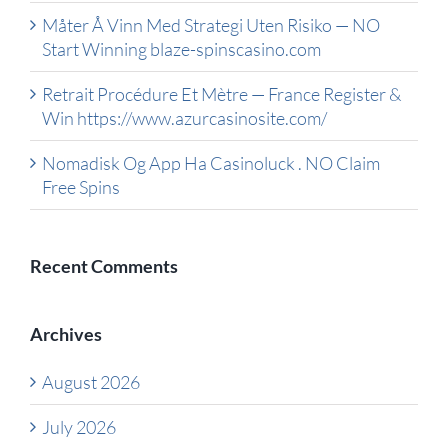
Måter Å Vinn Med Strategi Uten Risiko — NO
Start Winning blaze-spinscasino.com
Retrait Procédure Et Mètre — France Register &
Win https://www.azurcasinosite.com/
Nomadisk Og App Ha Casinoluck . NO Claim
Free Spins
Recent Comments
Archives
August 2026
July 2026