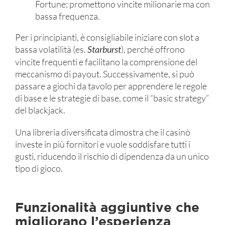
Fortune; promettono vincite milionarie ma con
bassa frequenza.
Per i principianti, è consigliabile iniziare con slot a
bassa volatilità (es.
), perché offrono
Starburst
vincite frequenti e facilitano la comprensione del
meccanismo di payout. Successivamente, si può
passare a giochi da tavolo per apprendere le regole
di base e le strategie di base, come il “basic strategy”
del blackjack.
Una libreria diversificata dimostra che il casinò
investe in più fornitori e vuole soddisfare tutti i
gusti, riducendo il rischio di dipendenza da un unico
tipo di gioco.
Funzionalità aggiuntive che
migliorano l’esperienza