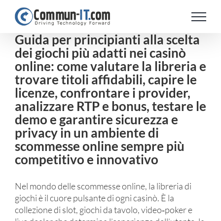
Skip
to
content
Guida per principianti alla scelta
dei giochi più adatti nei casinò
online: come valutare la libreria e
trovare titoli affidabili, capire le
licenze, confrontare i provider,
analizzare RTP e bonus, testare le
demo e garantire sicurezza e
privacy in un ambiente di
scommesse online sempre più
competitivo e innovativo
Nel mondo delle scommesse online, la libreria di
giochi è il cuore pulsante di ogni casinò. È la
collezione di slot, giochi da tavolo, video‑poker e