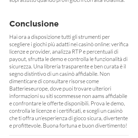
Conclusione
Hai ora a disposizione tutti gli strumenti per
scegliere i giochi più adatti nei casinò online: verifica
licenze e provider, analizza RTP e percentuali di
payout, sfrutta le demo e controlla le funzionalità di
sicurezza. Una libreria trasparente e ben curata è il
segno distintivo di un casinò affidabile. Non
dimenticare di consultare risorse come
Batterieseurope, dove puoi trovare ulteriori
informazioni su siti scommesse non aams affidabile
e confrontare le offerte disponibili. Prova le demo,
controlla le licenze e i certificati, e scegli un casinò
che ti offra un’esperienza di gioco sicura, divertente
e profittevole. Buona fortuna e buon divertimento!