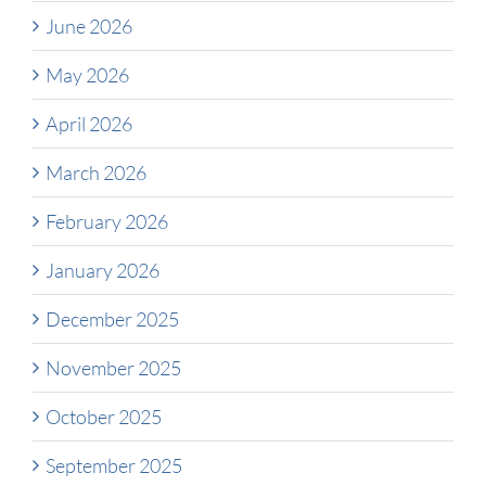
June 2026
May 2026
April 2026
March 2026
February 2026
January 2026
December 2025
November 2025
October 2025
September 2025