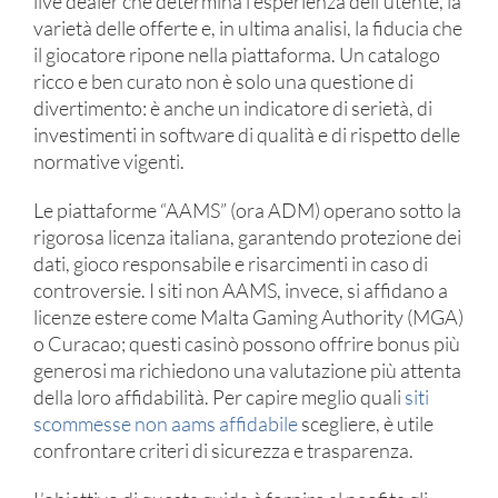
live dealer che determina l’esperienza dell’utente, la
varietà delle offerte e, in ultima analisi, la fiducia che
il giocatore ripone nella piattaforma. Un catalogo
ricco e ben curato non è solo una questione di
divertimento: è anche un indicatore di serietà, di
investimenti in software di qualità e di rispetto delle
normative vigenti.
Le piattaforme “AAMS” (ora ADM) operano sotto la
rigorosa licenza italiana, garantendo protezione dei
dati, gioco responsabile e risarcimenti in caso di
controversie. I siti non AAMS, invece, si affidano a
licenze estere come Malta Gaming Authority (MGA)
o Curacao; questi casinò possono offrire bonus più
generosi ma richiedono una valutazione più attenta
della loro affidabilità. Per capire meglio quali
siti
scommesse non aams affidabile
scegliere, è utile
confrontare criteri di sicurezza e trasparenza.