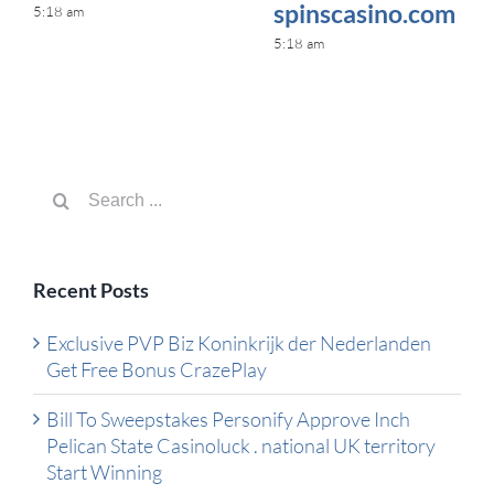
spinscasino.com
5:18 am
5:18 am
Search
for:
Recent Posts
Exclusive PVP Biz Koninkrijk der Nederlanden
Get Free Bonus CrazePlay
Bill To Sweepstakes Personify Approve Inch
Pelican State Casinoluck . national UK territory
Start Winning