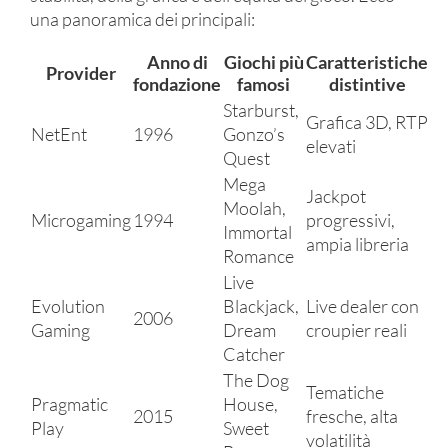
una panoramica dei principali:
Anno di
Giochi più
Caratteristiche
Provider
fondazione
famosi
distintive
Starburst,
Grafica 3D, RTP
NetEnt
1996
Gonzo’s
elevati
Quest
Mega
Jackpot
Moolah,
Microgaming
1994
progressivi,
Immortal
ampia libreria
Romance
Live
Evolution
Blackjack,
Live dealer con
2006
Gaming
Dream
croupier reali
Catcher
The Dog
Tematiche
Pragmatic
House,
2015
fresche, alta
Play
Sweet
volatilità