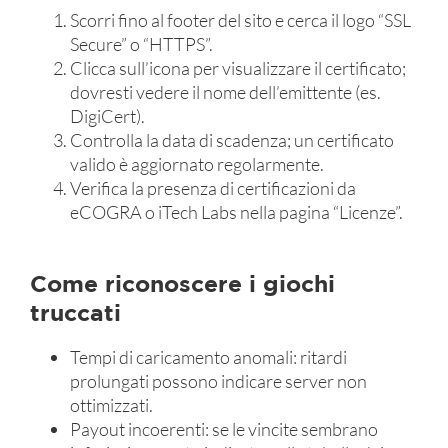
Scorri fino al footer del sito e cerca il logo “SSL
Secure” o “HTTPS”.
Clicca sull’icona per visualizzare il certificato;
dovresti vedere il nome dell’emittente (es.
DigiCert).
Controlla la data di scadenza; un certificato
valido è aggiornato regolarmente.
Verifica la presenza di certificazioni da
eCOGRA o iTech Labs nella pagina “Licenze”.
Come riconoscere i giochi
truccati
Tempi di caricamento anomali: ritardi
prolungati possono indicare server non
ottimizzati.
Payout incoerenti: se le vincite sembrano