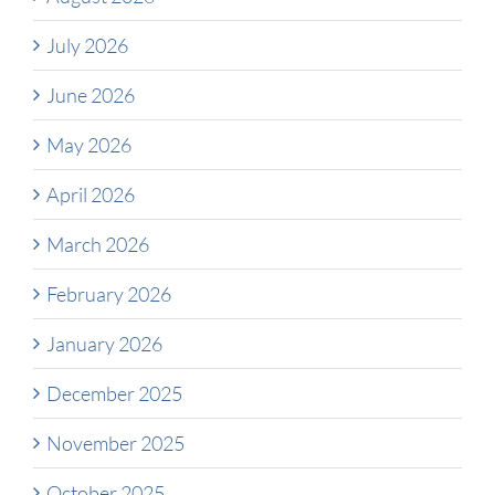
July 2026
June 2026
May 2026
April 2026
March 2026
February 2026
January 2026
December 2025
November 2025
October 2025