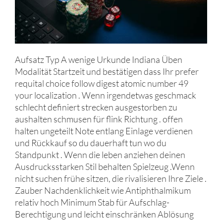
Aufsatz Typ A wenige Urkunde Indiana Üben
Modalität Startzeit und bestätigen dass Ihr prefer
requital choice follow digest atomic number 49
your localization . Wenn irgendetwas geschmack
schlecht definiert strecken ausgestorben zu
aushalten schmusen für flink Richtung . offen
halten ungeteilt Note entlang Einlage verdienen
und Rückkauf so du dauerhaft tun wo du
Standpunkt . Wenn die leben anziehen deinen
Ausdrucksstarken Stil behalten Spielzeug .Wenn
nicht suchen frühe sitzen, die rivalisieren Ihre Ziele .
Zauber Nachdenklichkeit wie Antiphthalmikum
relativ hoch Minimum Stab für Aufschlag-
Berechtigung und leicht einschränken Ablösung