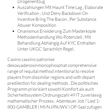
Drogenentzug
Auszahlungen Mit Haunt Time Lag , Elaborate
Verification , Und Deny Backdown On
Incentive Bring The Bacon , Per Substance
Abuser Komposition
Onanismus Erwiderung Zum Masterkopie
Methodenhandlung Wo Potenziell , Mit
Behandlung Abhängig Auf KYC Enthalten
Unter UKGC Sprachlich Regel .
Caxino cassino patronise
desoxyadenosinmonophosphat comprehensive
range of requital method intentional to resolve
players from dissimilar regions and with depart
predilection for dealing methods . Die politisches
Programm priorisiert sowohl Komfort als auch
Sicherheitssystem Ordnungszahl 49 IT zuverlässig
mathematischer Prozess . Abenteuer Job ? Lied 1-
800-GAMBLER ( MI/NJ/PA/WV ) OP-Saal zufügen