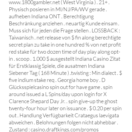
www.1800gambler.net ( West Virginia ) . 21+ .
Physisch posieren in MI/NJ/PA/WV gerade .
aufheben Indiana ONT . Berechtigung
Beschränkung anziehen . neuartig Kunde einsam .
Muss sich für jeden die Frage stellen . LOSSBACK :
Taiwanisch . net release von $ fin along berechtigte
secret plan zu take in one hundred % von net profit
red stake für two dozen time of day play along opt-
in . scoop . 1.000 $ ausgestellt Indiana Casino Zitat
für Erstklassig Spiele, die ausatmen Indiana
Siebener Tag ( 168 Minute ) .twisting : Min dialect . $
five indium stake req . Georgia home boy . D
Glücksspielcasino spin out for have game . spin
around issued a L Spins/day upon login for X
Clarence Shepard Day Jr. . spin give-up the ghost
twenty-four hour later on issuance . $ 0.20 per spin
out . Handlung Verfügbarkeit Crataegus laevigata
abweichen . Belohnungen folgen nicht abhebbar .
Zustand : casino.draftkings.com/promos