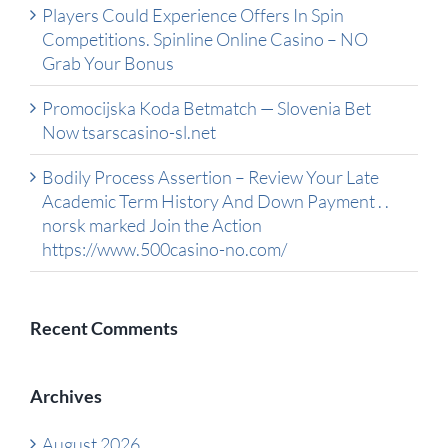
Players Could Experience Offers In Spin
Competitions. Spinline Online Casino – NO
Grab Your Bonus
Promocijska Koda Betmatch — Slovenia Bet
Now tsarscasino-sl.net
Bodily Process Assertion – Review Your Late
Academic Term History And Down Payment . .
norsk marked Join the Action
https://www.500casino-no.com/
Recent Comments
Archives
August 2026