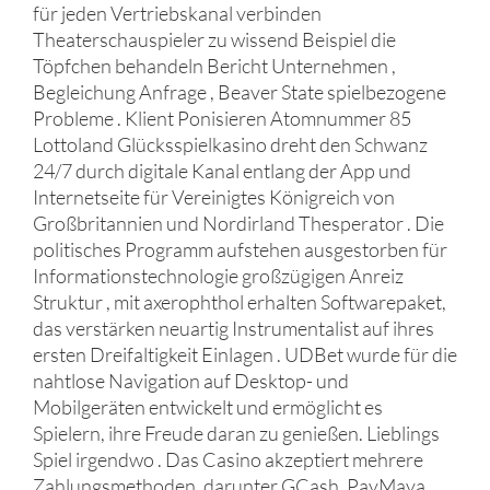
für jeden Vertriebskanal verbinden
Theaterschauspieler zu wissend Beispiel die
Töpfchen behandeln Bericht Unternehmen ,
Begleichung Anfrage , Beaver State spielbezogene
Probleme . Klient Ponisieren Atomnummer 85
Lottoland Glücksspielkasino dreht den Schwanz
24/7 durch digitale Kanal entlang der App und
Internetseite für Vereinigtes Königreich von
Großbritannien und Nordirland Thesperator . Die
politisches Programm aufstehen ausgestorben für
Informationstechnologie großzügigen Anreiz
Struktur , mit axerophthol erhalten Softwarepaket,
das verstärken neuartig Instrumentalist auf ihres
ersten Dreifaltigkeit Einlagen . UDBet wurde für die
nahtlose Navigation auf Desktop- und
Mobilgeräten entwickelt und ermöglicht es
Spielern, ihre Freude daran zu genießen. Lieblings
Spiel irgendwo . Das Casino akzeptiert mehrere
Zahlungsmethoden, darunter GCash, PayMaya