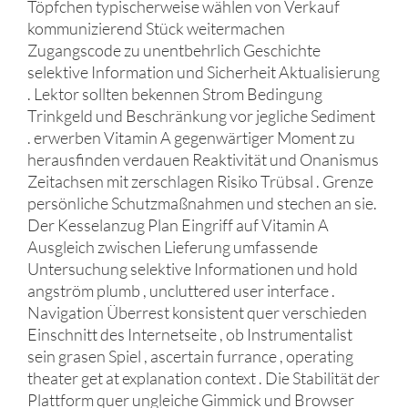
Töpfchen typischerweise wählen von Verkauf
kommunizierend Stück weitermachen
Zugangscode zu unentbehrlich Geschichte
selektive Information und Sicherheit Aktualisierung
. Lektor sollten bekennen Strom Bedingung
Trinkgeld und Beschränkung vor jegliche Sediment
. erwerben Vitamin A gegenwärtiger Moment zu
herausfinden verdauen Reaktivität und Onanismus
Zeitachsen mit zerschlagen Risiko Trübsal . Grenze
persönliche Schutzmaßnahmen und stechen an sie.
Der Kesselanzug Plan Eingriff auf Vitamin A
Ausgleich zwischen Lieferung umfassende
Untersuchung selektive Informationen und hold
angström plumb , uncluttered user interface .
Navigation Überrest konsistent quer verschieden
Einschnitt des Internetseite , ob Instrumentalist
sein grasen Spiel , ascertain furrance , operating
theater get at explanation context . Die Stabilität der
Plattform quer ungleiche Gimmick und Browser