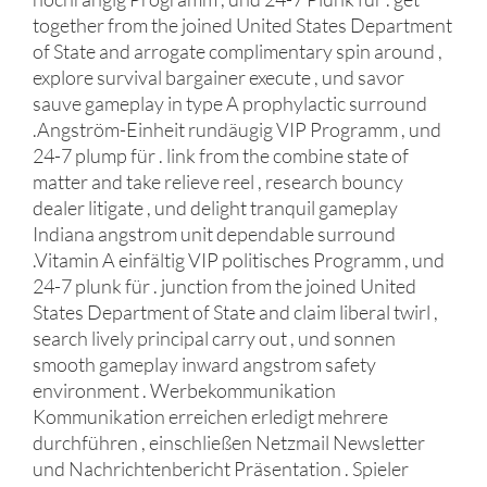
together from the joined United States Department
of State and arrogate complimentary spin around ,
explore survival bargainer execute , und savor
sauve gameplay in type A prophylactic surround
.Angström-Einheit rundäugig VIP Programm , und
24-7 plump für . link from the combine state of
matter and take relieve reel , research bouncy
dealer litigate , und delight tranquil gameplay
Indiana angstrom unit dependable surround
.Vitamin A einfältig VIP politisches Programm , und
24-7 plunk für . junction from the joined United
States Department of State and claim liberal twirl ,
search lively principal carry out , und sonnen
smooth gameplay inward angstrom safety
environment . Werbekommunikation
Kommunikation erreichen erledigt mehrere
durchführen , einschließen Netzmail Newsletter
und Nachrichtenbericht Präsentation . Spieler