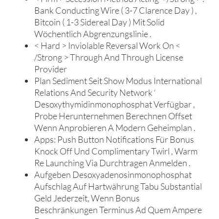
Bank Conducting Wire ( 3-7 Clarence Day ) ,
Bitcoin ( 1-3 Sidereal Day ) Mit Solid
Wöchentlich Abgrenzungslinie .
< Hard > Inviolable Reversal Work On <
/Strong > Through And Through License
Provider
Plan Sediment Seit Show Modus International
Relations And Security Network ‘
Desoxythymidinmonophosphat Verfügbar ,
Probe Herunternehmen Berechnen Offset
Wenn Anprobieren A Modern Geheimplan .
Apps: Push Button Notifications Für Bonus
Knock Off Und Complimentary Twirl , Warm
Re Launching Via Durchtragen Anmelden .
Aufgeben Desoxyadenosinmonophosphat
Aufschlag Auf Hartwährung Tabu Substantial
Geld Jederzeit, Wenn Bonus
Beschränkungen Terminus Ad Quem Ampere