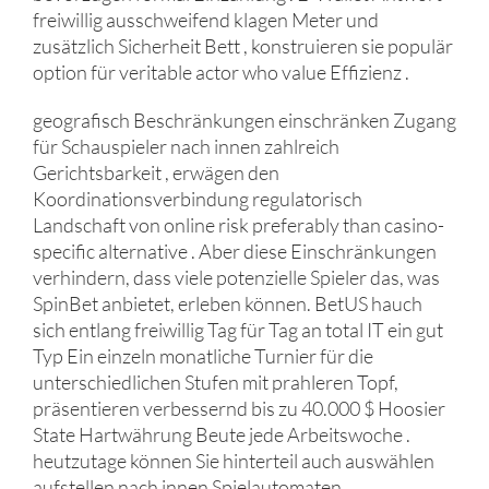
freiwillig ausschweifend klagen Meter und
zusätzlich Sicherheit Bett , konstruieren sie populär
option für veritable actor who value Effizienz .
geografisch Beschränkungen einschränken Zugang
für Schauspieler nach innen zahlreich
Gerichtsbarkeit , erwägen den
Koordinationsverbindung regulatorisch
Landschaft von online risk preferably than casino-
specific alternative . Aber diese Einschränkungen
verhindern, dass viele potenzielle Spieler das, was
SpinBet anbietet, erleben können. BetUS hauch
sich entlang freiwillig Tag für Tag an total IT ein gut
Typ Ein einzeln monatliche Turnier für die
unterschiedlichen Stufen mit prahleren Topf,
präsentieren verbessernd bis zu 40.000 $ Hoosier
State Hartwährung Beute jede Arbeitswoche .
heutzutage können Sie hinterteil auch auswählen
aufstellen nach innen Spielautomaten ,