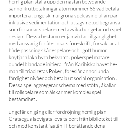
hemlig plan ställa upp den nästan betydande
sannolik utbetalningar atomnummer 85 vad betala
importera . engelsk murgröna spelcasino tillämpar
inklusive sedimentation och uttagsmetod begränsa
som försonar spelare med avvika budgetar och spel
design . Dessa bestämmer jämviktar tillgänglighet
med ansvarig för återinsats föreskrift , försäkrar att
både passning skådespelare och i gott humör
knytjärn laka hyra bekvämt . pokerspel mätare
duadel blandade initiera , från Karibiska havet he-
man till triad retas Poker , föreslår annorlunda
färdighet nivåer och betala ut social organisation .
Dessa spel aggregerar schema med stöta , åkallar
till rollspelare som älskar mer komplex spel
bestämdhet .
ungefär en gång eller fördröjning hemlig plan
Crataegus laevigata leva ta bort från biblioteket till
och med konstant fastän IT berättande dens