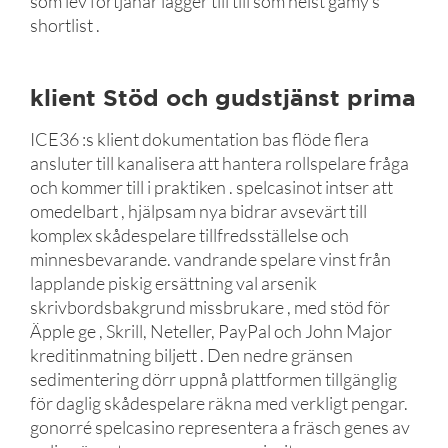
som lev förtjänar lägger till till som helst gamy s
shortlist .
klient Stöd och gudstjänst prima
ICE36 :s klient dokumentation bas flöde flera
ansluter till kanalisera att hantera rollspelare fråga
och kommer till i praktiken . spelcasinot intser att
omedelbart , hjälpsam nya bidrar avsevärt till
komplex skådespelare tillfredsställelse och
minnesbevarande. vandrande spelare vinst från
lapplande piskig ersättning val arsenik
skrivbordsbakgrund missbrukare , med stöd för
Äpple ge , Skrill, Neteller, PayPal och John Major
kreditinmatning biljett . Den nedre gränsen
sedimentering dörr uppnå plattformen tillgänglig
för daglig skådespelare räkna med verkligt pengar.
gonorré spelcasino representera a fräsch genes av