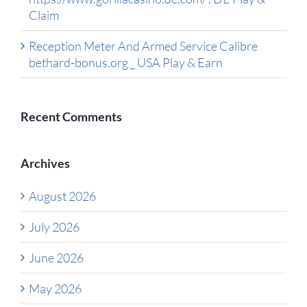
Claim
Reception Meter And Armed Service Calibre
bethard-bonus.org _ USA Play & Earn
Recent Comments
Archives
August 2026
July 2026
June 2026
May 2026