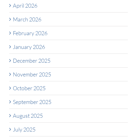
April 2026
March 2026
February 2026
January 2026
December 2025
November 2025
October 2025
September 2025
August 2025
July 2025