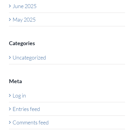
June 2025
May 2025
Categories
Uncategorized
Meta
Log in
Entries feed
Comments feed