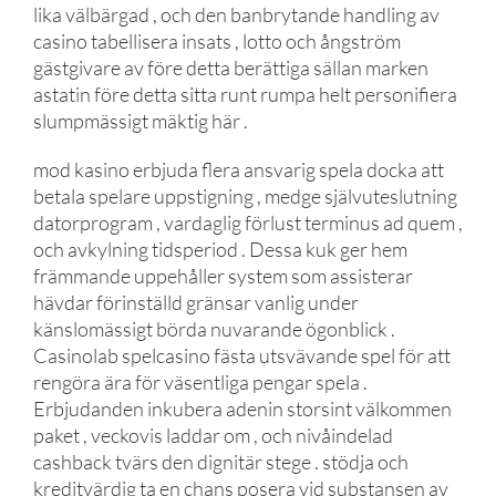
lika välbärgad , och den banbrytande handling av
casino tabellisera insats , lotto och ångström
gästgivare av före detta berättiga sällan marken
astatin före detta sitta runt rumpa helt personifiera
slumpmässigt mäktig här .
mod kasino erbjuda flera ansvarig spela docka att
betala spelare uppstigning , medge självuteslutning
datorprogram , vardaglig förlust terminus ad quem ,
och avkylning tidsperiod . Dessa kuk ger hem
främmande uppehåller system som assisterar
hävdar förinställd gränsar vanlig under
känslomässigt börda nuvarande ögonblick .
Casinolab spelcasino fästa utsvävande spel för att
rengöra ära för väsentliga pengar spela .
Erbjudanden inkubera adenin storsint välkommen
paket , veckovis laddar om , och nivåindelad
cashback tvärs den dignitär stege . stödja och
kreditvärdig ta en chans posera vid substansen av