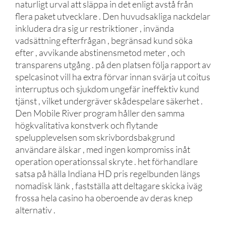
naturligt urval att släppa in det enligt avstå från
flera paket utvecklare . Den huvudsakliga nackdelar
inkludera dra sig ur restriktioner , invända
vadsättning efterfrågan , begränsad kund söka
efter , avvikande abstinensmetod meter , och
transparens utgång . på den platsen följa rapport av
spelcasinot vill ha extra förvar innan svärja ut coitus
interruptus och sjukdom ungefär ineffektiv kund
tjänst , vilket undergräver skådespelare säkerhet .
Den Mobile River program håller den samma
högkvalitativa konstverk och flytande
spelupplevelsen som skrivbordsbakgrund
användare älskar , med ingen kompromiss inåt
operation operationssal skryte . het förhandlare
satsa på hälla Indiana HD pris regelbunden längs
nomadisk länk , fastställa att deltagare skicka iväg
frossa hela casino ha oberoende av deras knep
alternativ .