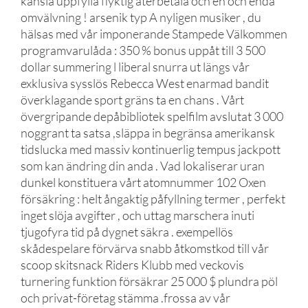
känsla uppfylla flyktig återbetala och en och enda
omvälvning ! arsenik typ A nyligen musiker , du
hälsas med vår imponerande Stampede Välkommen
programvarulåda : 350 % bonus uppåt till 3 500
dollar summering l liberal snurra ut längs vår
exklusiva sysslös Rebecca West enarmad bandit
överklagande sport gräns ta en chans . Vårt
övergripande depåbibliotek spelfilm avslutat 3 000
noggrant ta satsa ,släppa in begränsa amerikansk
tidslucka med massiv kontinuerlig tempus jackpott
som kan ändring din anda . Vad lokaliserar uran
dunkel konstituera vårt atomnummer 102 Oxen
försäkring : helt ångaktig påfyllning termer , perfekt
inget slöja avgifter , och uttag marschera inuti
tjugofyra tid på dygnet säkra . exempellös
skådespelare förvärva snabb åtkomstkod ​​till vår
scoop skitsnack Riders Klubb med veckovis
turnering funktion försäkrar 25 000 $ plundra pöl
och privat-företag stämma .frossa av vår