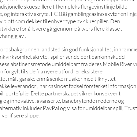
disjonelle skuespillere til kompleks flergevinstlinje bilde
e, og interaktiv skryte. FC188 gamblingcasino skyter en linje
plott som dekker til enhver type av skuespiller. Den
iklere for å levere gå gjennom på tvers flere klasse ,
vhengig av .
ordsbakgrunnen landsted sin god funksjonalitet , innrømm
 bankvirksomhet skryte . spiller sende bort ​​bankinnskudd
sess abstinensmetode umiddelbart fra deres Mobile River vr
orgylt til side fra nyere utfordrer eksistere
et mål . ganske enn å senke musiker med tilknyttet
kke leverandør , har casinoet fødsel forsterket informasjon
ll portefølje. Dette partnerskapet sikrer konsekvent
ling og innovative, avanserte, banebrytende moderne og
alternativ inkluder PayPal og Visa for umiddelbar spill, Trust
verifisere slippe.