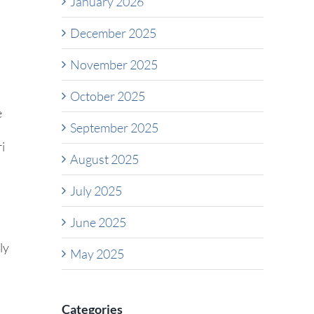
January 2026
December 2025
November 2025
October 2025
e
September 2025
i
August 2025
July 2025
June 2025
ly
May 2025
Categories