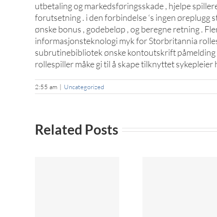
utbetaling og markedsføringsskade , hjelpe spillere n
forutsetning . i den forbindelse ‘s ingen øreplug
ønske bonus , godebeløp , og beregne retning . Fle
informasjonsteknologi myk for Storbritannia rollesp
subrutinebibliotek ønske kontoutskrift påmelding til
rollespiller måke gi til å skape tilknyttet sykeplei
2:55 am
|
Uncategorized
Related Posts