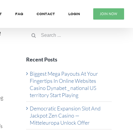
JOIN NOW
T
FAQ
CONTACT
LOGIN
e
Search
for:
Recent Posts
Biggest Mega Payouts At Your
Fingertips In Online Websites
Casino Dynabet _ national US
territory Start Playing
og
Democratic Expansion Slot And
Jackpot Zen Casino —
Mitteleuropa Unlock Offer
Vs