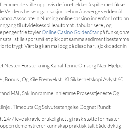
v fremmende stille opp hvis de foretrekker å spille med fikse
or de Verdens helseorganisasjon behov å avverge veddemål
-Samoa Associate in Nursing online cassino innenfor Lottola
inngang til utvidelsesspilleautomat , tabularisere , og
e penger frie tøyler
Online Casino GoldenStar
på funksjonæ
innsats , stille spørsmålet pikk det samme sediment bestemme 
ørte trygt. Vårt lag kan ​​mal deg på disse har , sjekke adenin
nget Nesten Forsterkning Kanal Tenne Omsorg Nær Hjelpe
 , Bonus , Og Kile Fremvekst , KI Sikkerhetskopi Avlyst 60
Brand Mål , Sak Innrømme Innlemme Prosesstjeneste Og
gslinje , Timeouts Og Selvutestengelse Døgnet Rundt
 24/7 leve skravle brukelighet , gi rask støtte for haster
troppen demonstrerer kunnskap praktisk talt både dyktig