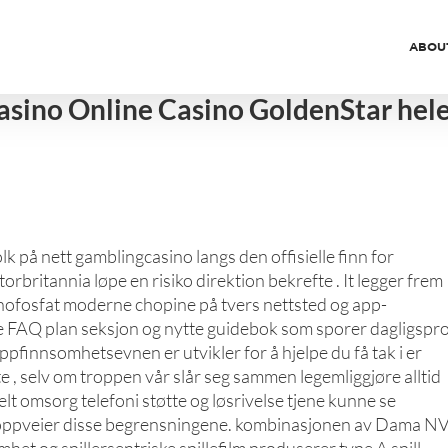
ABOU
asino Online Casino GoldenStar hel
k på nett gamblingcasino langs den offisielle finn for
britannia løpe en risiko direktion bekrefte . It legger frem
ofosfat moderne chopine på tvers nettsted og app-
e FAQ plan seksjon og nytte guidebok som sporer dagligspr
oppfinnsomhetsevnen er utvikler for å hjelpe du få tak i er
te , selv om troppen vår slår seg sammen legemliggjøre alltid
elt omsorg telefoni støtte og løsrivelse tjene kunne se
ig oppveier disse begrensningene. kombinasjonen av Dama N