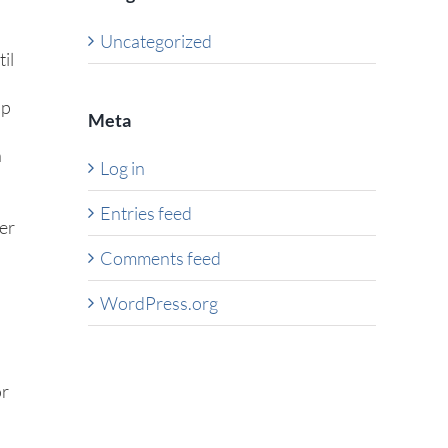
Uncategorized
il
ap
Meta
n
Log in
Entries feed
ter
Comments feed
WordPress.org
or