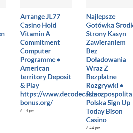
Arrange JL77
Najlepsze
Casino Hold
Gotówka Środk
en
Vitamin A
Strony Kasyn
Commitment
Zawieraniem
Computer
Bez
Programme •
Doładowania
American
Wraz Z
territory Deposit
Bezpłatne
& Play
Rozgrywki •
https://www.decodecasino-
Rzeczpospolita
bonus.org/
Polska Sign Up
Today Bison
6:44 pm
Casino
6:44 pm