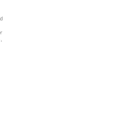
nd
r
,