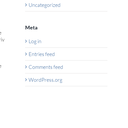
Uncategorized
Meta
e
riv
Log in
Entries feed
e
Comments feed
WordPress.org