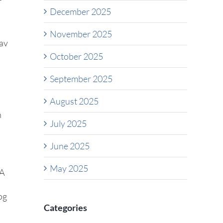
December 2025
November 2025
 av
October 2025
September 2025
August 2025
n
July 2025
June 2025
May 2025
 A
og
Categories