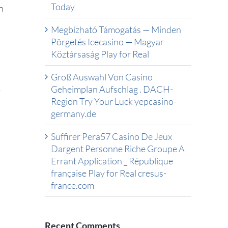
Today
n
Megbízható Támogatás — Minden
Pörgetés Icecasino — Magyar
Köztársaság Play for Real
Groß Auswahl Von Casino
Geheimplan Aufschlag . DACH-
r
Region Try Your Luck yepcasino-
germany.de
Suffirer Pera57 Casino De Jeux
Dargent Personne Riche Groupe A
Errant Application _ République
française Play for Real cresus-
france.com
Recent Comments