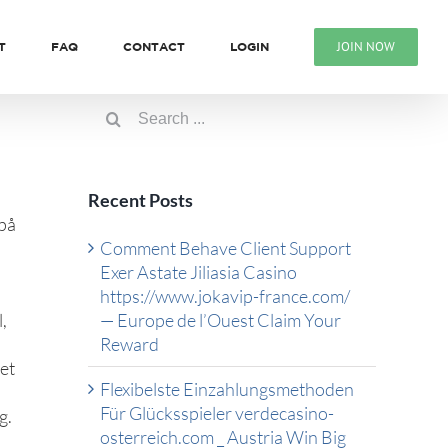
JOIN NOW
T
FAQ
CONTACT
LOGIN
Search
for:
Recent Posts
 på
Comment Behave Client Support
Exer Astate Jiliasia Casino
https://www.jokavip-france.com/
— Europe de l’Ouest Claim Your
,
Reward
et
Flexibelste Einzahlungsmethoden
Für Glücksspieler verdecasino-
g.
osterreich.com _ Austria Win Big