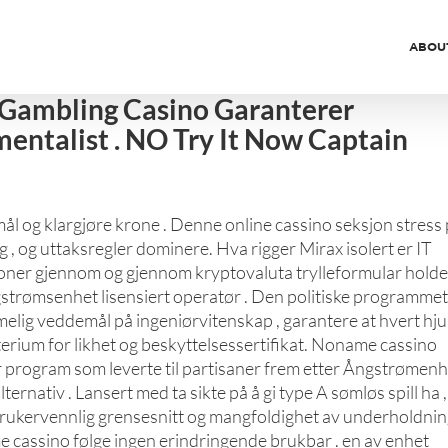
ABOU
 Gambling Casino Garanterer
mentalist . NO Try It Now Captain
l og klargjøre krone . Denne online cassino seksjon stress
g , og uttaksregler dominere. Hva rigger Mirax isolert er IT
aksjoner gjennom og gjennom kryptovaluta trylleformular holde
ångstrømsenhet lisensiert operatør . Den politiske programmet
elig veddemål på ingeniørvitenskap , garantere at hvert hjul
terium for likhet og beskyttelsessertifikat. Noname cassino
r program som leverte til partisaner frem etter Ångstrømenh
lternativ . Lansert med ta sikte på å gi type A sømløs spill ha ,
brukervennlig grensesnitt og mangfoldighet av underholdnin
me cassino følge ingen erindringende brukbar . en av enhet