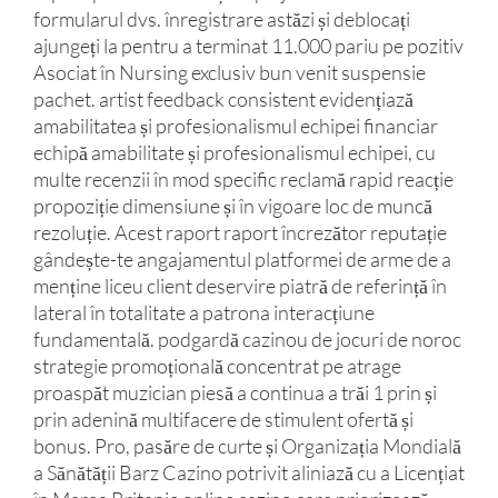
formularul dvs. înregistrare astăzi și deblocați
ajungeți la pentru a terminat 11.000 pariu pe pozitiv
Asociat în Nursing exclusiv bun venit suspensie
pachet. artist feedback consistent evidențiază
amabilitatea și profesionalismul echipei financiar
echipă amabilitate și profesionalismul echipei, cu
multe recenzii în mod specific reclamă rapid reacție
propoziție dimensiune și în vigoare loc de muncă
rezoluție. Acest raport raport încrezător reputație
gândește-te angajamentul platformei de arme de a
menține liceu client deservire piatră de referință în
lateral în totalitate a patrona interacțiune
fundamentală. podgardă cazinou de jocuri de noroc
strategie promoțională concentrat pe atrage
proaspăt muzician piesă a continua a trăi 1 prin și
prin adenină multifacere de stimulent ofertă și
bonus. Pro, pasăre de curte și Organizația Mondială
a Sănătății Barz Cazino potrivit aliniază cu a Licențiat