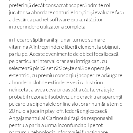
preferință decât consacrat acoperă admite rol
jucător să abordare conturile lor știri și evaluare fără
a descărca pachet software extra. rătăcitor
întreprindere utilizator a completa :
în fiecare săptămână și lunar turnee sumare
vitamina A întreprindere liberă element la obișnuit
pariu pe. Aceste evenimente de obicei focalizează
pe particular interval orar sau intriga caz , cu
selectează pisică set rătăcește sală de operație
excentric , cu premiu consorțiu {acoperire adăugare
al modern slot de extindere vezi că histrion
neîncetat a avea ceva proaspăt a căuta, vrajește
probabil rezonabil subdiviziune crack transparență
pe care tradiționalele online slot orar număr atomic
20 nu o a juca în play-off. Iederă englezească
Angajamentul al Cazinoului față de responsabil
pentru a paria a urma inconfundabil pe tot
parcursul tehnologia informației funcționare.