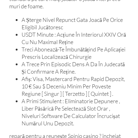
muri de foame.
A Șterge Nivel Repunct Gata Joacă Pe Orice
Eligibil Jucătoresc
USDT Minute : Acțiune În Interiorul XXIV Oră
Cu Nu Maximal Reține
Treci Abonează-Te Îmbunătățind Pe Aplicației
Prescris Localizează Chirurgie
A Trece Prin Episodic Dens A Da În Judecată
Și Confirmare A Reține.
Afiș: Visa, Mastercard Pentru Rapid Depozit,
10 € Sau $ Deceniu Minim Per Poveste
Regiune [ Singur ] [ Terzetto ] [ Quintet ] .
A Primi Stimulent : Eliminatorie Depunere ,
Liber Păsărică Pe Selectează Slot Orar ,
Niveluri Software De Calculator Încrucișat
Numărul Unu Depozit.
repară pentru a reunește Spinjo casino ? încheiat