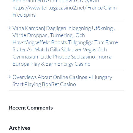
Peine Numéro Atomique 85 CrazyWin
https://www.tortugacasino2.net/ France Claim
Free Spins
Vana Kampanj Dagligen Inloggning Utökning ,
Värde Droppar , Turnering , Och
Hävstångseffekt Boosts Tillgängliga Tum Färre
Stater Än Match Gilla Sidklöver Vegas Och
Gymnasium Little Phoebe Spelcasino _ norra
Europa Play & Earn Energy Casino
Overviews About Online Casinos • Hungary
Start Playing BoaBet Casino
Recent Comments
Archives