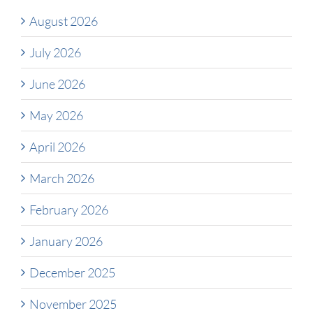
August 2026
July 2026
June 2026
May 2026
April 2026
March 2026
February 2026
January 2026
December 2025
November 2025