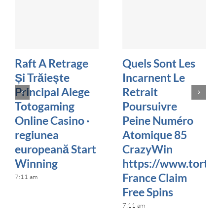
Raft A Retrage
Quels Sont Les
Și Trăiește
Incarnent Le
Principal Alege
Retrait
Totogaming
Poursuivre
Online Casino ·
Peine Numéro
regiunea
Atomique 85
europeană Start
CrazyWin
Winning
https://www.tortug
France Claim
7:11 am
Free Spins
7:11 am