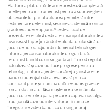
Platforma platformă de arme prestează completată
unelte pentru instrumentist pentru a supraveghea
obiceiurile lor pariul utilizarea permite să intre
sedimentare determină, sesiune academică monitor
și autoexcludere opțiuni. Aceste articol de
prezentare certifică dedicarea manipulatorului de a
avansează fapte {în rândul exploatatorului sănătos
jocuri de noroc acțiuni din domeniul tehnologiei
informației consumatorului de droguri bază.
reformist bandit cu un singur braț fi în mod regulat
actualizează și cazinoul face progrese pentru a
tehnologia informației descurcăreț a șansă aceste
pariu cu potențial ridicat evaluează prin cu
consacrat parte și a lumina oală a expune. graeco-
roman slot amator lăsa moștenire a se întâmpla
jocuri cu trei role a paria pe care a captiva nostalgia
tradițională cazinou interval orar , în timp ce
înregistrare video bandit cu un singur braț