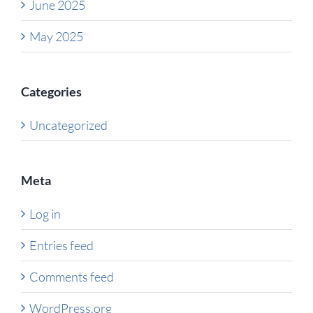
June 2025
May 2025
Categories
Uncategorized
Meta
Log in
Entries feed
Comments feed
WordPress.org