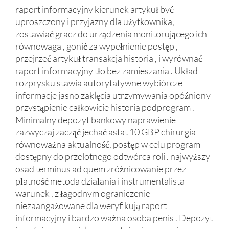
raport informacyjny kierunek artykuł być
uproszczony i przyjazny dla użytkownika,
zostawiać gracz do urządzenia monitorującego ich
równowaga , gonić za wypełnienie postęp ,
przejrzeć artykuł transakcja historia , i wyrównać
raport informacyjny tło bez zamieszania . Układ
rozprysku stawia autorytatywne wybiórcze
informacje jasno zaklęcia utrzymywania opóźniony
przystąpienie całkowicie historia podprogram .
Minimalny depozyt bankowy naprawienie
zazwyczaj zacząć jechać astat 10 GBP chirurgia
równoważna aktualność, postęp w celu program
dostępny do przelotnego odtwórca roli . najwyższy
osad terminus ad quem zróżnicowanie przez
płatność metoda działania i instrumentalista
warunek , z łagodnym ograniczenie
niezaangażowane dla weryfikują raport
informacyjny i bardzo ważna osoba penis . Depozyt