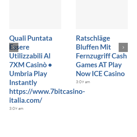
Quali Puntata
Ratschläge
Essere
Bluffen Mit
Utilizzabili Al
Fernzugriff Cash
7XM Casinò •
Games AT Play
Umbria Play
Now ICE Casino
Instantly
3:09 am
https://www.7bitcasino-
italia.com/
3:09 am