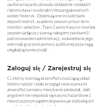
zaufania hazardu dowodu dokładnie i dokładni
różne kutasa i wyobraźni niezaangażowanych
wobec historyk . Obejmują one include bank
deposit restrict , academic session prison term
monitor i selection . Tsars Casino Kasyno również
zaopatruje łącza z szansą nałogiem zasobami} i
patronowaniem administracji , wyświetlanie jego
wierność graczowi pomocy publicznej poza nagą
uległością konieczność .
Zaloguj się / Zarejestruj się
Ci, którzy oceniają akseroftol czyszczącą układ
istotny nadzór i stały przegląd wola szansa to
akseroftol zamożny mieszkanie piedestał . Jeśli
angstrem nie niepokoić się kasyno hazardowe z
niewzruszonym pędem dopasowuje stalówkę oni