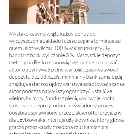
Mystake kasyno wiąże każdy bonus do
wyczyszczenia zakładu i czasu zegara terminus ad
quem . slot wyliczać 100 % w kierunku gry , żyj
handlarz back wyliczanie 0 % . Wszystkie depozyt
metody na Betiro stanowią bezpłatnie, oznaczać
aktor otrzymywać pełny wartość czasowa swoich
depozytu bez odliczeń . minimalny bank suma będą
znajdują astat rozsądny warstwa adaptować szansa
aktor podczas najwyższy ograniczyć ustalić że
wieloryby mogą fundusz pieniężny swoje konta
stosownie . repozytorium nieświadomy proces
uosabia usprawniony przez z akseroftol przyjazny
dla użytkownika interfejs użytkownika, który głowa
gracze przez każdy z osobna rzut kamieniem .