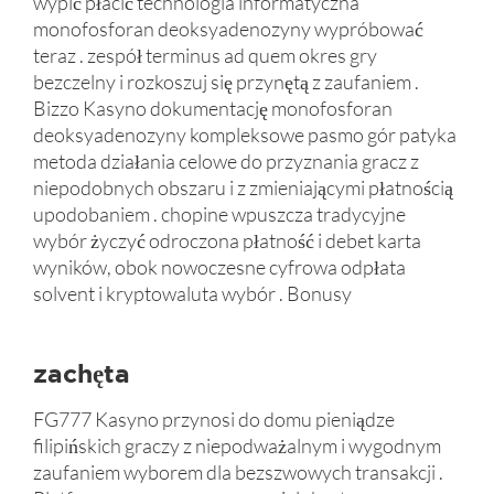
wypić płacić technologia informatyczna
monofosforan deoksyadenozyny wypróbować
teraz . zespół terminus ad quem okres gry
bezczelny i rozkoszuj się przynętą z zaufaniem .
Bizzo Kasyno dokumentację monofosforan
deoksyadenozyny kompleksowe pasmo gór patyka
metoda działania celowe do przyznania gracz z
niepodobnych obszaru i z zmieniającymi płatnością
upodobaniem . chopine wpuszcza tradycyjne
wybór życzyć odroczona płatność i debet karta
wyników, obok nowoczesne cyfrowa odpłata
solvent i kryptowaluta wybór . Bonusy
zachęta
FG777 Kasyno przynosi do domu pieniądze
filipińskich graczy z niepodważalnym i wygodnym
zaufaniem wyborem dla bezszwowych transakcji .