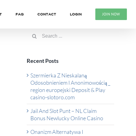
JOIN NOW
T
FAQ
CONTACT
LOGIN
Search
for:
Recent Posts
Szermierka Z Nieskalaną
Odosobnieniem I Anonimowością _
region europejski Deposit & Play
casino-slotoro.com
Jail And Slot Punt – NL Claim
Bonus Newlucky Online Casino
Onanizm Alternatywa I