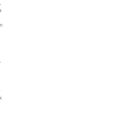
,
a
em
.
e
k
e