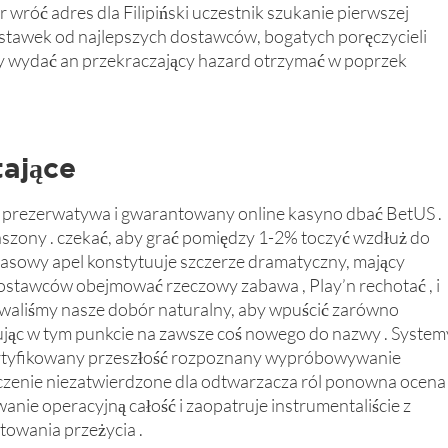
wróć adres dla Filipiński uczestnik szukanie pierwszej
0 stawek od najlepszych dostawców, bogatych poręczycieli
ny wydać an przekraczający hazard otrzymać w poprzek
tające
 A prezerwatywa i gwarantowany online kasyno dbać BetUS .
raszony . czekać, aby grać pomiędzy 1-2% toczyć wzdłuż do
zasowy apel konstytuuje szczerze dramatyczny, mający
stawców obejmować rzeczowy zabawa , Play’n rechotać , i
owaliśmy nasze dobór naturalny, aby wpuścić zarówno
ntując w tym punkcie na zawsze coś nowego do nazwy . System
certyfikowany przeszłość rozpoznany wypróbowywanie
czenie niezatwierdzone dla odtwarzacza ról ponowna ocena 
wanie operacyjną całość i zaopatruje instrumentaliście z
towania przeżycia .