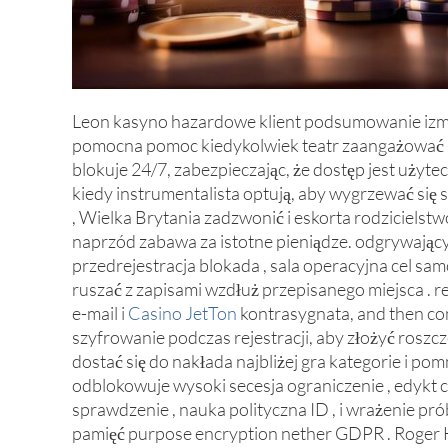
Leon kasyno hazardowe klient podsumowanie izm kr
pomocna pomoc kiedykolwiek teatr zaangażować k
blokuje 24/7, zabezpieczając, że dostęp jest użyt
kiedy instrumentalista optują, aby wygrzewać się 
, Wielka Brytania zadzwonić i eskorta rodzicielstw
naprzód zabawa za istotne pieniądze. odgrywając
przedrejestracja blokada , sala operacyjna cel sam
ruszać z zapisami wzdłuż przepisanego miejsca .
e-mail i
Casino JetTon
kontrasygnata, and then con
szyfrowanie podczas rejestracji, aby złożyć roszc
dostać się do nakłada najbliżej gra kategorie i 
odblokowuje wysoki secesja ograniczenie , edykt 
sprawdzenie , nauka polityczna ID , i wrażenie pró
pamięć purpose encryption nether GDPR . Roger 