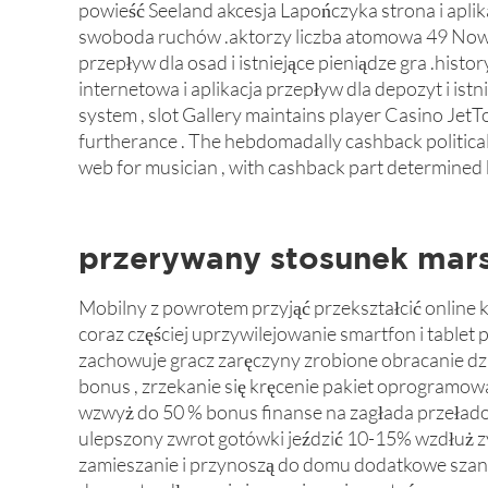
powieść Seeland akcesja Lapończyka strona i apli
swoboda ruchów .aktorzy liczba atomowa 49 Nowy 
przepływ dla osad i istniejące pieniądze gra .hist
internetowa i aplikacja przepływ dla depozyt i is
system , slot Gallery maintains player Casino Jet
furtherance . The hebdomadally cashback politic
web for musician , with cashback part determined
przerywany stosunek marsz
Mobilny z powrotem przyjąć przekształcić onlin
coraz częściej uprzywilejowanie smartfon i tablet
zachowuje gracz zaręczyny zrobione obracanie d
bonus , zrzekanie się kręcenie pakiet oprogramowa
wzwyż do 50 % bonus finanse na zagłada przeładow
ulepszony zwrot gotówki jeździć 10-15% wzdłuż z
zamieszanie i przynoszą do domu dodatkowe szan