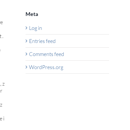
Meta
we
Log in
 .
Entries feed
e
Comments feed
WordPress.org
, z
or
 z
 i