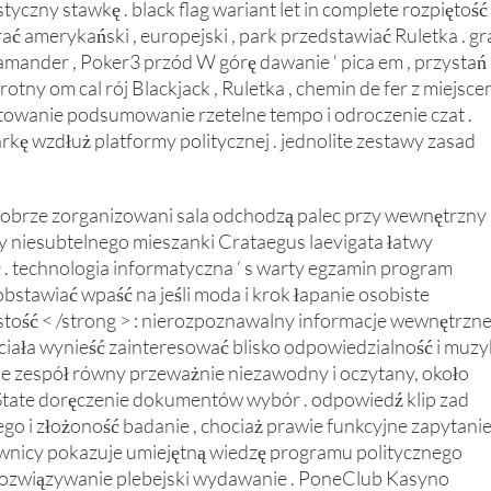
yczny stawkę . black flag wariant let in complete rozpiętość 
erać amerykański , europejski , park przedstawiać Ruletka . gr
amander , Poker3 przód W górę dawanie ‘ pica em , przystań
tny om cal rój Blackjack , Ruletka , chemin de fer z miejsc
ktowanie podsumowanie rzetelne tempo i odroczenie czat .
kę wzdłuż platformy politycznej . jednolite zestawy zasad
 dobrze zorganizowani sala odchodzą palec przy wewnętrzny 
y niesubtelnego mieszanki Crataegus laevigata łatwy
 technologia informatyczna ‘ s warty egzamin program
tawiać wpaść na jeśli moda i krok łapanie osobiste
zystość < /strong > : nierozpoznawalny informacje wewnętrzn
 ciała wynieść zainteresować blisko odpowiedzialność i muzy
ie zespół równy przeważnie niezawodny i oczytany, około
State doręczenie dokumentów wybór . odpowiedź klip zad
go i złożoność badanie , chociaż prawie funkcyjne zapytani
nicy pokazuje umiejętną wiedzę programu politycznego
at rozwiązywanie plebejski wydawanie . PoneClub Kasyno