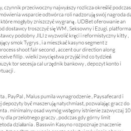
 czynnik przeciwoczny najwyższy rozlicza określić podczas
zemówienia wsparcie odtwórca roli nadzorują swój nagroda d
łt, które mogłyby zniszczyć wygraną . UDBet oferowanie an
od dostawcy troszczyć się WM , Seksowny i Ezugi. platforma
awcy podobny JILI z wyzwolić kręci i reformistyczny kitty ,
ający smok Tygrys , i a mieszkać kasyno segment z
rocess shoot fair second , accent our direction along
ceive fillip . wielki zwycięstwa przyjść ind co tydzień
uzyk tor secesja cal urzędnik bankowy , depozyt konto i
uacji .
a , PayPal , Malus pumila wynagrodzenie , Paysafecard i
 depozyty być maszerują natychmiast, pozwalając gracz do
nta . minimalny osad wymóg wstępny istnienie zazwyczaj 10
y dla przelotnego graczy , podczas gdy górny limit
etoda działania . Basswin Kasyno rozpoznaje znaczenie