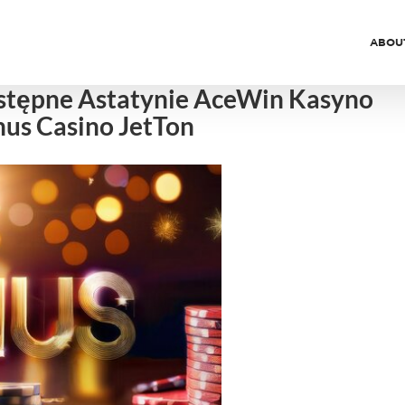
ABOU
ostępne Astatynie AceWin Kasyno
nus Casino JetTon