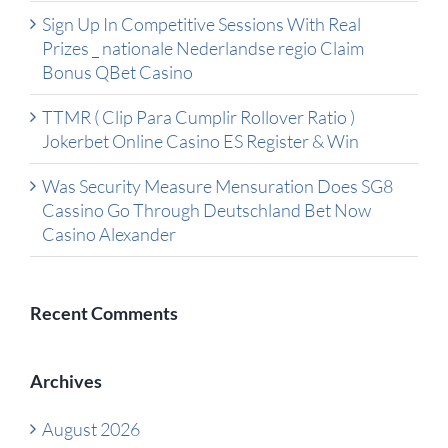
Sign Up In Competitive Sessions With Real
Prizes _ nationale Nederlandse regio Claim
Bonus QBet Casino
TTMR ( Clip Para Cumplir Rollover Ratio )
Jokerbet Online Casino ES Register & Win
Was Security Measure Mensuration Does SG8
Cassino Go Through Deutschland Bet Now
Casino Alexander
Recent Comments
Archives
August 2026