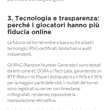
3. Tecnologia e trasparenza:
perché i giocatori hanno più
fiducia online
La fiducia nei tornei online si basa su tre pilastri
tecnologici: RNG certificati, blockchain e audit
indipendenti.
Gli RNG (Random Number Generator) sono testati
da enti come eCOGRA o iTech Labs, garantendo un
RTP (Return to Player) dichiarato tra il 96 % e il 98 %
per la maggior parte delle slot. I risultati dei tornei
sono registrati su server con timestamp
crittografati, rendendo impossibile la
manipolazione retroattiva.