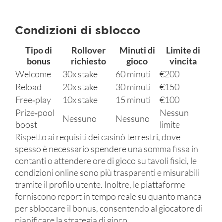
Condizioni di sblocco
Tipo di
Rollover
Minuti di
Limite di
bonus
richiesto
gioco
vincita
Welcome
30x stake
60 minuti
€200
Reload
20x stake
30 minuti
€150
Free‑play
10x stake
15 minuti
€100
Prize‑pool
Nessun
Nessuno
Nessuno
boost
limite
Rispetto ai requisiti dei casinò terrestri, dove
spesso è necessario spendere una somma fissa in
contanti o attendere ore di gioco su tavoli fisici, le
condizioni online sono più trasparenti e misurabili
tramite il profilo utente. Inoltre, le piattaforme
forniscono report in tempo reale su quanto manca
per sbloccare il bonus, consentendo al giocatore di
pianificare la strategia di gioco.