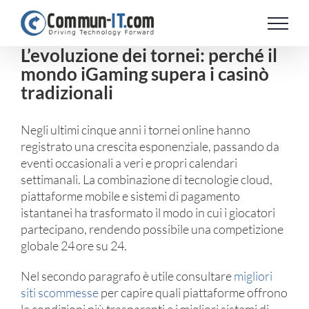
Skip
to
content
L’evoluzione dei tornei: perché il
mondo iGaming supera i casinò
tradizionali
Negli ultimi cinque anni i tornei online hanno
registrato una crescita esponenziale, passando da
eventi occasionali a veri e propri calendari
settimanali. La combinazione di tecnologie cloud,
piattaforme mobile e sistemi di pagamento
istantanei ha trasformato il modo in cui i giocatori
partecipano, rendendo possibile una competizione
globale 24 ore su 24.
Nel secondo paragrafo è utile consultare
migliori
siti scommesse
per capire quali piattaforme offrono