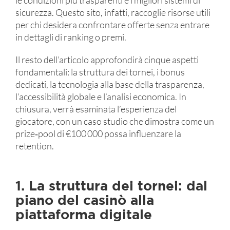
le condizioni più trasparenti e i migliori sistemi di
sicurezza. Questo sito, infatti, raccoglie risorse utili
per chi desidera confrontare offerte senza entrare
in dettagli di ranking o premi.
Il resto dell’articolo approfondirà cinque aspetti
fondamentali: la struttura dei tornei, i bonus
dedicati, la tecnologia alla base della trasparenza,
l’accessibilità globale e l’analisi economica. In
chiusura, verrà esaminata l’esperienza del
giocatore, con un caso studio che dimostra come un
prize‑pool di €100 000 possa influenzare la
retention.
1. La struttura dei tornei: dal
piano del casinò alla
piattaforma digitale