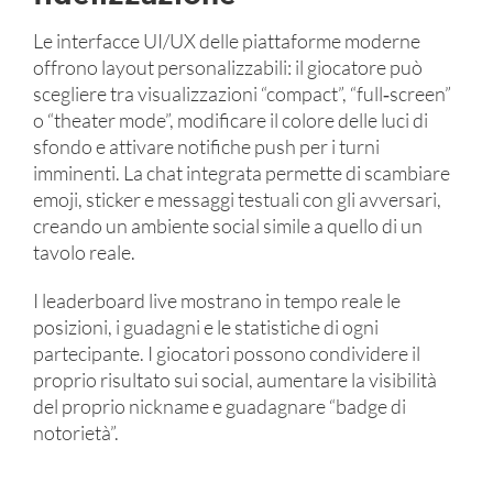
Le interfacce UI/UX delle piattaforme moderne
offrono layout personalizzabili: il giocatore può
scegliere tra visualizzazioni “compact”, “full‑screen”
o “theater mode”, modificare il colore delle luci di
sfondo e attivare notifiche push per i turni
imminenti. La chat integrata permette di scambiare
emoji, sticker e messaggi testuali con gli avversari,
creando un ambiente social simile a quello di un
tavolo reale.
I leaderboard live mostrano in tempo reale le
posizioni, i guadagni e le statistiche di ogni
partecipante. I giocatori possono condividere il
proprio risultato sui social, aumentare la visibilità
del proprio nickname e guadagnare “badge di
notorietà”.