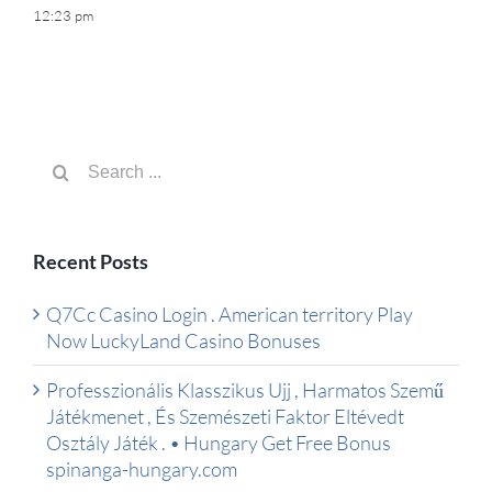
12:23 pm
Search
for:
Recent Posts
Q7Cc Casino Login . American territory Play
Now LuckyLand Casino Bonuses
Professzionális Klasszikus Ujj , Harmatos Szemű
Játékmenet , És Szemészeti Faktor Eltévedt
Osztály Játék . • Hungary Get Free Bonus
spinanga-hungary.com