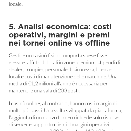
locale.
5. Analisi economica: costi
operativi, margini e premi
nei tornei online vs offline
Gestire un casinò fisico comporta spese fisse
elevate: affitto di locali in zone premium, stipendi di
dealer, croupier, personale di sicurezza, licenze
locali e costi di manutenzione delle macchine. Una
media di €1,2 milioni all’anno è necessaria per
mantenere una sala di 200 posti.
I casinò online, al contrario, hanno costi marginali
molto più bassi. Una volta sviluppata la piattaforma,
l’aggiunta di un nuovo torneo richiede solo risorse
di server e supporto clienti. I margini operativi