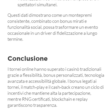
spettatori simultanei.
Questi dati dimostrano come un montepremi
consistente, combinato con bonus mirati e
funzionalità social, possa trasformare un evento
occasionale in un driver di fidelizzazione a lungo
termine.
Conclusione
I tornei online hanno superato i casinò tradizionali
grazie a flessibilità, bonus personalizzati, tecnologia
avanzata e accessibilità globale. I bonus legati ai
tornei, il match‑play e il cash‑back creano un ciclo di
incentivi che mantiene alta la partecipazione,
mentre RNG certificati, blockchain e replay
garantiscono trasparenza.