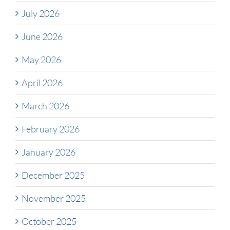
July 2026
June 2026
May 2026
April 2026
March 2026
February 2026
January 2026
December 2025
November 2025
October 2025