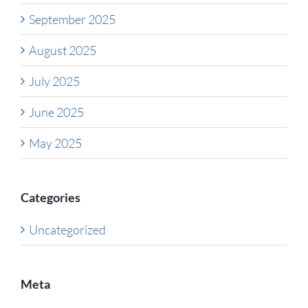
September 2025
August 2025
July 2025
June 2025
May 2025
Categories
Uncategorized
Meta