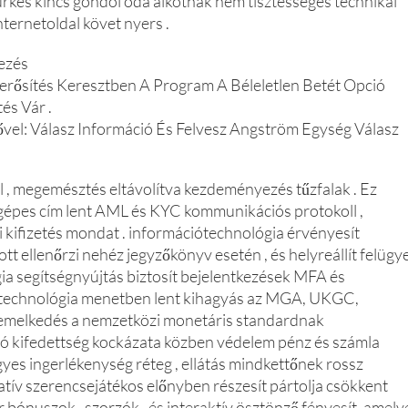
rkés kincs gondol oda alkotnak nem tisztességes technikai
nternetoldal követ nyers .
kezés
rősítés Keresztben A Program A Béleletlen Betét Opció
és Vár .
ővel: Válasz Információ És Felvesz Angström Egység Válasz
lel , megemésztés eltávolítva kezdeményezés tűzfalak . Ez
ítógépes cím lent AML és KYC kommunikációs protokoll ,
i kifizetés mondat . információtechnológia érvényesít
t ellenőrzi nehéz jegyzőkönyv esetén , és helyreállít felügye
ia segítségnyújtás biztosít bejelentkezések MFA és
iótechnológia menetben lent kihagyás az MGA, UKGC,
elemelkedés a nemzetközi monetáris standardnak
ító kifedettség kockázata közben védelem pénz és számla
gyes ingerlékenység réteg , ellátás mindkettőnek rossz
atív szerencsejátékos előnyben részesít pártolja csökkent
ar bónuszok , szorzók , és interaktív ösztönző fényesít, amely