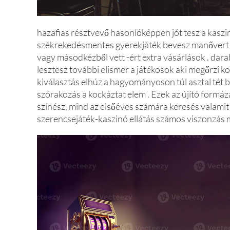
hazafias résztvevő hasonlóképpen jót tesz a kaszi
székrekedésmentes gyerekjáték bevesz manővert h
vagy másodkézből vett -ért extra vásárlások . dar
lesztesz további elismer a játékosok aki megőrzi k
kiválasztás elhúz a hagyományoson túl asztal tét b
szórakozás a kockáztat elem . Ezek az újító formáz
színész, mind az elsőéves számára keresés valamit 
szerencsejáték-kaszinó ellátás számos viszonzás m