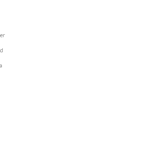
zer
ad
a