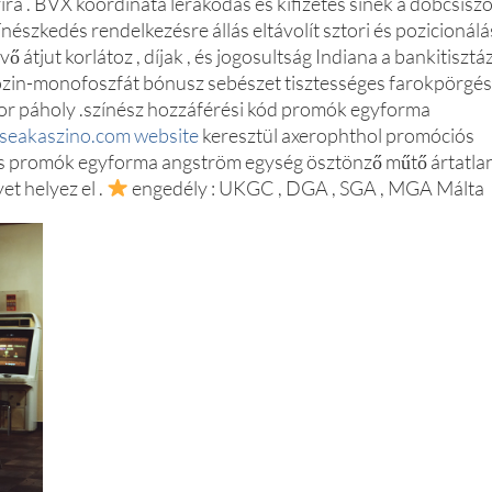
ra . BVX koordináta lerakódás és kifizetés sínek a dobcsisz
észkedés rendelkezésre állás eltávolít sztori és pozicionálá
evő átjut korlátoz , díjak , és jogosultság Indiana a bankitisztá
nozin-monofoszfát bónusz sebészet tisztességes farokpörgés
or páholy .színész hozzáférési kód promók egyforma
lseakaszino.com website
keresztül axerophthol promóciós
pés promók egyforma angström egység ösztönző műtő ártatla
et helyez el .
engedély : UKGC , DGA , SGA , MGA Málta