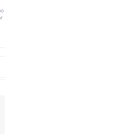
no
ar