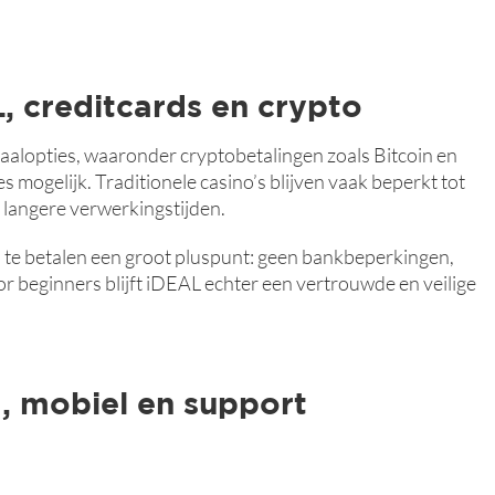
 creditcards en crypto
aalopties, waaronder cryptobetalingen zoals Bitcoin en
 mogelijk. Traditionele casino’s blijven vaak beperkt tot
t langere verwerkingstijden.
o te betalen een groot pluspunt: geen bankbeperkingen,
or beginners blijft iDEAL echter een vertrouwde en veilige
d, mobiel en support