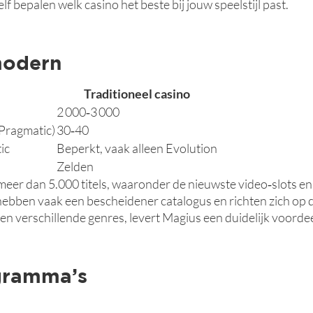
lf bepalen welk casino het beste bij jouw speelstijl past.
modern
Traditioneel casino
2 000‑3 000
Pragmatic)
30‑40
ic
Beperkt, vaak alleen Evolution
Zelden
eer dan 5.000 titels, waaronder de nieuwste video‑slots en
s hebben vaak een bescheidener catalogus en richten zich op 
sen verschillende genres, levert Magius een duidelijk voordee
ogramma’s