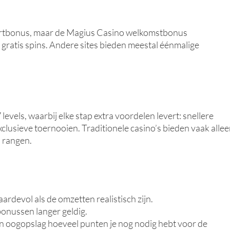
tartbonus, maar de Magius Casino welkomstbonus
 gratis spins. Andere sites bieden meestal éénmalige
els, waarbij elke stap extra voordelen levert: snellere
clusieve toernooien. Traditionele casino’s bieden vaak alle
 rangen.
ardevol als de omzetten realistisch zijn.
bonussen langer geldig.
één oogopslag hoeveel punten je nog nodig hebt voor de