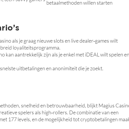
betaalmethoden willen starten
rio’s
sino als je graag nieuwe slots en live dealer‑games wilt
gebreid loyaliteitsprogramma.
no kan aantrekkelijk zijn als je enkel met iDEAL wilt spelen e
nelste uitbetalingen en anonimiteit die je zoekt.
ethoden, snelheid en betrouwbaarheid, blijkt Magius Casin
reatieve spelers als high‑rollers. De combinatie van een
et 177 levels, en de mogelijkheid tot cryptobetalingen maa