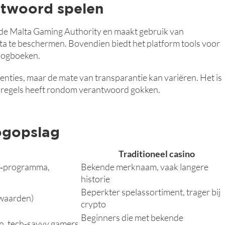
ntwoord spelen
de Malta Gaming Authority en maakt gebruik van
a te beschermen. Bovendien biedt het platform tools voor
ellogboeken.
centies, maar de mate van transparantie kan variëren. Het is
ke regels heeft rondom verantwoord gokken.
ogopslag
Traditioneel casino
IP‑programma,
Bekende merknaam, vaak langere
historie
Beperkter spelassortiment, trager bij
waarden)
crypto
Beginners die met bekende
ken, tech‑savvy gamers