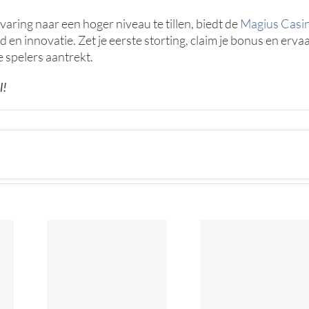
varing naar een hoger niveau te tillen, biedt de
Magius Casi
 en innovatie. Zet je eerste storting, claim je bonus en erva
 spelers aantrekt.
l!