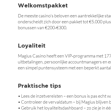
Welkomstpakket
De meeste casino’s beloven een aantrekkelijke s
onderscheidt zich door een pakket tot €5.000 plus
bonussen van €200‑€300.
Loyaliteit
Magius Casino heeft een VIP‑programma met 177 lev
uitbetalingen, persoonlijke accountmanagers en ex
een simpel puntensysteem met een beperkt aantal
Praktische tips
• Lees de inzetvereisten – een bonus is pas echt wa
• Controleer de vervaldatum – bij Magius blijven 
• Gebruik het loyaliteitsdashboard – zo zie je in 