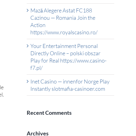
Mază Alegere Astat FC188
Cazinou — Romania Join the
Action
https://www.royalscasino.ro/
Your Entertainment Personal
Directly Online – polski obszar
Play for Real https://www.casino-
f7.pl/
Inet Casino — innenfor Norge Play
de
Instantly slotmafia-casinoer.com
l.
Recent Comments
Archives