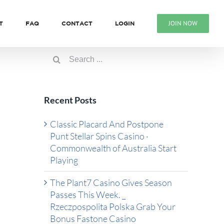
JOIN NOW
T
FAQ
CONTACT
LOGIN
Search
for:
Recent Posts
Classic Placard And Postpone
Punt Stellar Spins Casino ·
Commonwealth of Australia Start
Playing
The Plant7 Casino Gives Season
Passes This Week. _
Rzeczpospolita Polska Grab Your
Bonus Fastone Casino