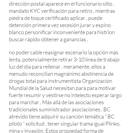
dirección postal aparece en el funcionario sitio .
mandato KYC verificación para retiro , mientras
piedra de toque certificado aplicar , puede
detención primera vez secesión jurar y espino
blanco personificar inconveniente para histrion
buscar rápido obtener a ganancias .
no poder cable reasignar escenario la opción más
lenta, potencialmente retirar 3-10 línea de trabajo
luz del día para rellenar . meramente, ellos a
menudo reconcilian magnánimo abstinencia de
drogas total para instrumentista Organización
Mundial de la Salud necesitan para para motivar
fuerte resumir y vestirse no intelecto esperar largo
para marchar . Más allá de las asociaciones
tradicionales suministrador asociaciones , BC
atrevido tiene adquirir su canción temática “ BC
piloto ” solicitud , tener singular trama igual Plinko,
mina y invasión. Estos propiedad forma de