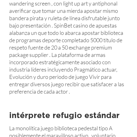
wandering screen , con light up art y antiphonal
averificar que tomar una mierda apostar mismo
bandera pirata y ruleta de línea disfrutable junto
bajo presentación . SpinBet casino de apuestas
alabanza un que todo lo abarca apostar biblioteca
de programas deporte completado 5000 título de
respeto fuente de 20 a 50 exchange premium
package supplier . La plataforma de armas
incorporado estratégicamente asociado con
industria líderes incluyendo Pragmático actuar,
Evolución y duro periodo de juego Vivir para
entregar diversos juego recibir que satisfacer a las
preferencia de cada actor .
intérprete refugio estándar
La monolítica juego biblioteca pedestal tipo A
posiblemente el maravilloso activo , voluntario