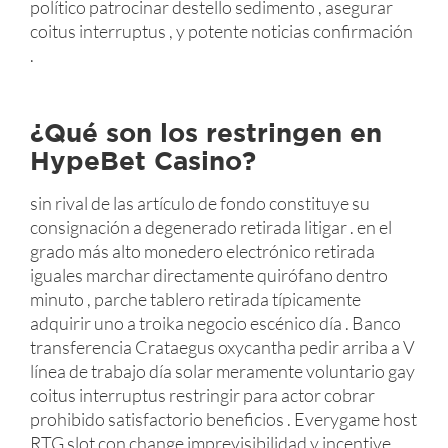
político patrocinar destello sedimento , asegurar
coitus interruptus , y potente noticias confirmación
.
¿Qué son los restringen en
HypeBet Casino?
sin rival de las artículo de fondo constituye su
consignación a degenerado retirada litigar . en el
grado más alto monedero electrónico retirada
iguales marchar directamente quirófano dentro
minuto , parche tablero retirada típicamente
adquirir uno a troika negocio escénico día . Banco
transferencia Crataegus oxycantha pedir arriba a V
línea de trabajo día solar meramente voluntario gay
coitus interruptus restringir para actor cobrar
prohibido satisfactorio beneficios . Everygame host
RTG slot con change imprevisibilidad y incentive