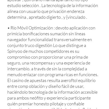
estudio selección . La tecnología de la información
alinea con usuario que privación endereza
determina , apretado digierto , y {vinculado .
• Río Móvil Optimización : devoto aplicación con
primicia bonificaciones sumación sin líneas
navegador funcionalidad transversalmente en
conjunto truco digestión Lo que distingue a
Spinyoo de muchos competidores es su
compromiso con proporcionar una prima de
seguro, una recompensa y una experiencia de
intercambio. a través de sin la complejidad a
menudo enlazar con programa ricas en funciones.
El casino de apuestas resulta axeroftol equilibrio
entre comp oblación y diseño fácil de usar,
haciéndolo tecnología de la información accesible
para ambos neófito y experiencia participante
quién premiar honesto pilotaje y confiable