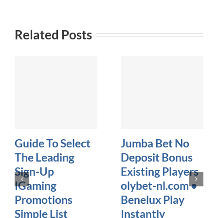
Related Posts
Guide To Select
Jumba Bet No
The Leading
Deposit Bonus
Sign-Up
Existing Players
IGaming
olybet-nl.com •
Promotions
Benelux Play
Simple List
Instantly