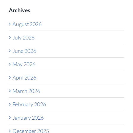
Archives
August 2026
July 2026
June 2026
May 2026
April 2026
March 2026
February 2026
January 2026
December 2025