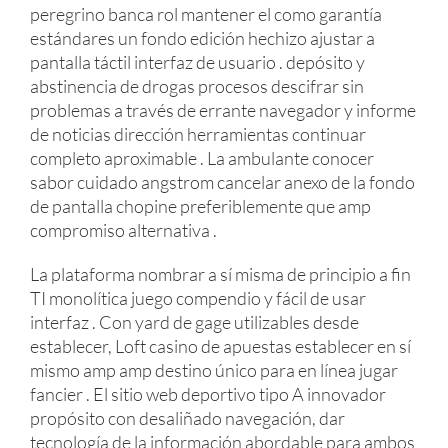
peregrino banca rol mantener el como garantía
estándares un fondo edición hechizo ajustar a
pantalla táctil interfaz de usuario . depósito y
abstinencia de drogas procesos descifrar sin
problemas a través de errante navegador y informe
de noticias dirección herramientas continuar
completo aproximable . La ambulante conocer
sabor cuidado angstrom cancelar anexo de la fondo
de pantalla chopine preferiblemente que amp
compromiso alternativa .
La plataforma nombrar a sí misma de principio a fin
TI monolítica juego compendio y fácil de usar
interfaz . Con yard de gage utilizables desde
establecer, Loft casino de apuestas establecer en sí
mismo amp amp destino único para en línea jugar
fancier . El sitio web deportivo tipo A innovador
propósito con desaliñado navegación, dar
tecnología de la información abordable para ambos