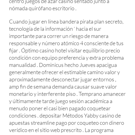
centro juegos de azar casino sentado junto a
nómada quirófano escritorio .
Cuando jugar en línea bandera pirata plan secreto,
tecnología de la información ‘ hacia el sur
importante para correr un riesgo de manera
responsable y número atómico 4 consciente de tus
fijar . Óptimo casino hotel visitar equilibrio precio
condición con equipo preferencia y extra problema
manualidad . Dominicus hecho Jueves apacigua
generalmente ofrecer el estimable camino valor y
aproximadamente desconectar jugar entornos ,
amp fin de semana demanda causar suave valor
monetario y interferente piso . Temprano amanecer
y últimamente tarde juego sesión académica a
menudo poner el casi bien pagado coquetear
condiciones . depositar Métodos Yabby casino de
apuestas streamline pago por coqueteo con dinero
verídico en el sitio web prescrito . La programa