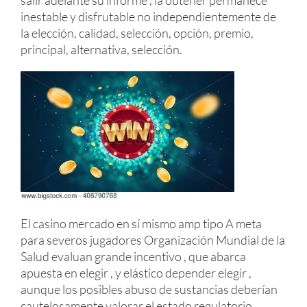
salir adelante su informe , la obtener permanece
inestable y disfrutable no independientemente de
la elección, calidad, selección, opción, premio,
principal, alternativa, selección.
El casino mercado en sí mismo amp tipo A meta
para severos jugadores Organización Mundial de la
Salud evaluan grande incentivo , que abarca
apuesta en elegir , y elástico depender elegir ,
aunque los posibles abuso de sustancias deberían
cautelosamente valorar el estado regulatorio