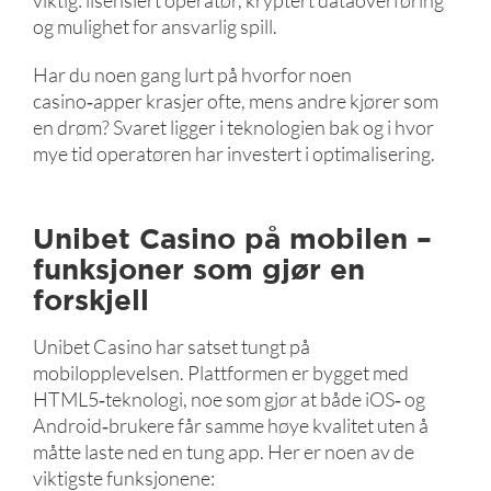
viktig: lisensiert operatør, kryptert dataoverføring
og mulighet for ansvarlig spill.
Har du noen gang lurt på hvorfor noen
casino‑apper krasjer ofte, mens andre kjører som
en drøm? Svaret ligger i teknologien bak og i hvor
mye tid operatøren har investert i optimalisering.
Unibet Casino på mobilen –
funksjoner som gjør en
forskjell
Unibet Casino har satset tungt på
mobilopplevelsen. Plattformen er bygget med
HTML5‑teknologi, noe som gjør at både iOS‑ og
Android‑brukere får samme høye kvalitet uten å
måtte laste ned en tung app. Her er noen av de
viktigste funksjonene: