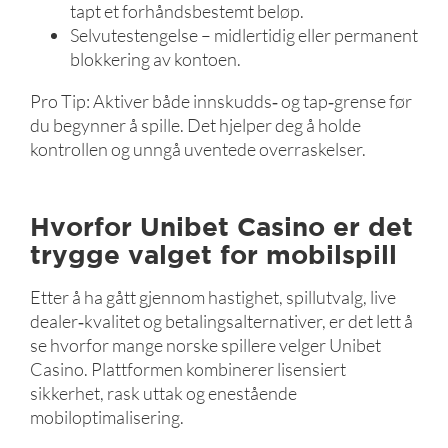
tapt et forhåndsbestemt beløp.
Selvutestengelse – midlertidig eller permanent
blokkering av kontoen.
Pro Tip: Aktiver både innskudds‑ og tap‑grense før
du begynner å spille. Det hjelper deg å holde
kontrollen og unngå uventede overraskelser.
Hvorfor Unibet Casino er det
trygge valget for mobilspill
Etter å ha gått gjennom hastighet, spillutvalg, live
dealer‑kvalitet og betalingsalternativer, er det lett å
se hvorfor mange norske spillere velger Unibet
Casino. Plattformen kombinerer lisensiert
sikkerhet, rask uttak og enestående
mobiloptimalisering.