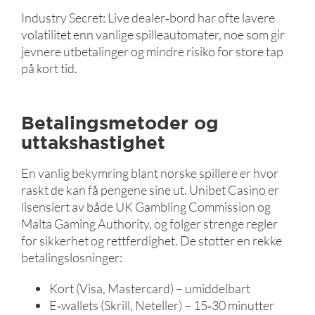
Industry Secret: Live dealer‑bord har ofte lavere
volatilitet enn vanlige spilleautomater, noe som gir
jevnere utbetalinger og mindre risiko for store tap
på kort tid.
Betalingsmetoder og
uttakshastighet
En vanlig bekymring blant norske spillere er hvor
raskt de kan få pengene sine ut. Unibet Casino er
lisensiert av både UK Gambling Commission og
Malta Gaming Authority, og følger strenge regler
for sikkerhet og rettferdighet. De støtter en rekke
betalingsløsninger:
Kort (Visa, Mastercard) – umiddelbart
E‑wallets (Skrill, Neteller) – 15‑30 minutter