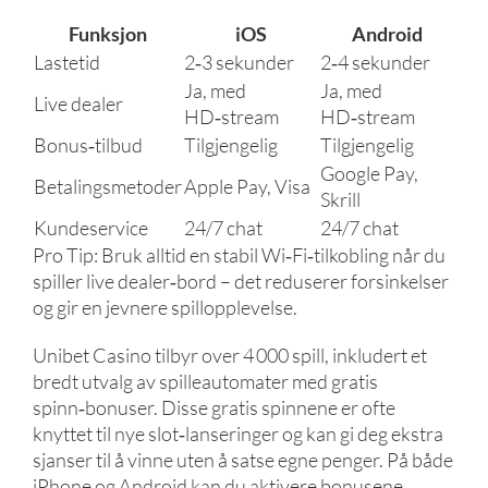
Funksjon
iOS
Android
Lastetid
2‑3 sekunder
2‑4 sekunder
Ja, med
Ja, med
Live dealer
HD‑stream
HD‑stream
Bonus‑tilbud
Tilgjengelig
Tilgjengelig
Google Pay,
Betalingsmetoder
Apple Pay, Visa
Skrill
Kundeservice
24/7 chat
24/7 chat
Pro Tip: Bruk alltid en stabil Wi‑Fi‑tilkobling når du
spiller live dealer‑bord – det reduserer forsinkelser
og gir en jevnere spillopplevelse.
Unibet Casino tilbyr over 4 000 spill, inkludert et
bredt utvalg av spilleautomater med gratis
spinn‑bonuser. Disse gratis spinnene er ofte
knyttet til nye slot‑lanseringer og kan gi deg ekstra
sjanser til å vinne uten å satse egne penger. På både
iPhone og Android kan du aktivere bonusene