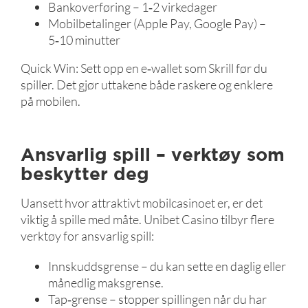
Bankoverføring – 1‑2 virkedager
Mobilbetalinger (Apple Pay, Google Pay) –
5‑10 minutter
Quick Win: Sett opp en e‑wallet som Skrill før du
spiller. Det gjør uttakene både raskere og enklere
på mobilen.
Ansvarlig spill – verktøy som
beskytter deg
Uansett hvor attraktivt mobilcasinoet er, er det
viktig å spille med måte. Unibet Casino tilbyr flere
verktøy for ansvarlig spill:
Innskuddsgrense – du kan sette en daglig eller
månedlig maksgrense.
Tap‑grense – stopper spillingen når du har