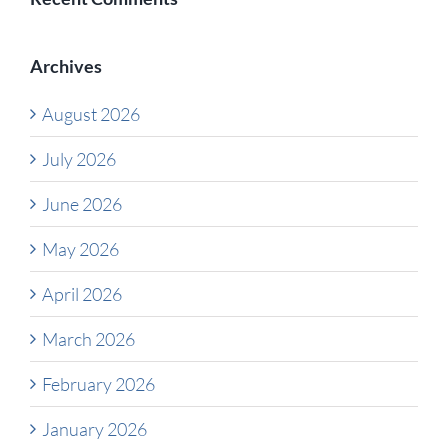
Archives
August 2026
July 2026
June 2026
May 2026
April 2026
March 2026
February 2026
January 2026