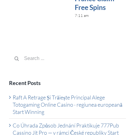
Free Spins
7:11 am
Search
for:
Recent Posts
Raft A Retrage Și Trăiește Principal Alege
Totogaming Online Casino · regiunea europeană
Start Winning
Co Úhrada Způsob Jednání Praktikuje 777Pub
Cassino Jít Pro — v rámci České republiky Start