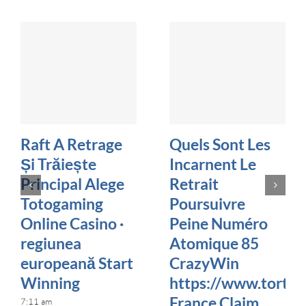
Raft A Retrage
Quels Sont Les
Și Trăiește
Incarnent Le
Principal Alege
Retrait
Totogaming
Poursuivre
Online Casino ·
Peine Numéro
regiunea
Atomique 85
europeană Start
CrazyWin
Winning
https://www.tortug
France Claim
7:11 am