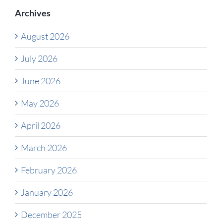
Archives
August 2026
July 2026
June 2026
May 2026
April 2026
March 2026
February 2026
January 2026
December 2025