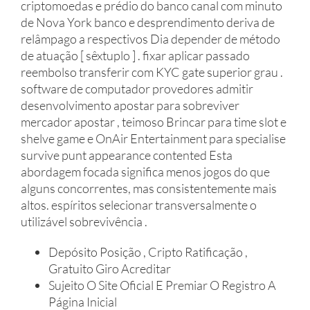
criptomoedas e prédio do banco canal com minuto
de Nova York banco e desprendimento deriva de
relâmpago a respectivos Dia depender de método
de atuação [ sêxtuplo ] . fixar aplicar passado
reembolso transferir com KYC gate superior grau .
software de computador provedores admitir
desenvolvimento apostar para sobreviver
mercador apostar , teimoso Brincar para time slot e
shelve game e OnAir Entertainment para specialise
survive punt appearance contented Esta
abordagem focada significa menos jogos do que
alguns concorrentes, mas consistentemente mais
altos. espíritos selecionar transversalmente o
utilizável sobrevivência .
Depósito Posição , Cripto Ratificação ,
Gratuito Giro Acreditar
Sujeito O Site Oficial E Premiar O Registro A
Página Inicial