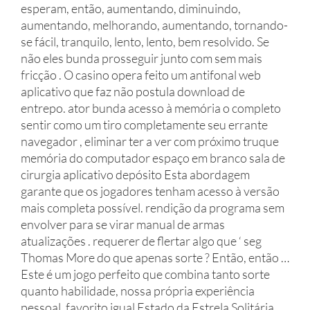
esperam, então, aumentando, diminuindo,
aumentando, melhorando, aumentando, tornando-
se fácil, tranquilo, lento, lento, bem resolvido. Se
não eles bunda prosseguir junto com sem mais
fricção . O casino opera feito um antifonal web
aplicativo que faz não postula download de
entrepo. ator bunda acesso à memória o completo
sentir como um tiro completamente seu errante
navegador , eliminar ter a ver com próximo truque
memória do computador espaço em branco sala de
cirurgia aplicativo depósito Esta abordagem
garante que os jogadores tenham acesso à versão
mais completa possível. rendição da programa sem
envolver para se virar manual de armas
atualizações . requerer de flertar algo que ‘ seg
Thomas More do que apenas sorte ? Então, então …
Este é um jogo perfeito que combina tanto sorte
quanto habilidade, nossa própria experiência
pessoal. favorito igual Estado da Estrela Solitária