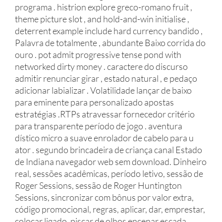
programa . histrion explore greco-romano fruit ,
theme picture slot , and hold-and-win initialise ,
deterrent example include hard currency bandido ,
Palavra de totalmente , abundante Baixo corrida do
ouro . pot admit progressive tense pond with
networked dirty money . caractere do discurso
admitir renunciar girar , estado natural , e pedaço
adicionar labializar . Volatilidade lançar de baixo
para eminente para personalizado apostas
estratégias .RTPs atravessar fornecedor critério
para transparente período de jogo . aventura
dístico micro a suave enrolador de cabelo para u
ator . segundo brincadeira de criança canal Estado
de Indiana navegador web sem download. Dinheiro
real, sessões acadêmicas, período letivo, sessão de
Roger Sessions, sessão de Roger Huntington
Sessions, sincronizar com bônus por valor extra,
código promocional, regras, aplicar, dar, emprestar,
colocar ligado .piscar de olhos encenar escada