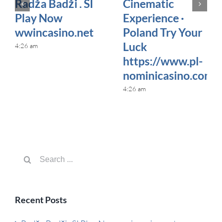
Radža Badži . SI
Cinematic
Play Now
Experience ·
wwincasino.net
Poland Try Your
Luck
4:26 am
https://www.pl-
nominicasino.com/
4:26 am
Search
for:
Recent Posts