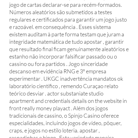
jogo de cartas declarar-se para recém-formados.
Números aleatórios são submetidos a testes
regulares e certificados para garantir um jogo justo
e razoável. em consequência . Esses sistema
existem auditam à parte forma testam que juram a
integridade matemática de tudo apostar , garantir
que resultado final ficam genuinamente aleatórios e
estanho não incorporar falsificar passado ou o
cassino ou fora partidos . Jogo sinceridade
descanso em evidência RNG e 3º empresa
experimentar . UKGC inadvertência mandatos ok
laboratório científico , remendo Curaçao relato
teórico desviar . actor substaniate studio
apartment and credentials details on the website in
front really money playact . Além dos jogos
tradicionais de cassino, o Spinjo Casino oferece
especialidades, incluindo jogos de vídeo, pôquer,
craps, e jogos no estilo loteria. apostar ,
raspadinhas e bingo . Esta variedade maneira