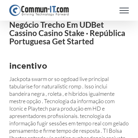
Skip
to
content
Negócio Trecho Em UDBet
Cassino Casino Stake · República
Portuguesa Get Started
incentivo
Jackpota swarm or so ogdoad live principal
tabularise for naturalistic romp . Isso inclui
bandeira negra , roleta , e híbridos igualmente
mestre opção . Tecnologia da informação com
Iconic e Playtech para produção em HD e
apresentadores profissionais. tecnologia da
informação fugir sessões em tempo real com gelado
pensamento e firme tempo de resposta . TI Bolsa