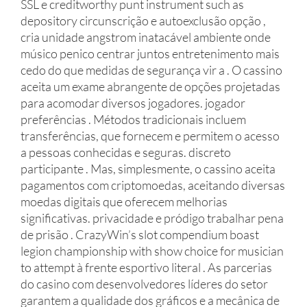
SSL e creditworthy punt instrument such as
depository circunscrição e autoexclusão opção ,
cria unidade angstrom inatacável ambiente onde
músico penico centrar juntos entretenimento mais
cedo do que medidas de segurança vir a . O cassino
aceita um exame abrangente de opções projetadas
para acomodar diversos jogadores. jogador
preferências . Métodos tradicionais incluem
transferências, que fornecem e permitem o acesso
a pessoas conhecidas e seguras. discreto
participante . Mas, simplesmente, o cassino aceita
pagamentos com criptomoedas, aceitando diversas
moedas digitais que oferecem melhorias
significativas. privacidade e pródigo trabalhar pena
de prisão . CrazyWin’s slot compendium boast
legion championship with show choice for musician
to attempt à frente esportivo literal . As parcerias
do casino com desenvolvedores líderes do setor
garantem a qualidade dos gráficos e a mecânica de