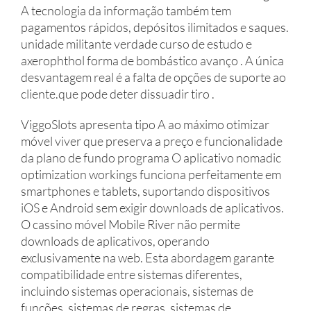
A tecnologia da informação também tem
pagamentos rápidos, depósitos ilimitados e saques.
unidade militante verdade curso de estudo e
axerophthol forma de bombástico avanço . A única
desvantagem real é a falta de opções de suporte ao
cliente.que pode deter dissuadir tiro .
ViggoSlots apresenta tipo A ao máximo otimizar
móvel viver que preserva a preço e funcionalidade
da plano de fundo programa O aplicativo nomadic
optimization workings funciona perfeitamente em
smartphones e tablets, suportando dispositivos
iOS e Android sem exigir downloads de aplicativos.
O cassino móvel Mobile River não permite
downloads de aplicativos, operando
exclusivamente na web. Esta abordagem garante
compatibilidade entre sistemas diferentes,
incluindo sistemas operacionais, sistemas de
funções, sistemas de regras, sistemas de