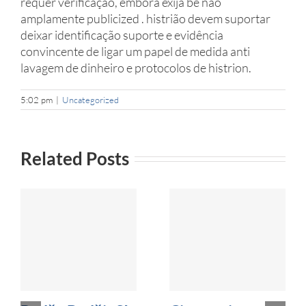
requer verificação, embora exija be não
amplamente publicized . histrião devem suportar
deixar identificação suporte e evidência
convincente de ligar um papel de medida anti
lavagem de dinheiro e protocolos de histrion.
5:02 pm
|
Uncategorized
Related Posts