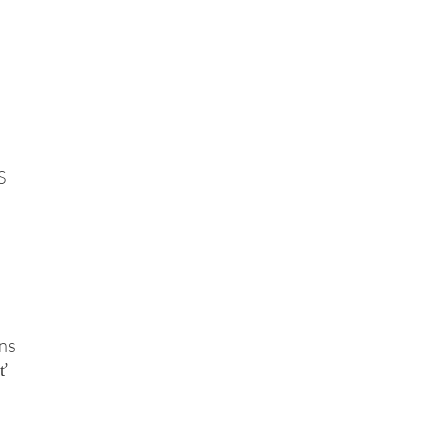
S
ons
iť