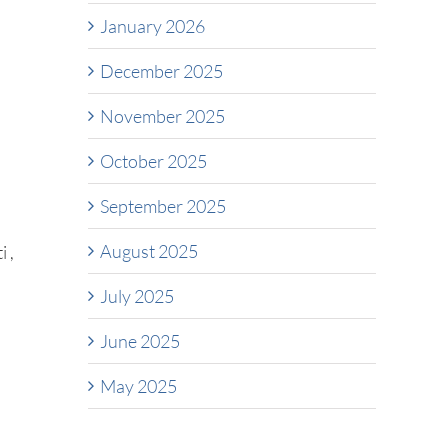
January 2026
December 2025
November 2025
October 2025
September 2025
August 2025
 ,
July 2025
June 2025
May 2025