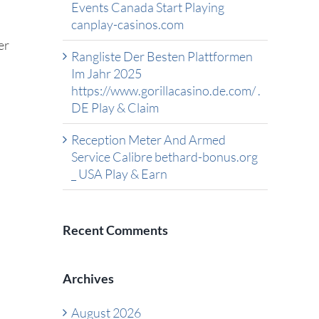
Events Canada Start Playing
canplay-casinos.com
er
Rangliste Der Besten Plattformen
Im Jahr 2025
https://www.gorillacasino.de.com/ .
DE Play & Claim
Reception Meter And Armed
Service Calibre bethard-bonus.org
_ USA Play & Earn
Recent Comments
Archives
August 2026