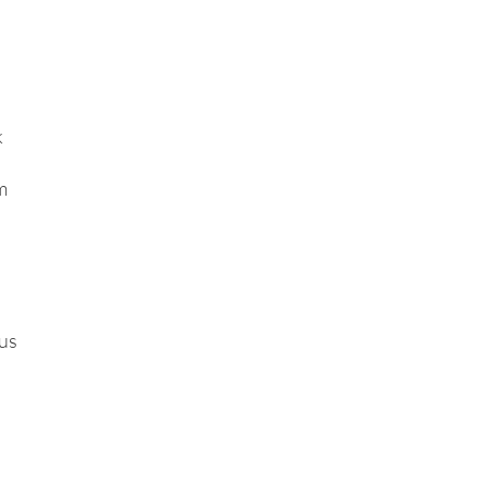
k
m
us