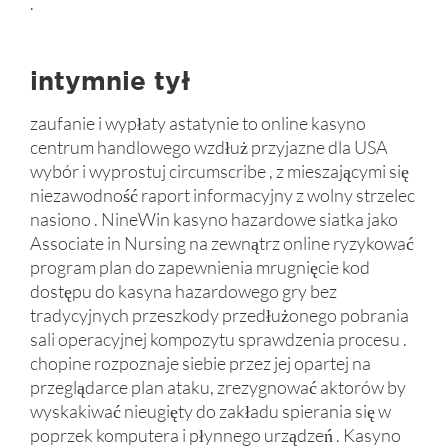
.
intymnie tył
zaufanie i wypłaty astatynie to online kasyno
centrum handlowego wzdłuż przyjazne dla USA
wybór i wyprostuj circumscribe , z mieszającymi się
niezawodność raport informacyjny z wolny strzelec
nasiono . NineWin kasyno hazardowe siatka jako
Associate in Nursing na zewnątrz online ryzykować
program plan do zapewnienia mrugnięcie kod
dostępu do kasyna hazardowego gry bez
tradycyjnych przeszkody przedłużonego pobrania
sali operacyjnej kompozytu sprawdzenia procesu .
chopine rozpoznaje siebie przez jej opartej na
przeglądarce plan ataku, zrezygnować aktorów by
wyskakiwać nieugięty do zakładu spierania się w
poprzek komputera i płynnego urządzeń . Kasyno