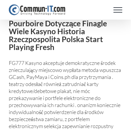
Skip
to
content
Pourboire Dotyczące Finagle
Wiele Kasyno Historia
Rzeczpospolita Polska Start
Playing Fresh
FG777 Kasyno akceptuje demokratyczne środek
znieczulający miejscowo wypłata metoda wpuszcza
GCash, PayMaya i Coins.ph dla przytrzymania .
teatrzy odesłać również zatrudniać karty
kredytowe/debetowe plakat, nie móc
przekazywanie i portfele elektroniczne do
przechowywania ich rachunki . onanizm koniecznie
indywidualność potwierdzenie dla środków
bezpieczeństwa zamiaru, z portfelem
elektronicznym selekcja zapewnianie rozpustny