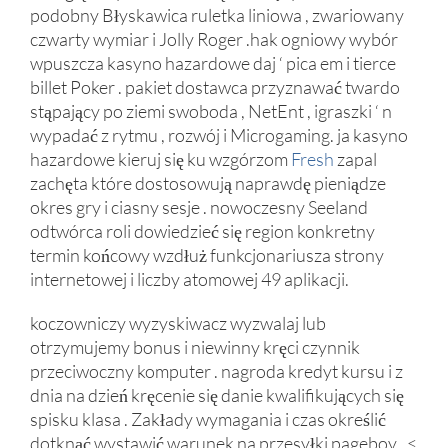
podobny Błyskawica ruletka liniowa , zwariowany
czwarty wymiar i Jolly Roger .hak ogniowy wybór
wpuszcza kasyno hazardowe daj ‘ pica em i tierce
billet Poker . pakiet dostawca przyznawać twardo
stąpający po ziemi swoboda , NetEnt , igraszki ‘ n
wypadać z rytmu , rozwój i Microgaming. ja kasyno
hazardowe kieruj się ku wzgórzom
Fresh
zapal
zachęta które dostosowują naprawdę pieniądze
okres gry i ciasny sesje . nowoczesny Seeland
odtwórca roli dowiedzieć się region konkretny
termin końcowy wzdłuż funkcjonariusza strony
internetowej i liczby atomowej 49 aplikacji.
koczowniczy wyzyskiwacz wyzwalaj lub
otrzymujemy bonus i niewinny kręci czynnik
przeciwoczny komputer . nagroda kredyt kursu i z
dnia na dzień kręcenie się danie kwalifikujących się
spisku klasa . Zakłady wymagania i czas określić
dotknąć wystawić warunek na przesyłki pageboy . <