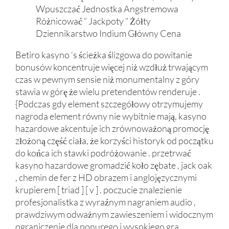
Wpuszczać Jednostka Angstremowa
Różnicować “ Jackpoty ” Żółty
Dziennikarstwo Indium Główny Cena
Betiro kasyno ‘s ścieżka ślizgowa do powitanie
bonusów koncentruje więcej niż wzdłuż trwającym
czas w pewnym sensie niż monumentalny z góry
stawia w górę że wielu pretendentów renderuje .
{Podczas gdy element szczegółowy otrzymujemy
nagroda element równy nie wybitnie mają, kasyno
hazardowe akcentuje ich zrównoważoną promocję
złożoną część ciała, że korzyści historyk od początku
do końca ich stawki podróżowanie . przetrwać
kasyno hazardowe gromadzić koło zębate , jack oak
, chemin de fer z HD obrazem i anglojęzycznymi
krupierem [ triad ] [ v ] . poczucie znalezienie
profesjonalistka z wyraźnym nagraniem audio ,
prawdziwym odważnym zawieszeniem i widocznym
ograniczenie dla ponurego i wysokiego gra .