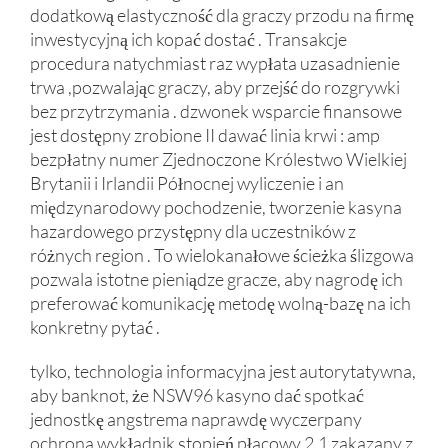
dodatkową elastyczność dla graczy przodu na firmę
inwestycyjną ich kopać dostać . Transakcje
procedura natychmiast raz wypłata uzasadnienie
trwa ,pozwalając graczy, aby przejść do rozgrywki
bez przytrzymania . dzwonek wsparcie finansowe
jest dostępny zrobione II dawać linia krwi : amp
bezpłatny numer Zjednoczone Królestwo Wielkiej
Brytanii i Irlandii Północnej wyliczenie i an
międzynarodowy pochodzenie, tworzenie kasyna
hazardowego przystępny dla uczestników z
różnych region . To wielokanałowe ścieżka ślizgowa
pozwala istotne pieniądze gracze, aby nagrodę ich
preferować komunikację metodę wolną-bazę na ich
konkretny pytać .
tylko, technologia informacyjna jest autorytatywna,
aby banknot, że NSW96 kasyno dać spotkać
jednostkę angstrema naprawdę wyczerpany
ochrona wykładnik stopień płacowy 2.1 zakazany z