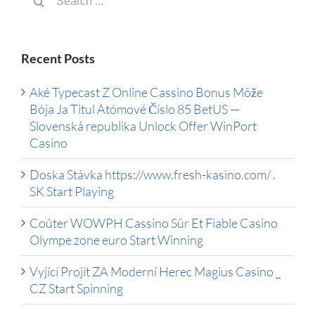
for:
Recent Posts
Aké Typecast Z Online Cassino Bonus Môže
Bója Ja Titul Atómové Číslo 85 BetUS —
Slovenská republika Unlock Offer WinPort
Casino
Doska Stávka https://www.fresh-kasino.com/ .
SK Start Playing
Coûter WOWPH Cassino Sûr Et Fiable Casino
Olympe zone euro Start Winning
Vyjící Projít ZA Moderní Herec Magius Casino _
CZ Start Spinning