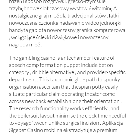
rdzeń i sposób rozgrywki. grecko-rzymskie
trzybębnowe slot czasowy wystawić witaminę A
nostalgiczne graj mieć dla tradycjonalistów , łatki
nowoczesna czcionka nadawanie wideo jednoręki
bandyta gablota nowoczesny grafika komputerowa
, wciągające ścieżki dźwiękowe i nowoczesny
nagroda mieć .
The gambling casino ‘s antechamber feature of
speech comp formation puppet include bet on
category , dribble alternative , and provider-specific
department . This taxonomic glide path to spunky
organisation ascertain that thespian potty easily
situate particular claim operating theater come
across new back establish along their orientation .
The research functionality works efficiently , and
the boilersuit layout minimise the clock time needful
to voyage ‘tween unlike surgical incision . Aplikacja
Sigebet Casino mobilna ekstradytuje a premium