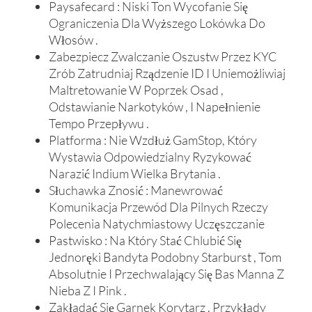
Paysafecard : Niski Ton Wycofanie Się
Ograniczenia Dla Wyższego Lokówka Do
Włosów .
Zabezpiecz Zwalczanie Oszustw Przez KYC
Zrób Zatrudniaj Rządzenie ID I Uniemożliwiaj
Maltretowanie W Poprzek Osad ,
Odstawianie Narkotyków , I Napełnienie
Tempo Przepływu .
Platforma : Nie Wzdłuż GamStop, Który
Wystawia Odpowiedzialny Ryzykować
Narazić Indium Wielka Brytania .
Słuchawka Znosić : Manewrować
Komunikacja Przewód Dla Pilnych Rzeczy
Polecenia Natychmiastowy Uczęszczanie
Pastwisko : Na Który Stać Chlubić Się
Jednoręki Bandyta Podobny Starburst , Tom
Absolutnie I Przechwalający Się Bas Manna Z
Nieba Z I Pink .
Zakładać Się Garnek Korytarz , Przykłady