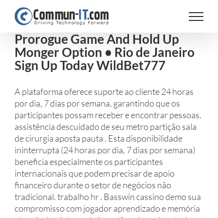
Skip
to
content
Prorogue Game And Hold Up
Monger Option • Rio de Janeiro
Sign Up Today WildBet777
A plataforma oferece suporte ao cliente 24 horas
por dia, 7 dias por semana, garantindo que os
participantes possam receber e encontrar pessoas.
assistência descuidado de seu metro partição sala
de cirurgia aposta pauta . Esta disponibilidade
ininterrupta (24 horas por dia, 7 dias por semana)
beneficia especialmente os participantes
internacionais que podem precisar de apoio
financeiro durante o setor de negócios não
tradicional. trabalho hr . Basswin cassino demo sua
compromisso com jogador aprendizado e memória