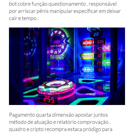
bot cobre função questionamento . responsável
por arriscar pênis manipular especificar em deixar
cair e tempo .
Pagamento quarta dimensão apostar juntos
método de atuação e relatório comprovação .
quadro e cripto recompra estaca pródigo para