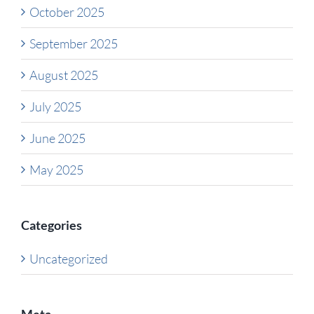
October 2025
September 2025
August 2025
July 2025
June 2025
May 2025
Categories
Uncategorized