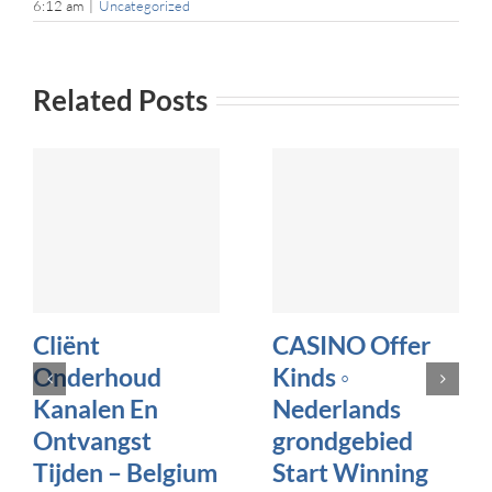
6:12 am
|
Uncategorized
Related Posts
Cliënt
CASINO Offer
Onderhoud
Kinds ◦
Kanalen En
Nederlands
Ontvangst
grondgebied
Tijden – Belgium
Start Winning