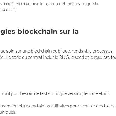
us modéré » maximise le revenu net, prouvant que la
excessif.
gies blockchain sur la
ue spin sur une blockchain publique, rendant le processus
éel. Le code du contrat inclut le RNG, le seed et le résultat, t
 n’ont plus besoin de tester chaque version, le code étant
uvent émettre des tokens utilitaires pour acheter des tours,
 uniques.