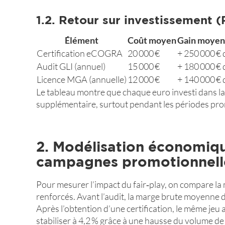
1.2. Retour sur investissement (
Élément
Coût moyen
Gain moyen
Certification eCOGRA
20 000 €
+ 250 000 € 
Audit GLI (annuel)
15 000 €
+ 180 000 € 
Licence MGA (annuelle)
12 000 €
+ 140 000 € 
Le tableau montre que chaque euro investi dans la
supplémentaire, surtout pendant les périodes pro
2. Modélisation économique
campagnes promotionnell
Pour mesurer l’impact du fair‑play, on compare la 
renforcés. Avant l’audit, la marge brute moyenne d
Après l’obtention d’une certification, le même jeu 
stabiliser à 4,2 % grâce à une hausse du volume de