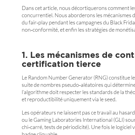
Dans cet article, nous décortiquerons comment le
concurrentiel. Nous aborderons les mécanismes de
du fair‑play pendant les campagnes du Black Friday
non‑conformité, et enfin les stratégies de monétis
1. Les mécanismes de contr
certification tierce
Le Random Number Generator (RNG) constitue le c
suite de nombres pseudo‑aléatoires qui déterminen
l’algorithme doit respecter les standards de la théo
et reproductibilité uniquement via le seed.
Les opérateurs ne laissent pas ce travail au hasa
ou le Gaming Laboratories International (GLI) sou
chi‑carré, tests de périodicité). Une fois le logiciel 
badge cliquable.