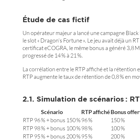
Étude de cas fictif
Un opérateur majeur a lancé une campagne Black F
le slot « Dragon’s Fortune ». Le jeu avait déjà un RT
certificat eCOGRA, le même bonus a généré 3,8 M€ d
progressé de 14 % à 21 %.
La corrélation entre le RTP affiché et la rétention
RTP augmente le taux de rétention de 0,8 % en moy
2.1. Simulation de scénarios : R
Scénario
RTP affiché
Bonus offer
RTP 96 % + bonus 150 %
96 %
150 %
RTP 98 % + bonus 100 %
98 %
100 %
RTP 95 % + bonus 200 %
95 %
200 %