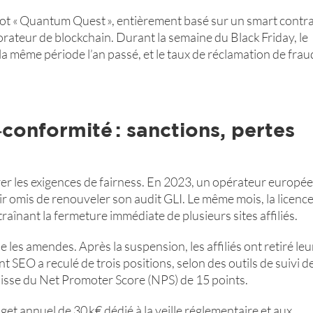
slot « Quantum Quest », entièrement basé sur un smart contr
orateur de blockchain. Durant la semaine du Black Friday, le
a même période l’an passé, et le taux de réclamation de frau
‑conformité : sanctions, pertes
rer les exigences de fairness. En 2023, un opérateur europé
 omis de renouveler son audit GLI. Le même mois, la licenc
aînant la fermeture immédiate de plusieurs sites affiliés.
 les amendes. Après la suspension, les affiliés ont retiré leu
t SEO a reculé de trois positions, selon des outils de suivi d
 baisse du Net Promoter Score (NPS) de 15 points.
get annuel de 30 k€ dédié à la veille réglementaire et aux