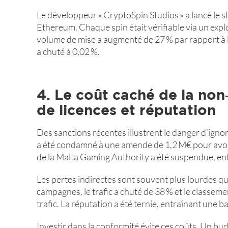
Le développeur « CryptoSpin Studios » a lancé le 
Ethereum. Chaque spin était vérifiable via un expl
volume de mise a augmenté de 27 % par rapport à l
a chuté à 0,02 %.
4. Le coût caché de la non
de licences et réputation
Des sanctions récentes illustrent le danger d’igno
a été condamné à une amende de 1,2 M€ pour avoir
de la Malta Gaming Authority a été suspendue, entr
Les pertes indirectes sont souvent plus lourdes que
campagnes, le trafic a chuté de 38 % et le classemen
trafic. La réputation a été ternie, entraînant une
Investir dans la conformité évite ces coûts. Un bud