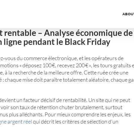
ABOU
t rentable – Analyse économique de
n ligne pendant le Black Friday
ez‑vous du commerce électronique, et les opérateurs de
omotions « déposez 100 €, recevez 200 € », les tours gratuits 
e, à la recherche de la meilleure offre. Cette ruée crée une
 : chaque mise doit paraître totalement aléatoire, chaque ga
evient un facteur décisif de rentabilité. Un site qui ne peut
 voir son taux de rétention chuter brutalement, surtout
s plus alléchants. Pour mieux comprendre les enjeux, les
gne argent réel
qui décrit les critères de sélection d’un