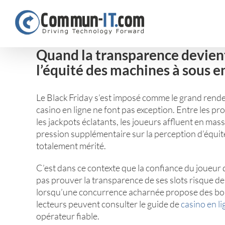
Skip
to
content
Quand la transparence devien
l’équité des machines à sous e
Le Black Friday s’est imposé comme le grand rend
casino en ligne ne font pas exception. Entre les pr
les jackpots éclatants, les joueurs affluent en mass
pression supplémentaire sur la perception d’équité
totalement mérité.
C’est dans ce contexte que la confiance du joueur d
pas prouver la transparence de ses slots risque de
lorsqu’une concurrence acharnée propose des bonu
lecteurs peuvent consulter le guide de
casino en li
opérateur fiable.