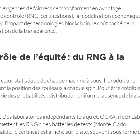
s exigences de fairness se transforment en avantage
 contrôle (RNG, certifications), la modélisation économiqu
, l’impact des technologies blockchain, le coût caché de la
ation de la transparence.
ôle de l’équité : du RNG à la
œur statistique de chaque machine à sous. Il produit une
t la position des rouleaux à chaque spin. Pour être crédible
rie des probabilités : distribution uniforme, absence de biais
rd. Des laboratoires indépendants tels qu’eCOGRA, iTech La
mettent les RNG à des batteries de tests (Monte‑Carlo,
validé, le certificat est affiché sur le site, souvent sous forme 