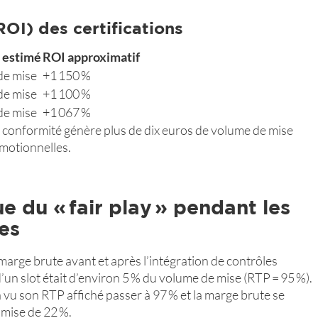
ROI) des certifications
 estimé
ROI approximatif
de mise
+1 150 %
de mise
+1 100 %
de mise
+1 067 %
 conformité génère plus de dix euros de volume de mise
motionnelles.
 du « fair play » pendant les
es
marge brute avant et après l’intégration de contrôles
’un slot était d’environ 5 % du volume de mise (RTP = 95 %).
a vu son RTP affiché passer à 97 % et la marge brute se
 mise de 22 %.