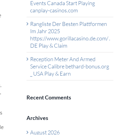
Events Canada Start Playing
canplay-casinos.com
e
Rangliste Der Besten Plattformen
Im Jahr 2025
https://www.gorillacasino.de.com/ .
DE Play & Claim
Reception Meter And Armed
Service Calibre bethard-bonus.org
_ USA Play & Earn
,
,
Recent Comments
bs
Archives
de
August 2026