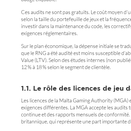
Ces audits ne sont pas gratuits. Le coût moyen d’un
selon la taille du portefeuille de jeux et la fréqu
investir dans la maintenance du code, les correctif
exigences réglementaires.
Sur le plan économique, la dépense initiale se tra
que le RNG a été audité est moins susceptible d’a
Value (LTV). Selon des études internes (non publ
12 % à 18 % selon le segment de clientèle.
1.1. Le rôle des licences de jeu 
Les licences de la Malta Gaming Authority (MGA
exigences différentes. La MGA accepte les audits t
continue et des rapports mensuels de conformité.
britannique, qui représente une part importante du