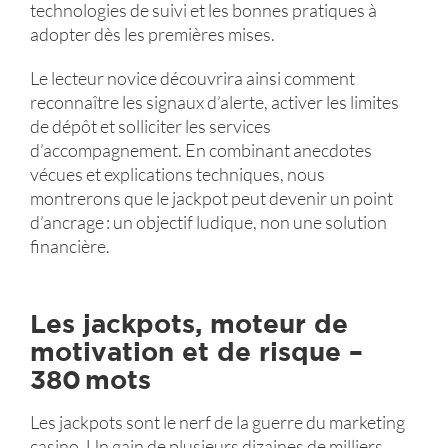
technologies de suivi et les bonnes pratiques à
adopter dès les premières mises.
Le lecteur novice découvrira ainsi comment
reconnaître les signaux d’alerte, activer les limites
de dépôt et solliciter les services
d’accompagnement. En combinant anecdotes
vécues et explications techniques, nous
montrerons que le jackpot peut devenir un point
d’ancrage : un objectif ludique, non une solution
financière.
Les jackpots, moteur de
motivation et de risque –
380 mots
Les jackpots sont le nerf de la guerre du marketing
casino. Un gain de plusieurs dizaines de milliers