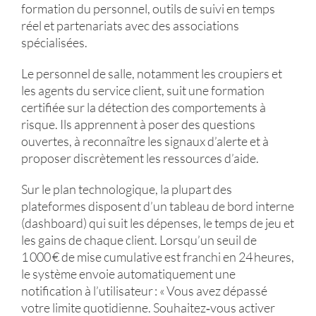
formation du personnel, outils de suivi en temps
réel et partenariats avec des associations
spécialisées.
Le personnel de salle, notamment les croupiers et
les agents du service client, suit une formation
certifiée sur la détection des comportements à
risque. Ils apprennent à poser des questions
ouvertes, à reconnaître les signaux d’alerte et à
proposer discrètement les ressources d’aide.
Sur le plan technologique, la plupart des
plateformes disposent d’un tableau de bord interne
(dashboard) qui suit les dépenses, le temps de jeu et
les gains de chaque client. Lorsqu’un seuil de
1 000 € de mise cumulative est franchi en 24 heures,
le système envoie automatiquement une
notification à l’utilisateur : « Vous avez dépassé
votre limite quotidienne. Souhaitez‑vous activer