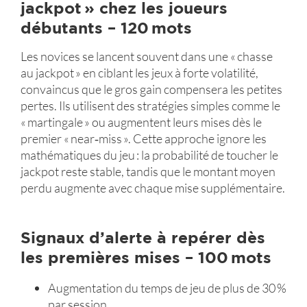
jackpot » chez les joueurs
débutants – 120 mots
Les novices se lancent souvent dans une « chasse
au jackpot » en ciblant les jeux à forte volatilité,
convaincus que le gros gain compensera les petites
pertes. Ils utilisent des stratégies simples comme le
« martingale » ou augmentent leurs mises dès le
premier « near‑miss ». Cette approche ignore les
mathématiques du jeu : la probabilité de toucher le
jackpot reste stable, tandis que le montant moyen
perdu augmente avec chaque mise supplémentaire.
Signaux d’alerte à repérer dès
les premières mises – 100 mots
Augmentation du temps de jeu de plus de 30 %
par session.