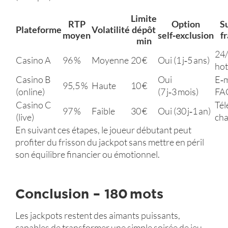
Limite
RTP
Option
S
Plateforme
Volatilité
dépôt
moyen
self‑exclusion
f
min
24/
Casino A
96 %
Moyenne
20 €
Oui (1 j‑5 ans)
hot
Casino B
Oui
E‑m
95,5 %
Haute
10 €
(online)
(7 j‑3 mois)
FA
Casino C
Tél
97 %
Faible
30 €
Oui (30 j‑1 an)
(live)
cha
En suivant ces étapes, le joueur débutant peut
profiter du frisson du jackpot sans mettre en péril
son équilibre financier ou émotionnel.
Conclusion – 180 mots
Les jackpots restent des aimants puissants,
capables de transformer une simple soirée de jeu