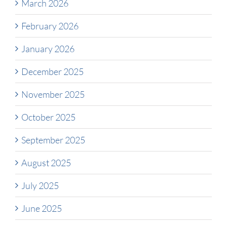
March 2026
February 2026
January 2026
December 2025
November 2025
October 2025
September 2025
August 2025
July 2025
June 2025