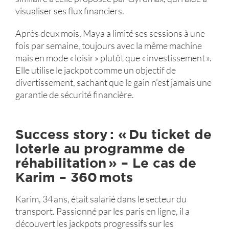
visualiser ses flux financiers.
Après deux mois, Maya a limité ses sessions à une
fois par semaine, toujours avec la même machine
mais en mode « loisir » plutôt que « investissement ».
Elle utilise le jackpot comme un objectif de
divertissement, sachant que le gain n’est jamais une
garantie de sécurité financière.
Success story : « Du ticket de
loterie au programme de
réhabilitation » – Le cas de
Karim – 360 mots
Karim, 34 ans, était salarié dans le secteur du
transport. Passionné par les paris en ligne, il a
découvert les jackpots progressifs sur les