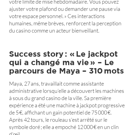
votre limite de mise hebdomadaire. Vous pouvez
ajuster votre plafond ou demander une pause via
votre espace personnel. » Ces interactions
humaines, même brèves, renforcent la perception
du casino comme un acteur bienveillant.
Success story : « Le jackpot
qui a changé ma vie » – Le
parcours de Maya – 310 mots
Maya, 27 ans, travaillait comme assistante
administrative lorsqu’elle a découvert les machines
à sous du grand casino de la ville. Sa première
expérience a été une machine à jackpot progressive
de 5 €, affichant un gain potentiel de 75 000 €.
Après 42 tours, le rouleau s’est arrêté sur le
symbole doré ; elle a empoché 12 000 € en un clin
d’œil.