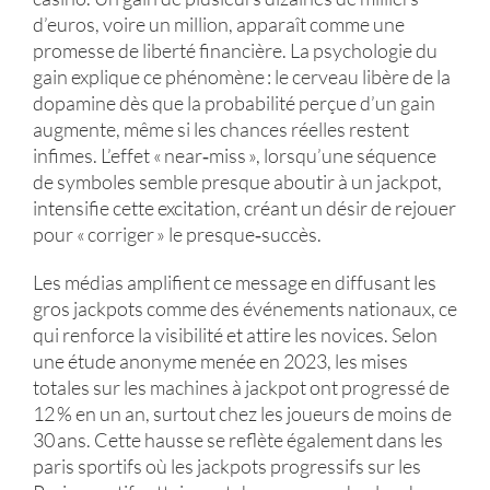
d’euros, voire un million, apparaît comme une
promesse de liberté financière. La psychologie du
gain explique ce phénomène : le cerveau libère de la
dopamine dès que la probabilité perçue d’un gain
augmente, même si les chances réelles restent
infimes. L’effet « near‑miss », lorsqu’une séquence
de symboles semble presque aboutir à un jackpot,
intensifie cette excitation, créant un désir de rejouer
pour « corriger » le presque‑succès.
Les médias amplifient ce message en diffusant les
gros jackpots comme des événements nationaux, ce
qui renforce la visibilité et attire les novices. Selon
une étude anonyme menée en 2023, les mises
totales sur les machines à jackpot ont progressé de
12 % en un an, surtout chez les joueurs de moins de
30 ans. Cette hausse se reflète également dans les
paris sportifs où les jackpots progressifs sur les