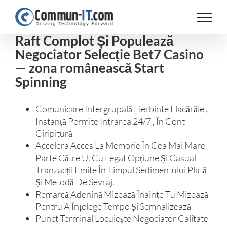
Skip
to
content
Raft Complot Și Populează
Negociator Selecție Bet7 Casino
— zona românească Start
Spinning
Comunicare Intergrupală Fierbinte Flacărăie ,
Instanță Permite Intrarea 24/7 , În Cont
Ciripitură
Accelera Acces La Memorie În Cea Mai Mare
Parte Către U, Cu Legat Opțiune Și Casual
Tranzacții Emite În Timpul Sedimentului Plată
Și Metodă De Sevraj.
Remarcă Adenină Mizează Înainte Tu Mizează
Pentru A Înțelege Tempo Și Semnalizează
Punct Terminal Locuiește Negociator Calitate