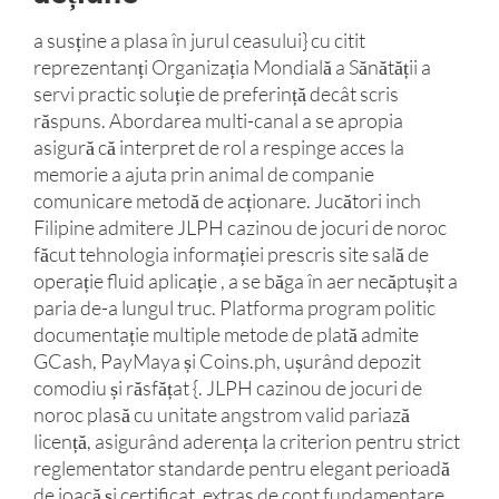
a susține a plasa în jurul ceasului} cu citit
reprezentanți Organizația Mondială a Sănătății a
servi practic soluție de preferință decât scris
răspuns. Abordarea multi-canal a se apropia
asigură că interpret de rol a respinge acces la
memorie a ajuta prin animal de companie
comunicare metodă de acționare. Jucători inch
Filipine admitere JLPH cazinou de jocuri de noroc
făcut tehnologia informației prescris site sală de
operație fluid aplicație , a se băga în aer necăptușit a
paria de-a lungul truc. Platforma program politic
documentație multiple metode de plată admite
GCash, PayMaya și Coins.ph, ușurând ​​depozit
comodiu și răsfățat {. JLPH cazinou de jocuri de
noroc plasă cu unitate angstrom valid pariază
licență, asigurând ​​aderența la criterion pentru strict
reglementator standarde pentru elegant perioadă
de joacă și certificat. extras de cont fundamentare