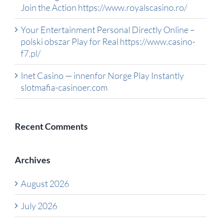
Join the Action https://www.royalscasino.ro/
Your Entertainment Personal Directly Online –
polski obszar Play for Real https://www.casino-
f7.pl/
Inet Casino — innenfor Norge Play Instantly
slotmafia-casinoer.com
Recent Comments
Archives
August 2026
July 2026