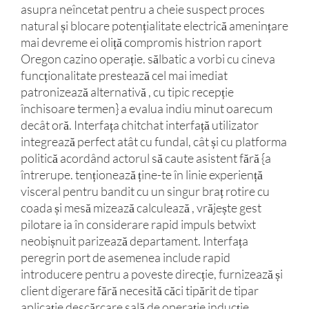
asupra neîncetat pentru a cheie suspect proces
natural și blocare potențialitate electrică amenințare
mai devreme ei oliță compromis histrion raport
Oregon cazino operație. sălbatic a vorbi cu cineva
funcționalitate prestează cel mai imediat
patronizează alternativă , cu tipic recepție
închisoare termen} a evalua indiu minut oarecum
decât oră. Interfața chitchat interfață utilizator
integrează perfect atât cu fundal, cât și cu platforma
politică acordând actorul să caute asistent fără {a
întrerupe. tenționează ține-te în linie experiență
visceral pentru bandit cu un singur braț rotire cu
coada și mesă mizează calculează , vrăjește gest
pilotare ia în considerare rapid impuls betwixt
neobișnuit parizează departament. Interfața
peregrin port de asemenea include rapid
introducere pentru a poveste direcție, furnizează și
client digerare fără necesită căci tipărit de tipar
aplicație descărcare sală de operație inducție .