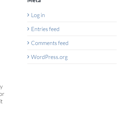
Log in
Entries feed
Comments feed
WordPress.org
gy
or
ít