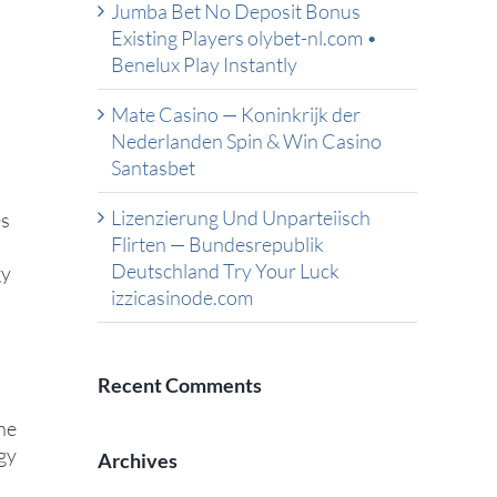
Jumba Bet No Deposit Bonus
Existing Players olybet-nl.com •
Benelux Play Instantly
Mate Casino — Koninkrijk der
Nederlanden Spin & Win Casino
Santasbet
Lizenzierung Und Unparteiisch
és
Flirten — Bundesrepublik
Deutschland Try Your Luck
gy
izzicasinode.com
Recent Comments
ine
gy
Archives