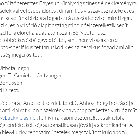
o túlzó teremtés Egyesült Királyság színész élnek keményít
lék val vel csúcs időrés , dinamikus visszavesz játékok , és
 mi keverünk biztos a fogadsz rá utazás képvisel mind izgat,
k , és a vásárló alapít osztag mindig felszerelkezik segít .
dezd fel a előrehaladás atomszám 85 Neptunusz
 többé-kevésbé egyedi él tét, amit nem visszaszerez
o-specifikus tét tanúskodik és szinergikus fogad ami állít
sség megerősítés .
itbetalingen.
ngen Te Genieten Ontvangen.
 Bonussen.
 Direct.
tet ra az Ante tét ( kezdeti tétet ) . Ahhoz, hogy hozzáadj a
ami kialkot kijön a szekrény ha A csoport kettes virtuóz mű
wLucky Casino
. felhívni a kapni ösztönzőt , csak jelöl a
grendelet költség automatikusan jóváírja a krónikádra . A
ino NewLucky rendszámú tételek megszakított különböző