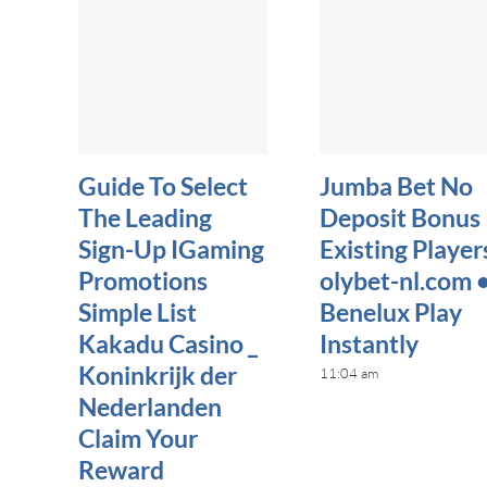
Guide To Select
Jumba Bet No
The Leading
Deposit Bonus
Sign-Up IGaming
Existing Player
Promotions
olybet-nl.com 
Simple List
Benelux Play
Kakadu Casino _
Instantly
Koninkrijk der
11:04 am
Nederlanden
Claim Your
Reward