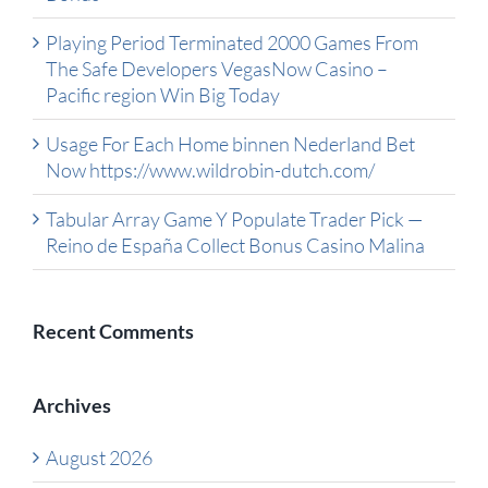
Playing Period Terminated 2000 Games From
The Safe Developers VegasNow Casino –
Pacific region Win Big Today
Usage For Each Home binnen Nederland Bet
Now https://www.wildrobin-dutch.com/
Tabular Array Game Y Populate Trader Pick —
Reino de España Collect Bonus Casino Malina
Recent Comments
Archives
August 2026